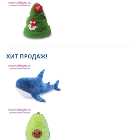
ХИТ ПРОДАЖ!