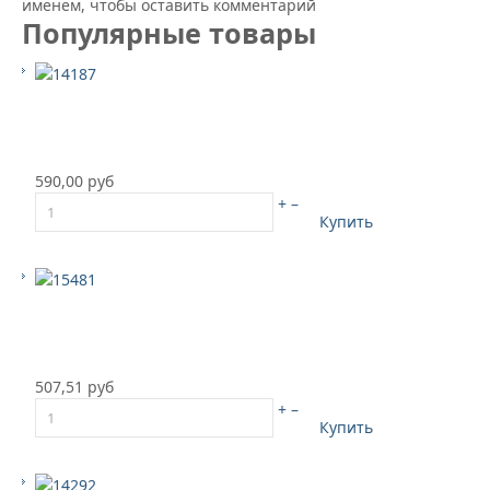
именем, чтобы оставить комментарий
Популярные товары
590,00 руб
+
–
Купить
507,51 руб
+
–
Купить