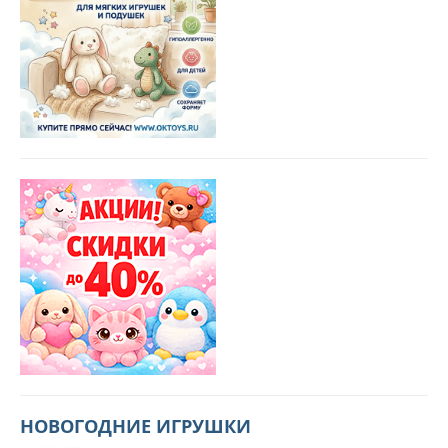
НОВОГОДНИЕ ИГРУШКИ