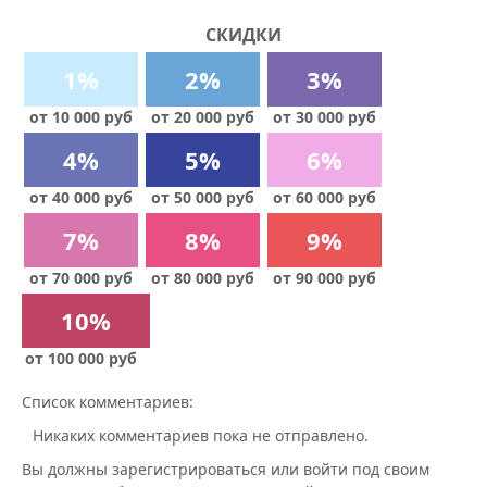
СКИДКИ
1%
2%
3%
от 10 000 руб
от 20 000 руб
от 30 000 руб
4%
5%
6%
от 40 000 руб
от 50 000 руб
от 60 000 руб
7%
8%
9%
от 70 000 руб
от 80 000 руб
от 90 000 руб
10%
от 100 000 руб
Список комментариев:
Никаких комментариев пока не отправлено.
Вы должны зарегистрироваться или войти под своим