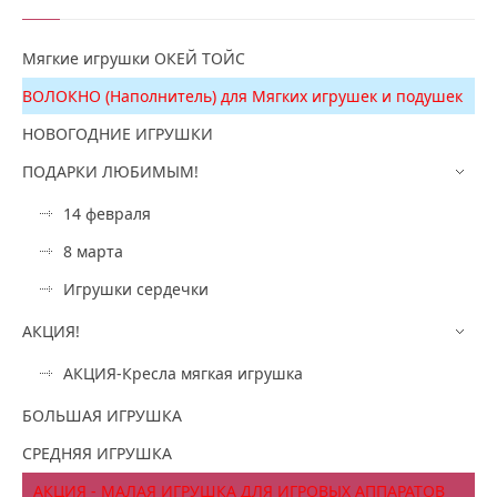
Мягкие игрушки ОКЕЙ ТОЙС
ВОЛОКНО (Наполнитель) для Мягких игрушек и подушек
НОВОГОДНИЕ ИГРУШКИ
ПОДАРКИ ЛЮБИМЫМ!
14 февраля
8 марта
Игрушки сердечки
АКЦИЯ!
АКЦИЯ-Кресла мягкая игрушка
БОЛЬШАЯ ИГРУШКА
СРЕДНЯЯ ИГРУШКА
АКЦИЯ - МАЛАЯ ИГРУШКА ДЛЯ ИГРОВЫХ АППАРАТОВ