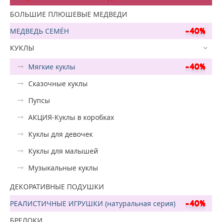
БОЛЬШИЕ ПЛЮШЕВЫЕ МЕДВЕДИ
МЕДВЕДЬ СЕМЁН
КУКЛЫ
Мягкие куклы
Сказочные куклы
Пупсы
АКЦИЯ-Куклы в коробках
Куклы для девочек
Куклы для малышей
Музыкальные куклы
ДЕКОРАТИВНЫЕ ПОДУШКИ
РЕАЛИСТИЧНЫЕ ИГРУШКИ (натуральная серия)
БРЕЛОКИ