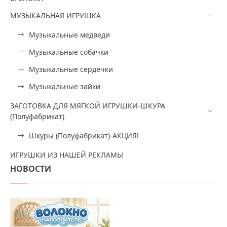
МУЗЫКАЛЬНАЯ ИГРУШКА
Музыкальные медведи
Музыкальные собачки
Музыкальные сердечки
Музыкальные зайки
ЗАГОТОВКА ДЛЯ МЯГКОЙ ИГРУШКИ-ШКУРА
(Полуфабрикат)
Шкуры (Полуфабрикат)-АКЦИЯ!
ИГРУШКИ ИЗ НАШЕЙ РЕКЛАМЫ
НОВОСТИ