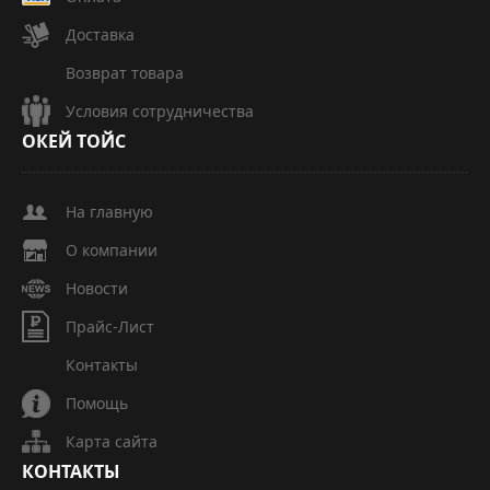
Доставка
Возврат товара
Условия сотрудничества
ОКЕЙ
ТОЙС
На главную
О компании
Новости
Прайс-Лист
Контакты
Помощь
Карта сайта
КОНТАКТЫ