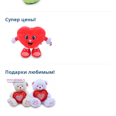
Супер цены!
Подарки любимым!