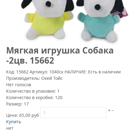
Мягкая игрушка Собака
-2цв. 15662
Код: 15662
Артикул:
1040ск
НАЛИЧИЕ: Есть в наличии
Производитель:
Окей Тойс
Нет голосов
Количество в упаковке:
1
Количество в коробке:
120
Размер:
17
+
–
Цена:
65,00 руб
Купить
нет