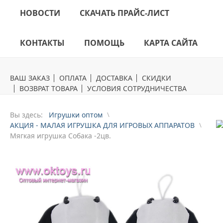
НОВОСТИ
СКАЧАТЬ ПРАЙС-ЛИСТ
КОНТАКТЫ
ПОМОЩЬ
КАРТА САЙТА
ВАШ ЗАКАЗ
ОПЛАТА
ДОСТАВКА
СКИДКИ
ВОЗВРАТ ТОВАРА
УСЛОВИЯ СОТРУДНИЧЕСТВА
Вы здесь:
Игрушки оптом
АКЦИЯ - МАЛАЯ ИГРУШКА ДЛЯ ИГРОВЫХ АППАРАТОВ
Мягкая игрушка Собака -2цв.