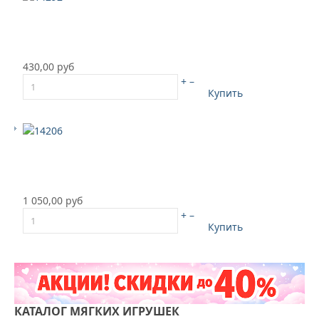
430,00 руб
+
–
Купить
1 050,00 руб
+
–
Купить
КАТАЛОГ
МЯГКИХ ИГРУШЕК