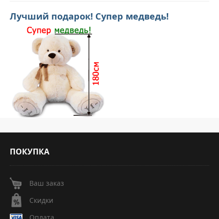
Лучший подарок! Супер медведь!
ПОКУПКА
Ваш заказ
Скидки
Оплата