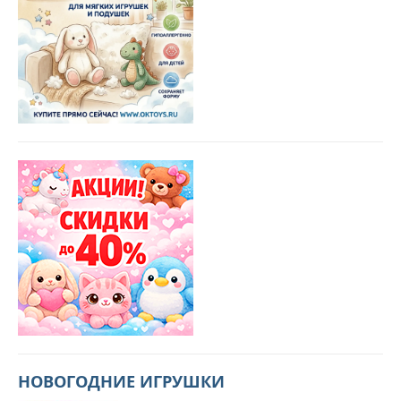
НОВОГОДНИЕ ИГРУШКИ