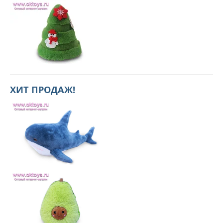
ХИТ ПРОДАЖ!