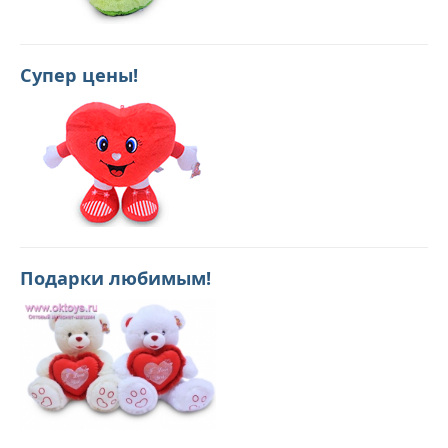
Супер цены!
Подарки любимым!