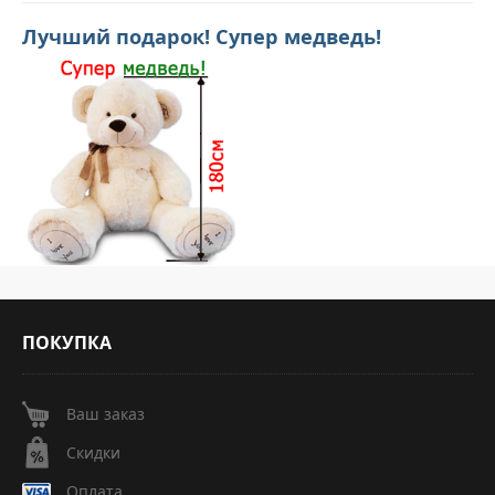
Лучший подарок! Супер медведь!
ПОКУПКА
Ваш заказ
Скидки
Оплата