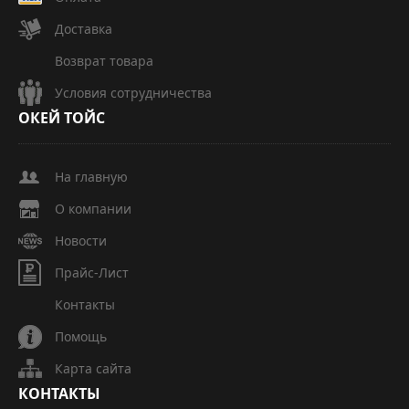
Доставка
Возврат товара
Условия сотрудничества
ОКЕЙ
ТОЙС
На главную
О компании
Новости
Прайс-Лист
Контакты
Помощь
Карта сайта
КОНТАКТЫ