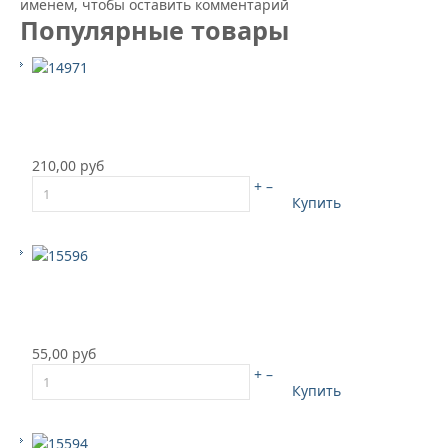
именем, чтобы оставить комментарий
Популярные товары
210,00 руб
+
–
Купить
55,00 руб
+
–
Купить