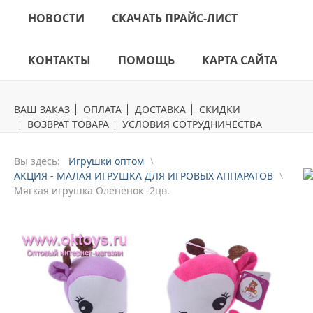
НОВОСТИ
СКАЧАТЬ ПРАЙС-ЛИСТ
КОНТАКТЫ
ПОМОЩЬ
КАРТА САЙТА
ВАШ ЗАКАЗ
ОПЛАТА
ДОСТАВКА
СКИДКИ
ВОЗВРАТ ТОВАРА
УСЛОВИЯ СОТРУДНИЧЕСТВА
Вы здесь:
Игрушки оптом
АКЦИЯ - МАЛАЯ ИГРУШКА ДЛЯ ИГРОВЫХ АППАРАТОВ
Мягкая игрушка Оленёнок -2цв.