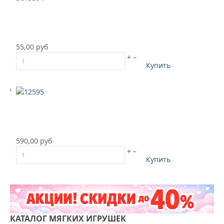
55,00 руб
+
–
Купить
590,00 руб
+
–
Купить
КАТАЛОГ
МЯГКИХ ИГРУШЕК