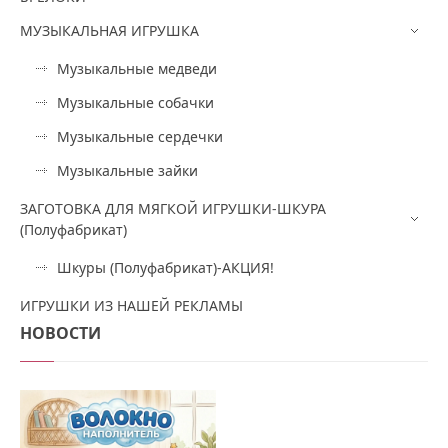
МУЗЫКАЛЬНАЯ ИГРУШКА
Музыкальные медведи
Музыкальные собачки
Музыкальные сердечки
Музыкальные зайки
ЗАГОТОВКА ДЛЯ МЯГКОЙ ИГРУШКИ-ШКУРА
(Полуфабрикат)
Шкуры (Полуфабрикат)-АКЦИЯ!
ИГРУШКИ ИЗ НАШЕЙ РЕКЛАМЫ
НОВОСТИ