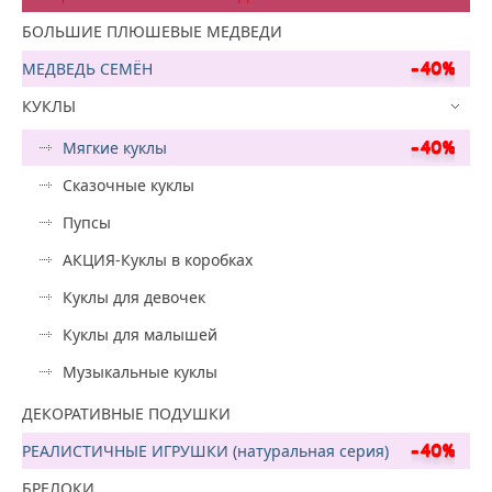
БОЛЬШИЕ ПЛЮШЕВЫЕ МЕДВЕДИ
МЕДВЕДЬ СЕМЁН
КУКЛЫ
Мягкие куклы
Сказочные куклы
Пупсы
АКЦИЯ-Куклы в коробках
Куклы для девочек
Куклы для малышей
Музыкальные куклы
ДЕКОРАТИВНЫЕ ПОДУШКИ
РЕАЛИСТИЧНЫЕ ИГРУШКИ (натуральная серия)
БРЕЛОКИ