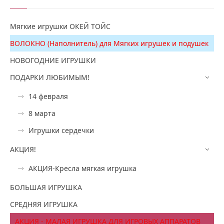
Мягкие игрушки ОКЕЙ ТОЙС
ВОЛОКНО (Наполнитель) для Мягких игрушек и подушек
НОВОГОДНИЕ ИГРУШКИ
ПОДАРКИ ЛЮБИМЫМ!
14 февраля
8 марта
Игрушки сердечки
АКЦИЯ!
АКЦИЯ-Кресла мягкая игрушка
БОЛЬШАЯ ИГРУШКА
СРЕДНЯЯ ИГРУШКА
АКЦИЯ - МАЛАЯ ИГРУШКА ДЛЯ ИГРОВЫХ АППАРАТОВ