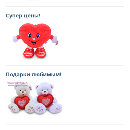
Супер цены!
Подарки любимым!