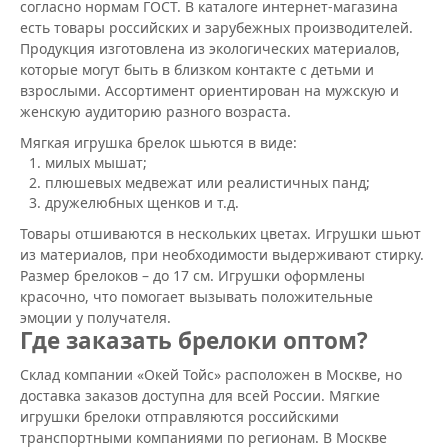
согласно нормам ГОСТ. В каталоге интернет-магазина
есть товары российских и зарубежных производителей.
Продукция изготовлена из экологических материалов,
которые могут быть в близком контакте с детьми и
взрослыми. Ассортимент ориентирован на мужскую и
женскую аудиторию разного возраста.
Мягкая игрушка брелок шьются в виде:
милых мышат;
плюшевых медвежат или реалистичных панд;
дружелюбных щенков и т.д.
Товары отшиваются в нескольких цветах. Игрушки шьют
из материалов, при необходимости выдерживают стирку.
Размер брелоков – до 17 см. Игрушки оформлены
красочно, что помогает вызывать положительные
эмоции у получателя.
Где заказать брелоки оптом?
Склад компании «Окей Тойс» расположен в Москве, но
доставка заказов доступна для всей России. Мягкие
игрушки брелоки отправляются российскими
транспортными компаниями по регионам. В Москве