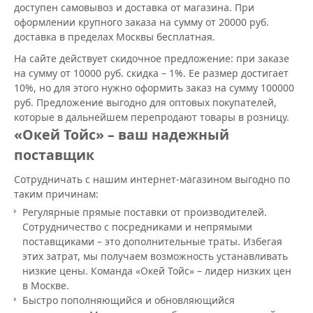
доступен самовывоз и доставка от магазина. При
оформлении крупного заказа на сумму от 20000 руб.
доставка в пределах Москвы бесплатная.
На сайте действует скидочное предложение: при заказе
на сумму от 10000 руб. скидка – 1%. Ее размер достигает
10%, но для этого нужно оформить заказ на сумму 100000
руб. Предложение выгодно для оптовых покупателей,
которые в дальнейшем перепродают товары в розницу.
«Окей Тойс» – ваш надежный
поставщик
Сотрудничать с нашим интернет-магазином выгодно по
таким причинам:
Регулярные прямые поставки от производителей.
Сотрудничество с посредниками и непрямыми
поставщиками – это дополнительные траты. Избегая
этих затрат, мы получаем возможность устанавливать
низкие цены. Команда «Окей Тойс» – лидер низких цен
в Москве.
Быстро пополняющийся и обновляющийся