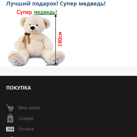
Лучший подарок! Супер медведь!
ПОКУПКА
Ваш заказ
Скидки
Оплата