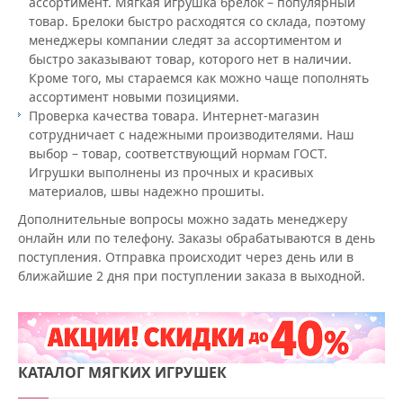
ассортимент. Мягкая игрушка брелок – популярный
товар. Брелоки быстро расходятся со склада, поэтому
менеджеры компании следят за ассортиментом и
быстро заказывают товар, которого нет в наличии.
Кроме того, мы стараемся как можно чаще пополнять
ассортимент новыми позициями.
Проверка качества товара. Интернет-магазин
сотрудничает с надежными производителями. Наш
выбор – товар, соответствующий нормам ГОСТ.
Игрушки выполнены из прочных и красивых
материалов, швы надежно прошиты.
Дополнительные вопросы можно задать менеджеру
онлайн или по телефону. Заказы обрабатываются в день
поступления. Отправка происходит через день или в
ближайшие 2 дня при поступлении заказа в выходной.
КАТАЛОГ
МЯГКИХ ИГРУШЕК