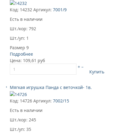
Код: 14232
Артикул:
7001/9
Есть в наличии
Шт./кор: 792
Шт./уп: 1
Размер 9
Подробнее
Цена:
109,61 руб
+
–
Купить
Mягкая игрушка Панда с веточкой- 1в.
Код: 14726
Артикул:
7002/15
Есть в наличии
Шт./кор: 245
Шт./уп: 35