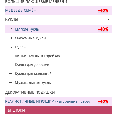
БОЛЬШИЕ ПЛЮШЕВЫЕ МЕДВЕДИ
МЕДВЕДЬ СЕМЁН
КУКЛЫ
Мягкие куклы
Сказочные куклы
Пупсы
АКЦИЯ-Куклы в коробках
Куклы для девочек
Куклы для малышей
Музыкальные куклы
ДЕКОРАТИВНЫЕ ПОДУШКИ
РЕАЛИСТИЧНЫЕ ИГРУШКИ (натуральная серия)
БРЕЛОКИ