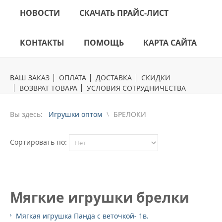
НОВОСТИ
СКАЧАТЬ ПРАЙС-ЛИСТ
КОНТАКТЫ
ПОМОЩЬ
КАРТА САЙТА
ВАШ ЗАКАЗ
ОПЛАТА
ДОСТАВКА
СКИДКИ
ВОЗВРАТ ТОВАРА
УСЛОВИЯ СОТРУДНИЧЕСТВА
Вы здесь:
Игрушки оптом
БРЕЛОКИ
Сортировать по:
Мягкие игрушки брелки
Mягкая игрушка Панда с веточкой- 1в.