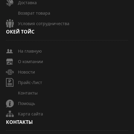
Доставка
Возврат товара
Условия сотрудничества
ОКЕЙ
ТОЙС
На главную
О компании
Новости
Прайс-Лист
Контакты
Помощь
Карта сайта
КОНТАКТЫ