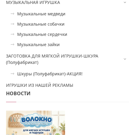
МУЗЫКАЛЬНАЯ ИГРУШКА
Музыкальные медведи
Музыкальные собачки
Музыкальные сердечки
Музыкальные зайки
ЗАГОТОВКА ДЛЯ МЯГКОЙ ИГРУШКИ-ШКУРА
(Полуфабрикат)
Шкуры (Полуфабрикат)-АКЦИЯ!
ИГРУШКИ ИЗ НАШЕЙ РЕКЛАМЫ
НОВОСТИ