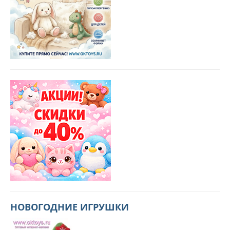
НОВОГОДНИЕ ИГРУШКИ