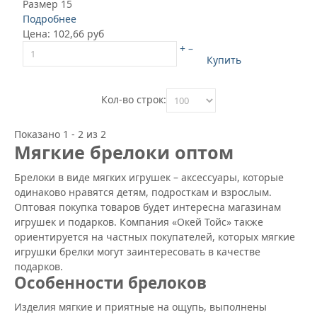
Размер 15
Подробнее
Цена:
102,66 руб
+
–
Купить
Кол-во строк:
Показано 1 - 2 из 2
Мягкие брелоки оптом
Брелоки в виде мягких игрушек – аксессуары, которые
одинаково нравятся детям, подросткам и взрослым.
Оптовая покупка товаров будет интересна магазинам
игрушек и подарков. Компания «Окей Тойс» также
ориентируется на частных покупателей, которых мягкие
игрушки брелки могут заинтересовать в качестве
подарков.
Особенности брелоков
Изделия мягкие и приятные на ощупь, выполнены