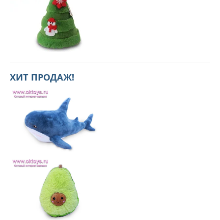
ХИТ ПРОДАЖ!