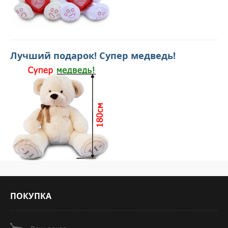
Лучший подарок! Супер медведь!
ПОКУПКА