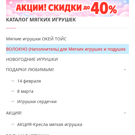
КАТАЛОГ
МЯГКИХ ИГРУШЕК
Мягкие игрушки ОКЕЙ ТОЙС
ВОЛОКНО (Наполнитель) для Мягких игрушек и подушек
НОВОГОДНИЕ ИГРУШКИ
ПОДАРКИ ЛЮБИМЫМ!
14 февраля
8 марта
Игрушки сердечки
АКЦИЯ!
АКЦИЯ-Кресла мягкая игрушка