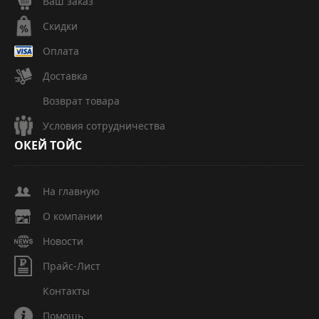
Ваш заказ
Скидки
Оплата
Доставка
Возврат товара
Условия сотрудничества
ОКЕЙ
ТОЙС
На главную
О компании
Новости
Прайс-Лист
Контакты
Помощь