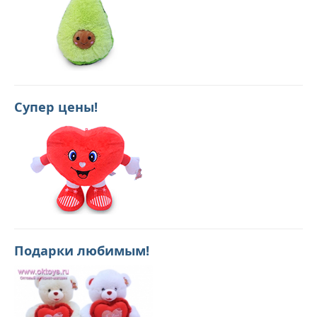
Супер цены!
Подарки любимым!