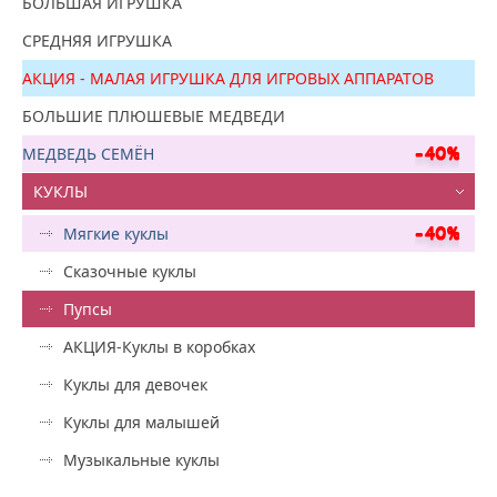
БОЛЬШАЯ ИГРУШКА
СРЕДНЯЯ ИГРУШКА
АКЦИЯ - МАЛАЯ ИГРУШКА ДЛЯ ИГРОВЫХ АППАРАТОВ
БОЛЬШИЕ ПЛЮШЕВЫЕ МЕДВЕДИ
МЕДВЕДЬ СЕМЁН
КУКЛЫ
Мягкие куклы
Сказочные куклы
Пупсы
АКЦИЯ-Куклы в коробках
Куклы для девочек
Куклы для малышей
Музыкальные куклы