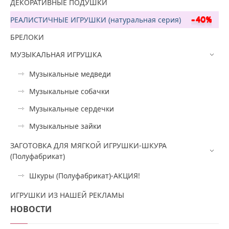
ДЕКОРАТИВНЫЕ ПОДУШКИ
РЕАЛИСТИЧНЫЕ ИГРУШКИ (натуральная серия)
БРЕЛОКИ
МУЗЫКАЛЬНАЯ ИГРУШКА
Музыкальные медведи
Музыкальные собачки
Музыкальные сердечки
Музыкальные зайки
ЗАГОТОВКА ДЛЯ МЯГКОЙ ИГРУШКИ-ШКУРА
(Полуфабрикат)
Шкуры (Полуфабрикат)-АКЦИЯ!
ИГРУШКИ ИЗ НАШЕЙ РЕКЛАМЫ
НОВОСТИ