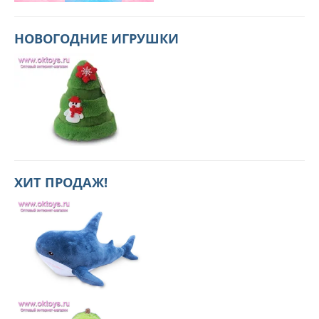
НОВОГОДНИЕ ИГРУШКИ
ХИТ ПРОДАЖ!