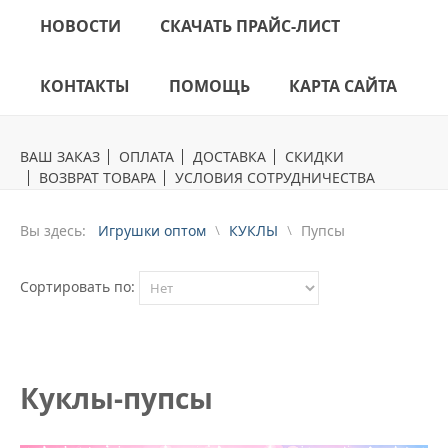
НОВОСТИ
СКАЧАТЬ ПРАЙС-ЛИСТ
КОНТАКТЫ
ПОМОЩЬ
КАРТА САЙТА
ВАШ ЗАКАЗ
ОПЛАТА
ДОСТАВКА
СКИДКИ
ВОЗВРАТ ТОВАРА
УСЛОВИЯ СОТРУДНИЧЕСТВА
Вы здесь:
Игрушки оптом
КУКЛЫ
Пупсы
Сортировать по:
Куклы-пупсы