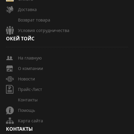
Доставка
Возврат товара
Условия сотрудничества
ОКЕЙ
ТОЙС
На главную
О компании
Новости
Прайс-Лист
Контакты
Помощь
Карта сайта
КОНТАКТЫ