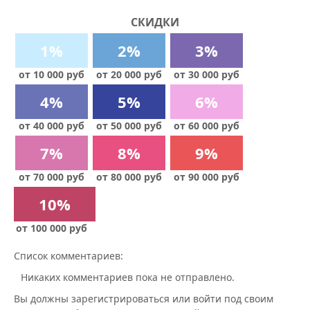
СКИДКИ
1%
2%
3%
от 10 000 руб
от 20 000 руб
от 30 000 руб
4%
5%
6%
от 40 000 руб
от 50 000 руб
от 60 000 руб
7%
8%
9%
от 70 000 руб
от 80 000 руб
от 90 000 руб
10%
от 100 000 руб
Список комментариев:
Никаких комментариев пока не отправлено.
Вы должны зарегистрироваться или войти под своим