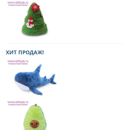
ХИТ ПРОДАЖ!