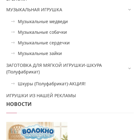
МУЗЫКАЛЬНАЯ ИГРУШКА
Музыкальные медведи
Музыкальные собачки
Музыкальные сердечки
Музыкальные зайки
ЗАГОТОВКА ДЛЯ МЯГКОЙ ИГРУШКИ-ШКУРА
(Полуфабрикат)
Шкуры (Полуфабрикат)-АКЦИЯ!
ИГРУШКИ ИЗ НАШЕЙ РЕКЛАМЫ
НОВОСТИ