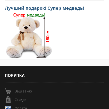
Лучший подарок! Супер медведь!
ПОКУПКА
Ваш заказ
Скидки
Оплата