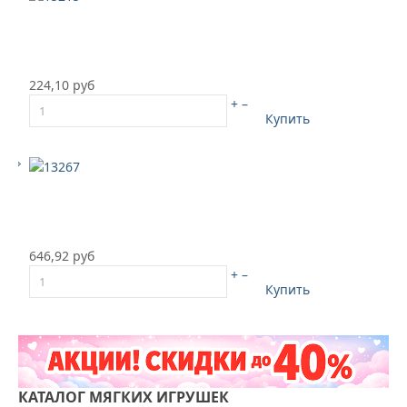
224,10 руб
+
–
Купить
646,92 руб
+
–
Купить
КАТАЛОГ
МЯГКИХ ИГРУШЕК