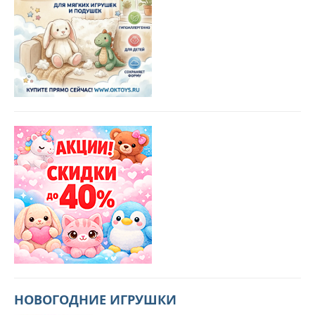
НОВОГОДНИЕ ИГРУШКИ