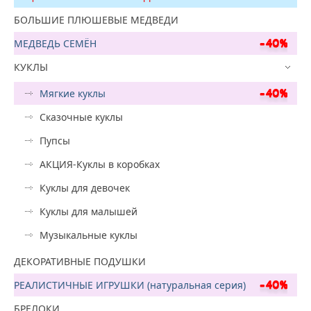
БОЛЬШИЕ ПЛЮШЕВЫЕ МЕДВЕДИ
МЕДВЕДЬ СЕМЁН
КУКЛЫ
Мягкие куклы
Сказочные куклы
Пупсы
АКЦИЯ-Куклы в коробках
Куклы для девочек
Куклы для малышей
Музыкальные куклы
ДЕКОРАТИВНЫЕ ПОДУШКИ
РЕАЛИСТИЧНЫЕ ИГРУШКИ (натуральная серия)
БРЕЛОКИ