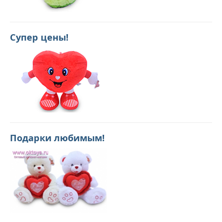
Супер цены!
Подарки любимым!