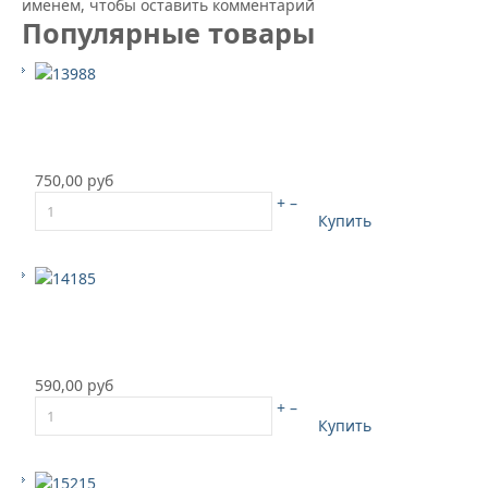
именем, чтобы оставить комментарий
Популярные товары
750,00 руб
+
–
Купить
590,00 руб
+
–
Купить