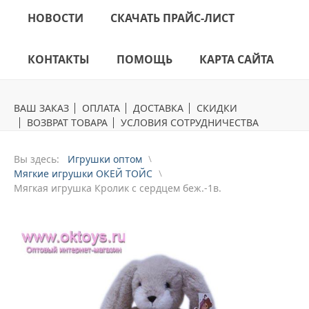
НОВОСТИ
СКАЧАТЬ ПРАЙС-ЛИСТ
КОНТАКТЫ
ПОМОЩЬ
КАРТА САЙТА
ВАШ ЗАКАЗ
ОПЛАТА
ДОСТАВКА
СКИДКИ
ВОЗВРАТ ТОВАРА
УСЛОВИЯ СОТРУДНИЧЕСТВА
Вы здесь:
Игрушки оптом
Мягкие игрушки ОКЕЙ ТОЙС
Mягкая игрушка Кролик с сердцем беж.-1в.