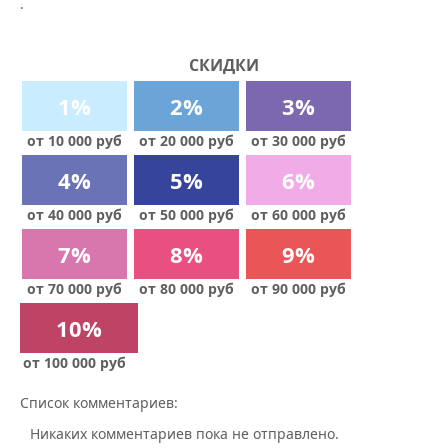
.
СКИДКИ
1%
2%
3%
от 10 000 руб
от 20 000 руб
от 30 000 руб
4%
5%
6%
от 40 000 руб
от 50 000 руб
от 60 000 руб
7%
8%
9%
от 70 000 руб
от 80 000 руб
от 90 000 руб
10%
от 100 000 руб
Список комментариев:
Никаких комментариев пока не отправлено.