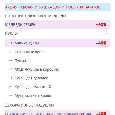
АКЦИЯ - МАЛАЯ ИГРУШКА ДЛЯ ИГРОВЫХ АППАРАТОВ
БОЛЬШИЕ ПЛЮШЕВЫЕ МЕДВЕДИ
МЕДВЕДЬ СЕМЁН
КУКЛЫ
Мягкие куклы
Сказочные куклы
Пупсы
АКЦИЯ-Куклы в коробках
Куклы для девочек
Куклы для малышей
Музыкальные куклы
ДЕКОРАТИВНЫЕ ПОДУШКИ
РЕАЛИСТИЧНЫЕ ИГРУШКИ (натуральная серия)