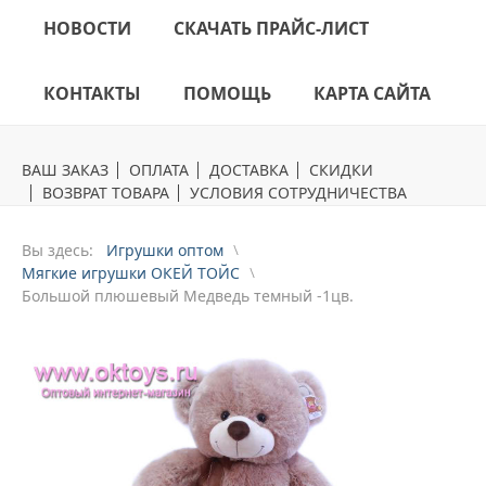
НОВОСТИ
СКАЧАТЬ ПРАЙС-ЛИСТ
КОНТАКТЫ
ПОМОЩЬ
КАРТА САЙТА
ВАШ ЗАКАЗ
ОПЛАТА
ДОСТАВКА
СКИДКИ
ВОЗВРАТ ТОВАРА
УСЛОВИЯ СОТРУДНИЧЕСТВА
Вы здесь:
Игрушки оптом
Мягкие игрушки ОКЕЙ ТОЙС
Большой плюшевый Медведь темный -1цв.