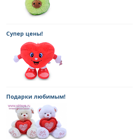
Супер цены!
Подарки любимым!