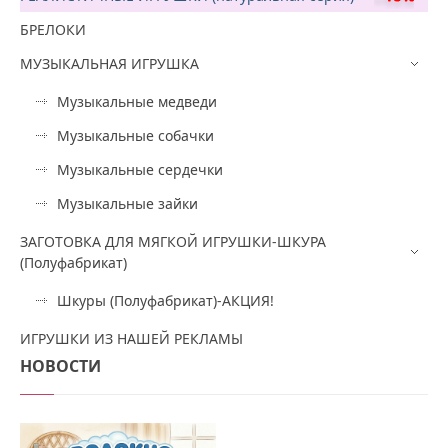
БРЕЛОКИ
МУЗЫКАЛЬНАЯ ИГРУШКА
Музыкальные медведи
Музыкальные собачки
Музыкальные сердечки
Музыкальные зайки
ЗАГОТОВКА ДЛЯ МЯГКОЙ ИГРУШКИ-ШКУРА
(Полуфабрикат)
Шкуры (Полуфабрикат)-АКЦИЯ!
ИГРУШКИ ИЗ НАШЕЙ РЕКЛАМЫ
НОВОСТИ