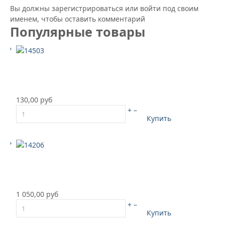
Вы должны зарегистрироваться или войти под своим
именем, чтобы оставить комментарий
Популярные товары
130,00 руб
+
–
Купить
1 050,00 руб
+
–
Купить