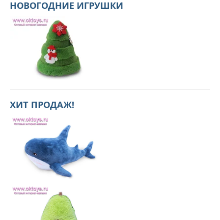
НОВОГОДНИЕ ИГРУШКИ
ХИТ ПРОДАЖ!