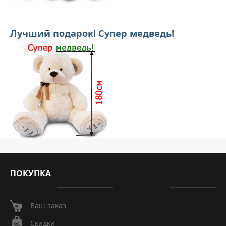
Лучший подарок! Супер медведь!
ПОКУПКА
Ваш заказ
Скидки