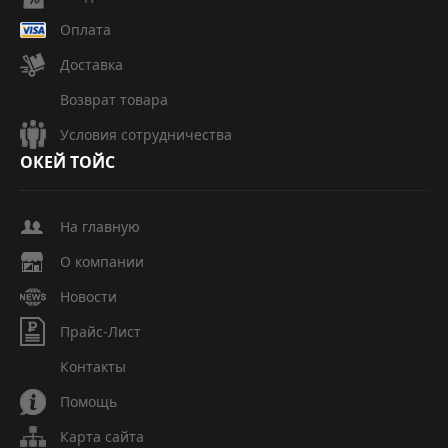
Оплата
Доставка
Возврат товара
Условия сотрудничества
ОКЕЙ
ТОЙС
На главную
О компании
Новости
Прайс-Лист
Контакты
Помощь
Карта сайта