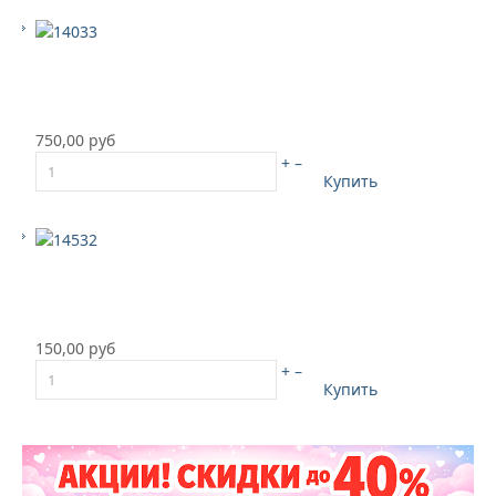
750,00 руб
+
–
Купить
150,00 руб
+
–
Купить