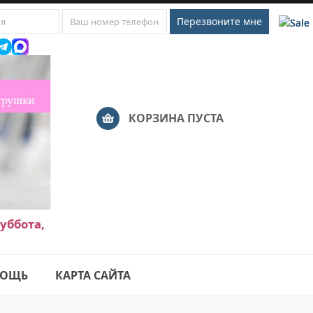
КОРЗИНА ПУСТА
уббота,
ОЩЬ
КАРТА САЙТА