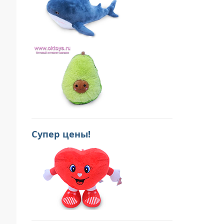
Супер цены!