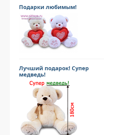
Подарки любимым!
Лучший подарок! Супер
медведь!