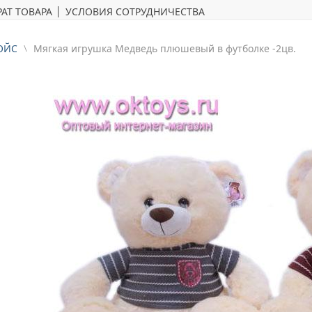
АТ ТОВАРА
УСЛОВИЯ СОТРУДНИЧЕСТВА
ОЙС
Mягкая игрушка Медведь плюшевый в футболке -2цв.