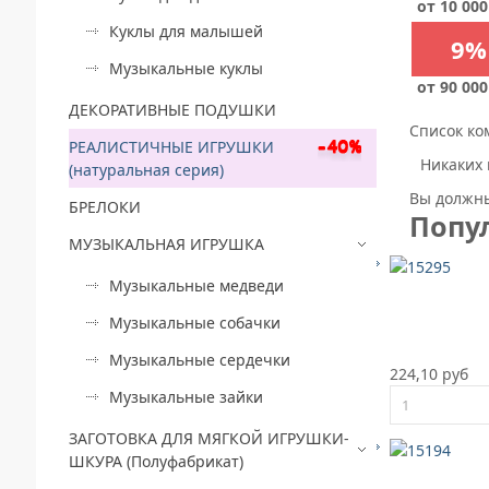
от 10 000
Куклы для малышей
9%
Музыкальные куклы
от 90 000
ДЕКОРАТИВНЫЕ ПОДУШКИ
Список ко
РЕАЛИСТИЧНЫЕ ИГРУШКИ
Никаких 
(натуральная серия)
Вы должны
БРЕЛОКИ
Попу
МУЗЫКАЛЬНАЯ ИГРУШКА
Музыкальные медведи
Музыкальные собачки
Музыкальные сердечки
224,10 руб
Музыкальные зайки
ЗАГОТОВКА ДЛЯ МЯГКОЙ ИГРУШКИ-
ШКУРА (Полуфабрикат)