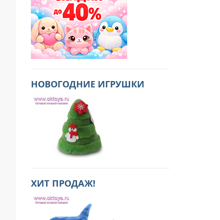
НОВОГОДНИЕ ИГРУШКИ
ХИТ ПРОДАЖ!