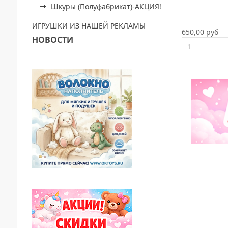
Шкуры (Полуфабрикат)-АКЦИЯ!
ИГРУШКИ ИЗ НАШЕЙ РЕКЛАМЫ
650,00 руб
НОВОСТИ