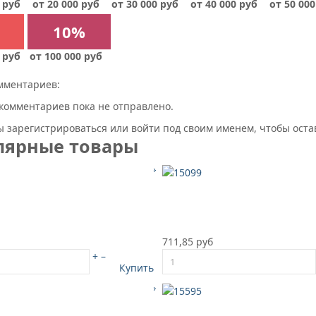
 руб
от 20 000 руб
от 30 000 руб
от 40 000 руб
от 50 000
10%
 руб
от 100 000 руб
мментариев:
комментариев пока не отправлено.
 зарегистрироваться или войти под своим именем, чтобы ост
лярные товары
711,85 руб
+
–
Купить