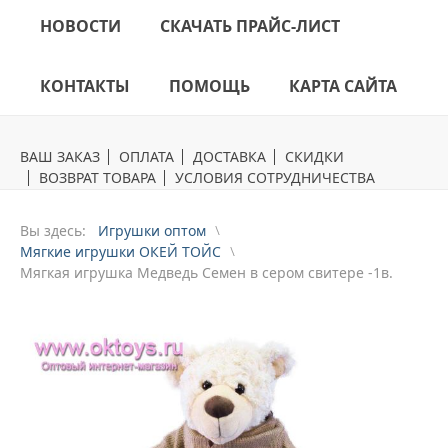
НОВОСТИ
СКАЧАТЬ ПРАЙС-ЛИСТ
КОНТАКТЫ
ПОМОЩЬ
КАРТА САЙТА
ВАШ ЗАКАЗ
ОПЛАТА
ДОСТАВКА
СКИДКИ
ВОЗВРАТ ТОВАРА
УСЛОВИЯ СОТРУДНИЧЕСТВА
Вы здесь:
Игрушки оптом
Мягкие игрушки ОКЕЙ ТОЙС
Mягкая игрушка Медведь Семен в сером свитере -1в.