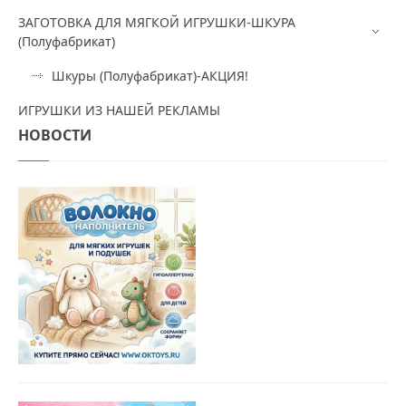
ЗАГОТОВКА ДЛЯ МЯГКОЙ ИГРУШКИ-ШКУРА
(Полуфабрикат)
Шкуры (Полуфабрикат)-АКЦИЯ!
ИГРУШКИ ИЗ НАШЕЙ РЕКЛАМЫ
НОВОСТИ