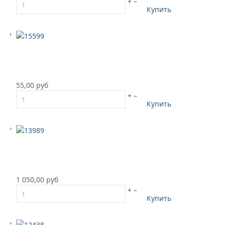
+
–
Купить
55,00 руб
+
–
Купить
1 050,00 руб
+
–
Купить