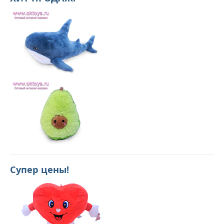
Супер цены!