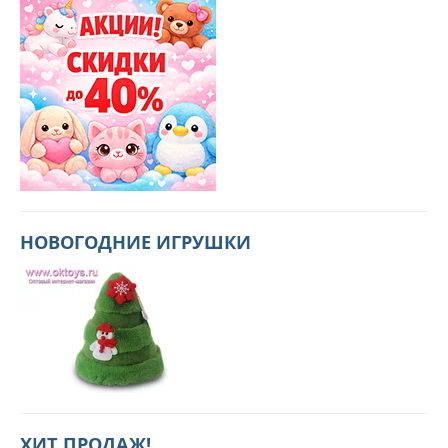
НОВОГОДНИЕ ИГРУШКИ
ХИТ ПРОДАЖ!