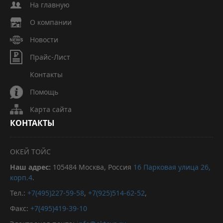
На главную
О компании
Новости
Прайс-Лист
Контакты
Помощь
Карта сайта
КОНТАКТЫ
ОКЕЙ ТОЙС
Наш адрес:
105484
Москва, Россия
16 Парковая улица 26,
корп.4
.
Тел.:
+7(495)227-59-58
,
+7(925)514-62-52
,
Факс:
+7(495)419-39-10