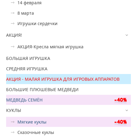
14 февраля
8 марта
Игрушки сердечки
АКЦИЯ!
АКЦИЯ-Кресла мягкая игрушка
БОЛЬШАЯ ИГРУШКА
СРЕДНЯЯ ИГРУШКА
АКЦИЯ - МАЛАЯ ИГРУШКА ДЛЯ ИГРОВЫХ АППАРАТОВ
БОЛЬШИЕ ПЛЮШЕВЫЕ МЕДВЕДИ
МЕДВЕДЬ СЕМЁН
КУКЛЫ
Мягкие куклы
Сказочные куклы