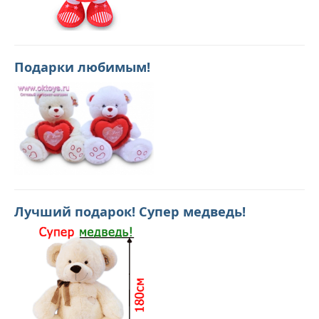
Подарки любимым!
Лучший подарок! Супер медведь!