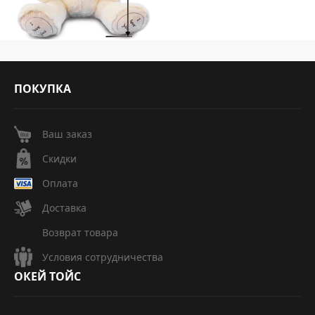
ПОКУПКА
Ваш заказ
Скидки
Оплата
Доставка
Возврат товара
Условия сотрудничества
ОКЕЙ
ТОЙС