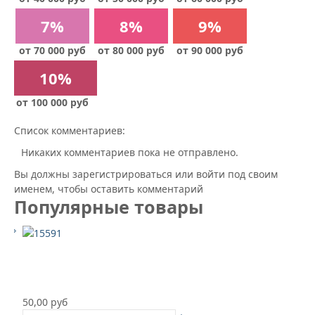
7%
8%
9%
от 70 000 руб
от 80 000 руб
от 90 000 руб
10%
от 100 000 руб
Список комментариев:
Никаких комментариев пока не отправлено.
Вы должны зарегистрироваться или войти под своим
именем, чтобы оставить комментарий
Популярные товары
50,00 руб