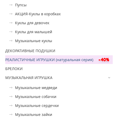
Пупсы
АКЦИЯ-Куклы в коробках
Куклы для девочек
Куклы для малышей
Музыкальные куклы
ДЕКОРАТИВНЫЕ ПОДУШКИ
РЕАЛИСТИЧНЫЕ ИГРУШКИ (натуральная серия)
БРЕЛОКИ
МУЗЫКАЛЬНАЯ ИГРУШКА
Музыкальные медведи
Музыкальные собачки
Музыкальные сердечки
Музыкальные зайки