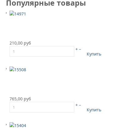
Популярные товары
210,00 руб
+
–
Купить
765,00 руб
+
–
Купить