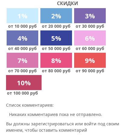
СКИДКИ
1%
2%
3%
от 10 000 руб
от 20 000 руб
от 30 000 руб
4%
5%
6%
от 40 000 руб
от 50 000 руб
от 60 000 руб
7%
8%
9%
от 70 000 руб
от 80 000 руб
от 90 000 руб
10%
от 100 000 руб
Список комментариев:
Никаких комментариев пока не отправлено.
Вы должны зарегистрироваться или войти под своим
именем, чтобы оставить комментарий