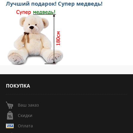
Лучший подарок! Супер медведь!
ПОКУПКА
Ваш заказ
Скидки
Оплата