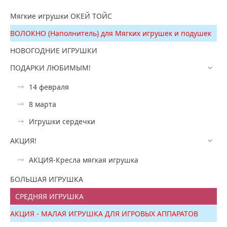
Мягкие игрушки ОКЕЙ ТОЙС
ВОЛОКНО (Наполнитель) для Мягких игрушек и подушек
НОВОГОДНИЕ ИГРУШКИ
ПОДАРКИ ЛЮБИМЫМ!
14 февраля
8 марта
Игрушки сердечки
АКЦИЯ!
АКЦИЯ-Кресла мягкая игрушка
БОЛЬШАЯ ИГРУШКА
СРЕДНЯЯ ИГРУШКА
АКЦИЯ - МАЛАЯ ИГРУШКА ДЛЯ ИГРОВЫХ АППАРАТОВ