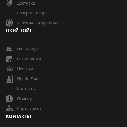
Доставка
Возврат товара
Условия сотрудничества
ОКЕЙ
ТОЙС
На главную
О компании
Новости
Прайс-Лист
Контакты
Помощь
Карта сайта
КОНТАКТЫ