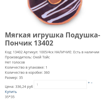
Мягкая игрушка Подушка-
Пончик 13402
Код: 13402
Артикул:
1005/4ск
НАЛИЧИЕ: Есть в наличии
Производитель:
Окей Тойс
Нет голосов
Количество в упаковке:
1
Количество в коробке:
360
Размер:
35
+
–
Цена:
336,24 руб
Купить
35*35