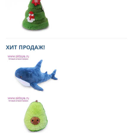
ХИТ ПРОДАЖ!