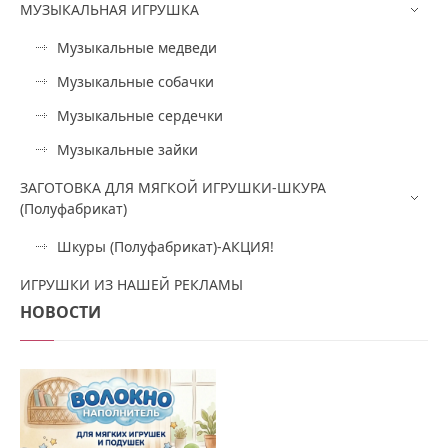
МУЗЫКАЛЬНАЯ ИГРУШКА
Музыкальные медведи
Музыкальные собачки
Музыкальные сердечки
Музыкальные зайки
ЗАГОТОВКА ДЛЯ МЯГКОЙ ИГРУШКИ-ШКУРА
(Полуфабрикат)
Шкуры (Полуфабрикат)-АКЦИЯ!
ИГРУШКИ ИЗ НАШЕЙ РЕКЛАМЫ
НОВОСТИ