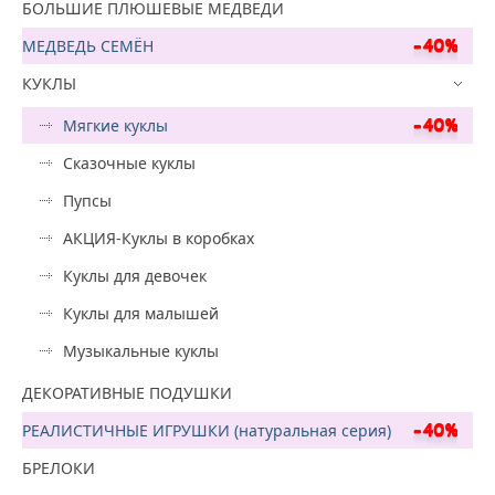
БОЛЬШИЕ ПЛЮШЕВЫЕ МЕДВЕДИ
МЕДВЕДЬ СЕМЁН
КУКЛЫ
Мягкие куклы
Сказочные куклы
Пупсы
АКЦИЯ-Куклы в коробках
Куклы для девочек
Куклы для малышей
Музыкальные куклы
ДЕКОРАТИВНЫЕ ПОДУШКИ
РЕАЛИСТИЧНЫЕ ИГРУШКИ (натуральная серия)
БРЕЛОКИ