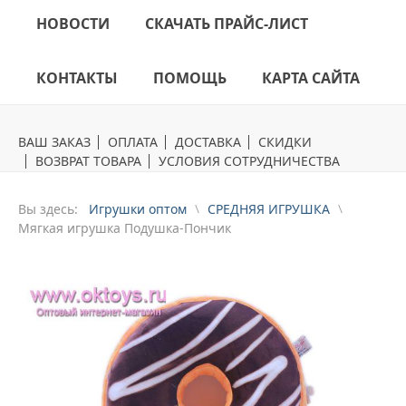
НОВОСТИ
СКАЧАТЬ ПРАЙС-ЛИСТ
КОНТАКТЫ
ПОМОЩЬ
КАРТА САЙТА
ВАШ ЗАКАЗ
ОПЛАТА
ДОСТАВКА
СКИДКИ
ВОЗВРАТ ТОВАРА
УСЛОВИЯ СОТРУДНИЧЕСТВА
Вы здесь:
Игрушки оптом
СРЕДНЯЯ ИГРУШКА
Мягкая игрушка Подушка-Пончик