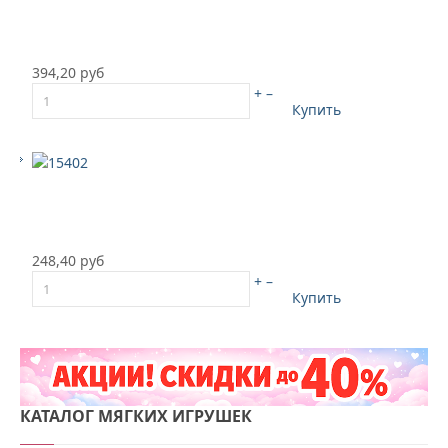
394,20 руб
+
–
Купить
248,40 руб
+
–
Купить
КАТАЛОГ
МЯГКИХ ИГРУШЕК