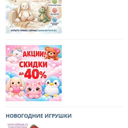
НОВОГОДНИЕ ИГРУШКИ