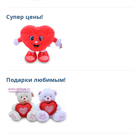
Супер цены!
Подарки любимым!