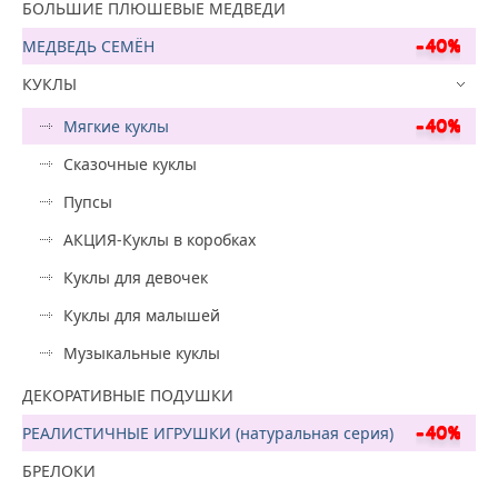
БОЛЬШИЕ ПЛЮШЕВЫЕ МЕДВЕДИ
МЕДВЕДЬ СЕМЁН
КУКЛЫ
Мягкие куклы
Сказочные куклы
Пупсы
АКЦИЯ-Куклы в коробках
Куклы для девочек
Куклы для малышей
Музыкальные куклы
ДЕКОРАТИВНЫЕ ПОДУШКИ
РЕАЛИСТИЧНЫЕ ИГРУШКИ (натуральная серия)
БРЕЛОКИ