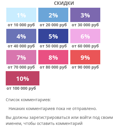
СКИДКИ
1%
2%
3%
от 10 000 руб
от 20 000 руб
от 30 000 руб
4%
5%
6%
от 40 000 руб
от 50 000 руб
от 60 000 руб
7%
8%
9%
от 70 000 руб
от 80 000 руб
от 90 000 руб
10%
от 100 000 руб
Список комментариев:
Никаких комментариев пока не отправлено.
Вы должны зарегистрироваться или войти под своим
именем, чтобы оставить комментарий