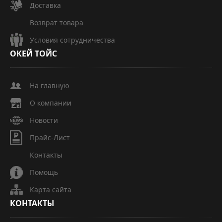
Доставка
Возврат товара
Условия сотрудничества
ОКЕЙ
ТОЙС
На главную
О компании
Новости
Прайс-Лист
Контакты
Помощь
Карта сайта
КОНТАКТЫ