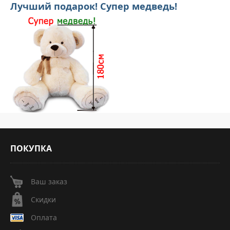
Лучший подарок! Супер медведь!
ПОКУПКА
Ваш заказ
Скидки
Оплата