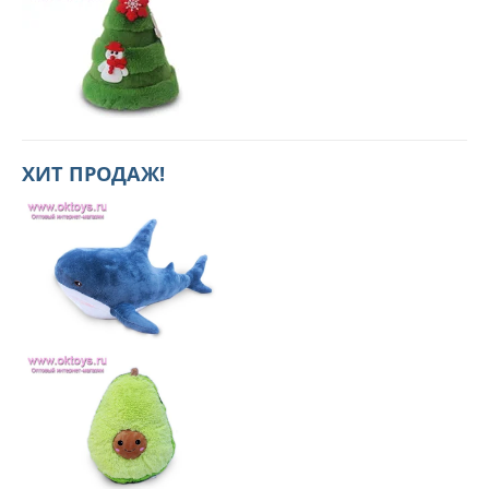
ХИТ ПРОДАЖ!