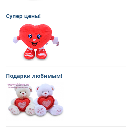
Супер цены!
Подарки любимым!