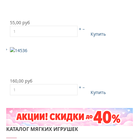
55,00 руб
+
–
Купить
160,00 руб
+
–
Купить
КАТАЛОГ
МЯГКИХ ИГРУШЕК