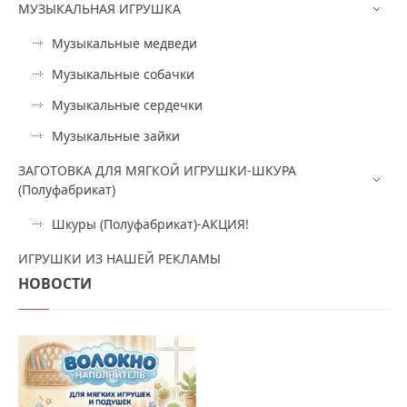
МУЗЫКАЛЬНАЯ ИГРУШКА
Музыкальные медведи
Музыкальные собачки
Музыкальные сердечки
Музыкальные зайки
ЗАГОТОВКА ДЛЯ МЯГКОЙ ИГРУШКИ-ШКУРА
(Полуфабрикат)
Шкуры (Полуфабрикат)-АКЦИЯ!
ИГРУШКИ ИЗ НАШЕЙ РЕКЛАМЫ
НОВОСТИ