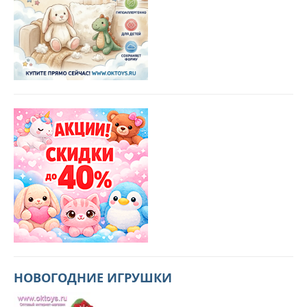
НОВОГОДНИЕ ИГРУШКИ