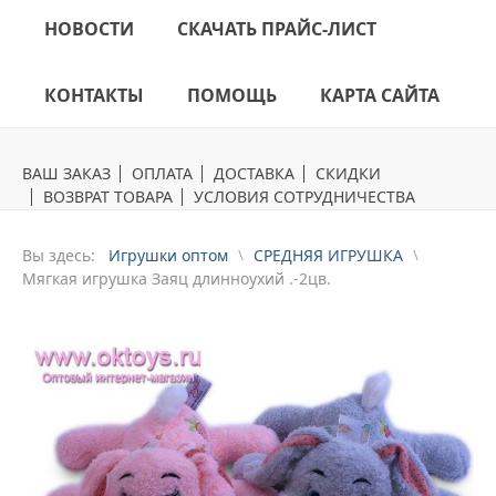
НОВОСТИ
СКАЧАТЬ ПРАЙС-ЛИСТ
КОНТАКТЫ
ПОМОЩЬ
КАРТА САЙТА
ВАШ ЗАКАЗ
ОПЛАТА
ДОСТАВКА
СКИДКИ
ВОЗВРАТ ТОВАРА
УСЛОВИЯ СОТРУДНИЧЕСТВА
Вы здесь:
Игрушки оптом
СРЕДНЯЯ ИГРУШКА
Mягкая игрушка Заяц длинноухий .-2цв.