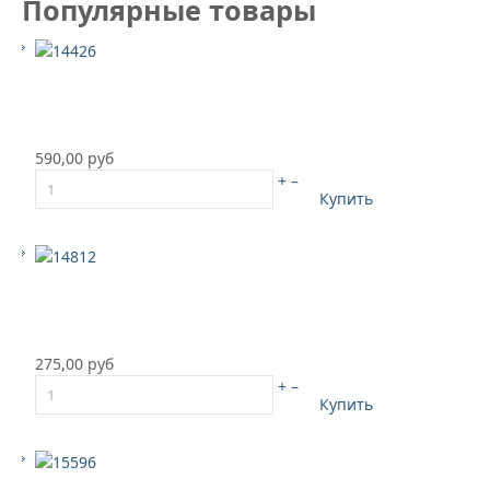
Популярные товары
590,00 руб
+
–
Купить
275,00 руб
+
–
Купить