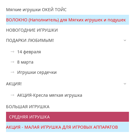
Мягкие игрушки ОКЕЙ ТОЙС
ВОЛОКНО (Наполнитель) для Мягких игрушек и подушек
НОВОГОДНИЕ ИГРУШКИ
ПОДАРКИ ЛЮБИМЫМ!
14 февраля
8 марта
Игрушки сердечки
АКЦИЯ!
АКЦИЯ-Кресла мягкая игрушка
БОЛЬШАЯ ИГРУШКА
СРЕДНЯЯ ИГРУШКА
АКЦИЯ - МАЛАЯ ИГРУШКА ДЛЯ ИГРОВЫХ АППАРАТОВ