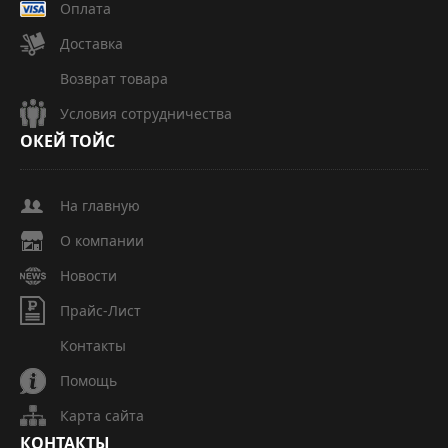
Оплата
Доставка
Возврат товара
Условия сотрудничества
ОКЕЙ
ТОЙС
На главную
О компании
Новости
Прайс-Лист
Контакты
Помощь
Карта сайта
КОНТАКТЫ