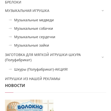
БРЕЛОКИ
МУЗЫКАЛЬНАЯ ИГРУШКА
Музыкальные медведи
Музыкальные собачки
Музыкальные сердечки
Музыкальные зайки
ЗАГОТОВКА ДЛЯ МЯГКОЙ ИГРУШКИ-ШКУРА
(Полуфабрикат)
Шкуры (Полуфабрикат)-АКЦИЯ!
ИГРУШКИ ИЗ НАШЕЙ РЕКЛАМЫ
НОВОСТИ