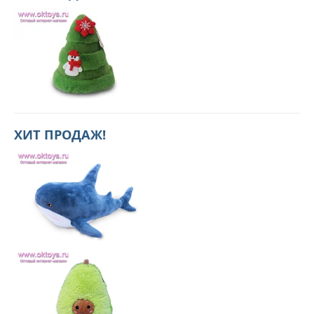
ХИТ ПРОДАЖ!