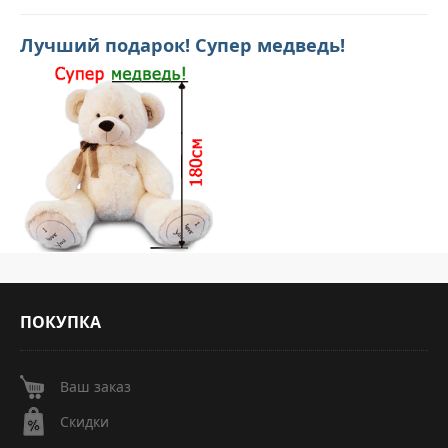
Лучший подарок! Супер медведь!
ПОКУПКА
Ваш заказ
Скидки