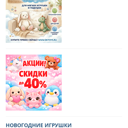
НОВОГОДНИЕ ИГРУШКИ