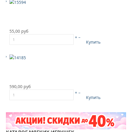
55,00 руб
+
–
Купить
590,00 руб
+
–
Купить