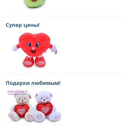
Супер цены!
Подарки любимым!