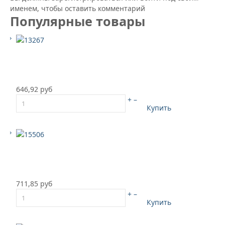
именем, чтобы оставить комментарий
Популярные товары
646,92 руб
+
–
Купить
711,85 руб
+
–
Купить