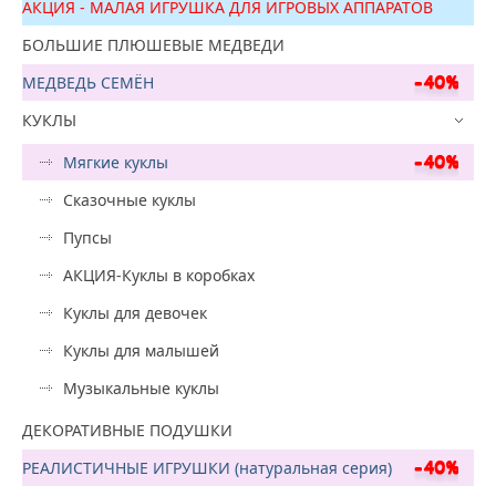
АКЦИЯ - МАЛАЯ ИГРУШКА ДЛЯ ИГРОВЫХ АППАРАТОВ
БОЛЬШИЕ ПЛЮШЕВЫЕ МЕДВЕДИ
МЕДВЕДЬ СЕМЁН
КУКЛЫ
Мягкие куклы
Сказочные куклы
Пупсы
АКЦИЯ-Куклы в коробках
Куклы для девочек
Куклы для малышей
Музыкальные куклы
ДЕКОРАТИВНЫЕ ПОДУШКИ
РЕАЛИСТИЧНЫЕ ИГРУШКИ (натуральная серия)