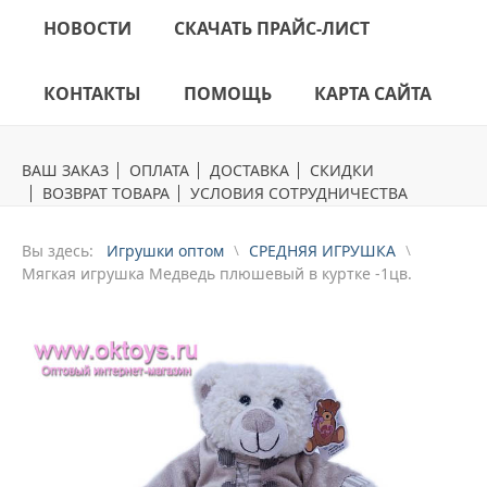
НОВОСТИ
СКАЧАТЬ ПРАЙС-ЛИСТ
КОНТАКТЫ
ПОМОЩЬ
КАРТА САЙТА
ВАШ ЗАКАЗ
ОПЛАТА
ДОСТАВКА
СКИДКИ
ВОЗВРАТ ТОВАРА
УСЛОВИЯ СОТРУДНИЧЕСТВА
Вы здесь:
Игрушки оптом
СРЕДНЯЯ ИГРУШКА
Mягкая игрушка Медведь плюшевый в куртке -1цв.