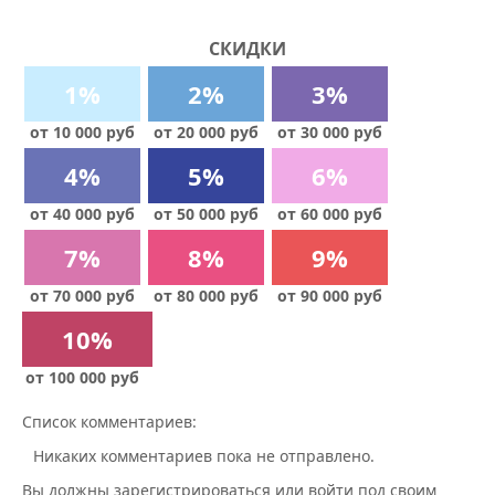
СКИДКИ
1%
2%
3%
от 10 000 руб
от 20 000 руб
от 30 000 руб
4%
5%
6%
от 40 000 руб
от 50 000 руб
от 60 000 руб
7%
8%
9%
от 70 000 руб
от 80 000 руб
от 90 000 руб
10%
от 100 000 руб
Список комментариев:
Никаких комментариев пока не отправлено.
Вы должны зарегистрироваться или войти под своим