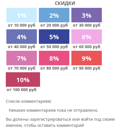
СКИДКИ
1%
2%
3%
от 10 000 руб
от 20 000 руб
от 30 000 руб
4%
5%
6%
от 40 000 руб
от 50 000 руб
от 60 000 руб
7%
8%
9%
от 70 000 руб
от 80 000 руб
от 90 000 руб
10%
от 100 000 руб
Список комментариев:
Никаких комментариев пока не отправлено.
Вы должны зарегистрироваться или войти под своим
именем, чтобы оставить комментарий