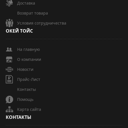
Доставка
Возврат товара
Условия сотрудничества
ОКЕЙ
ТОЙС
На главную
О компании
Новости
Прайс-Лист
Контакты
Помощь
Карта сайта
КОНТАКТЫ