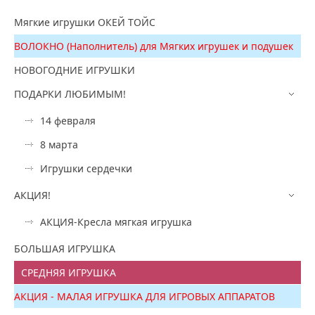
Мягкие игрушки ОКЕЙ ТОЙС
ВОЛОКНО (Наполнитель) для Мягких игрушек и подушек
НОВОГОДНИЕ ИГРУШКИ
ПОДАРКИ ЛЮБИМЫМ!
14 февраля
8 марта
Игрушки сердечки
АКЦИЯ!
АКЦИЯ-Кресла мягкая игрушка
БОЛЬШАЯ ИГРУШКА
СРЕДНЯЯ ИГРУШКА
АКЦИЯ - МАЛАЯ ИГРУШКА ДЛЯ ИГРОВЫХ АППАРАТОВ