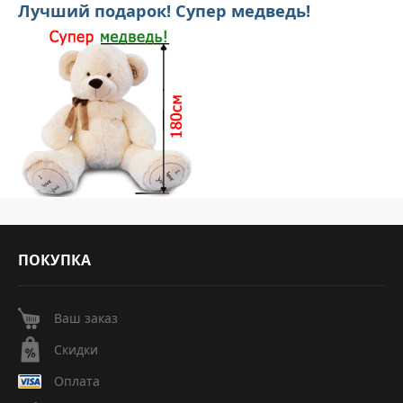
Лучший подарок! Супер медведь!
ПОКУПКА
Ваш заказ
Скидки
Оплата