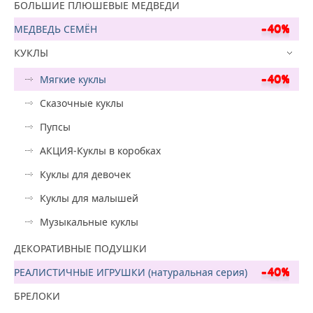
БОЛЬШИЕ ПЛЮШЕВЫЕ МЕДВЕДИ
МЕДВЕДЬ СЕМЁН
КУКЛЫ
Мягкие куклы
Сказочные куклы
Пупсы
АКЦИЯ-Куклы в коробках
Куклы для девочек
Куклы для малышей
Музыкальные куклы
ДЕКОРАТИВНЫЕ ПОДУШКИ
РЕАЛИСТИЧНЫЕ ИГРУШКИ (натуральная серия)
БРЕЛОКИ