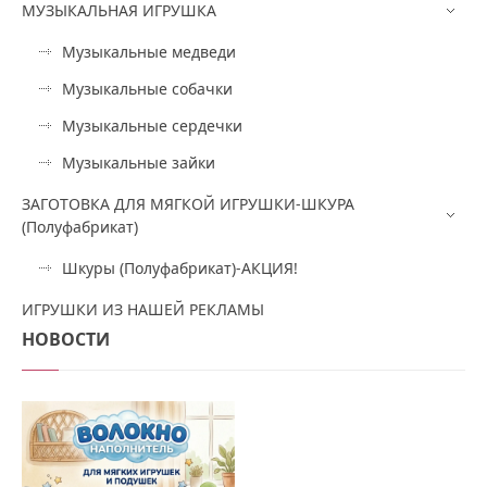
МУЗЫКАЛЬНАЯ ИГРУШКА
Музыкальные медведи
Музыкальные собачки
Музыкальные сердечки
Музыкальные зайки
ЗАГОТОВКА ДЛЯ МЯГКОЙ ИГРУШКИ-ШКУРА
(Полуфабрикат)
Шкуры (Полуфабрикат)-АКЦИЯ!
ИГРУШКИ ИЗ НАШЕЙ РЕКЛАМЫ
НОВОСТИ