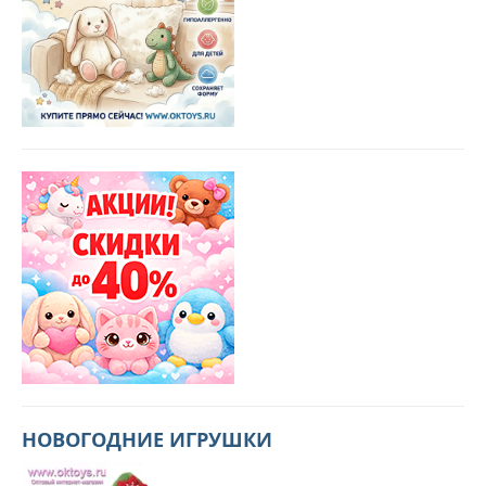
НОВОГОДНИЕ ИГРУШКИ