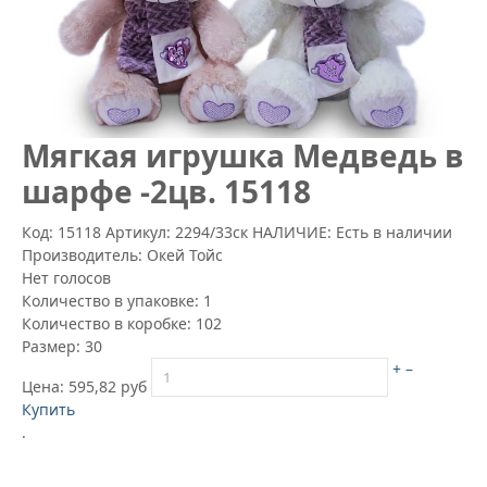
Мягкая игрушка Медведь в
шарфе -2цв. 15118
Код: 15118
Артикул:
2294/33ск
НАЛИЧИЕ: Есть в наличии
Производитель:
Окей Тойс
Нет голосов
Количество в упаковке:
1
Количество в коробке:
102
Размер:
30
+
–
Цена:
595,82 руб
Купить
.