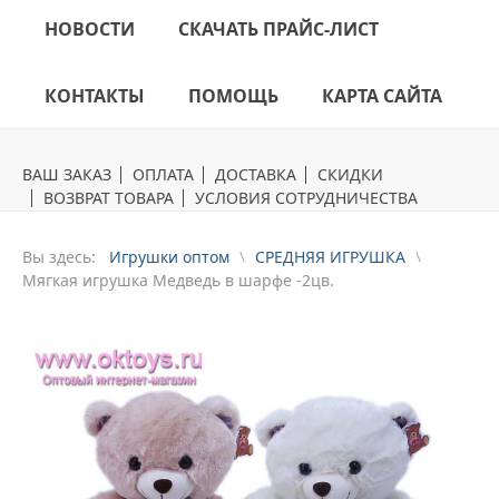
НОВОСТИ
СКАЧАТЬ ПРАЙС-ЛИСТ
КОНТАКТЫ
ПОМОЩЬ
КАРТА САЙТА
ВАШ ЗАКАЗ
ОПЛАТА
ДОСТАВКА
СКИДКИ
ВОЗВРАТ ТОВАРА
УСЛОВИЯ СОТРУДНИЧЕСТВА
Вы здесь:
Игрушки оптом
СРЕДНЯЯ ИГРУШКА
Мягкая игрушка Медведь в шарфе -2цв.