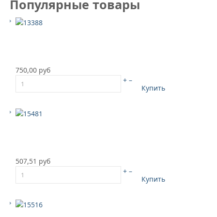
Популярные товары
750,00 руб
+
–
Купить
507,51 руб
+
–
Купить