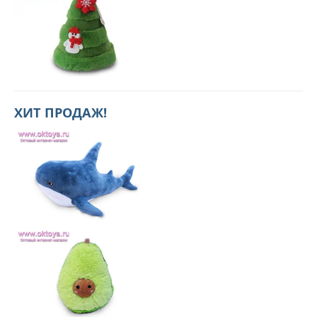
ХИТ ПРОДАЖ!