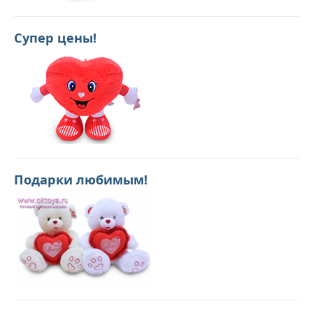
Супер цены!
Подарки любимым!