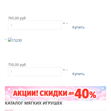
765,00 руб
+
–
Купить
750,00 руб
+
–
Купить
КАТАЛОГ
МЯГКИХ ИГРУШЕК