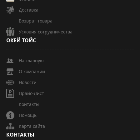
Доставка
Возврат товара
Условия сотрудничества
ОКЕЙ
ТОЙС
На главную
О компании
Новости
Прайс-Лист
Контакты
Помощь
Карта сайта
КОНТАКТЫ