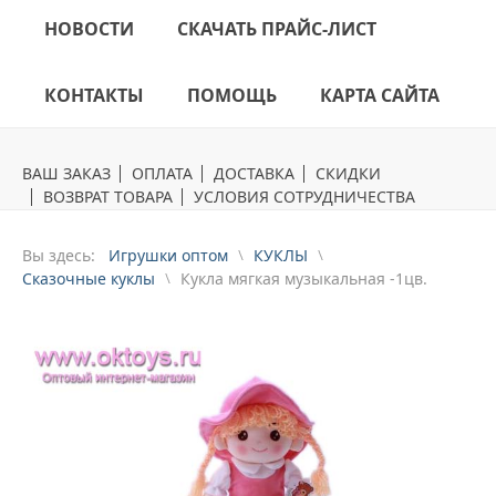
НОВОСТИ
СКАЧАТЬ ПРАЙС-ЛИСТ
КОНТАКТЫ
ПОМОЩЬ
КАРТА САЙТА
ВАШ ЗАКАЗ
ОПЛАТА
ДОСТАВКА
СКИДКИ
ВОЗВРАТ ТОВАРА
УСЛОВИЯ СОТРУДНИЧЕСТВА
Вы здесь:
Игрушки оптом
КУКЛЫ
Сказочные куклы
Кукла мягкая музыкальная -1цв.