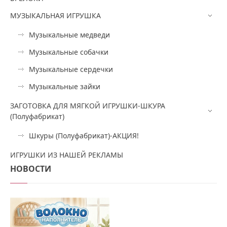
МУЗЫКАЛЬНАЯ ИГРУШКА
Музыкальные медведи
Музыкальные собачки
Музыкальные сердечки
Музыкальные зайки
ЗАГОТОВКА ДЛЯ МЯГКОЙ ИГРУШКИ-ШКУРА
(Полуфабрикат)
Шкуры (Полуфабрикат)-АКЦИЯ!
ИГРУШКИ ИЗ НАШЕЙ РЕКЛАМЫ
НОВОСТИ