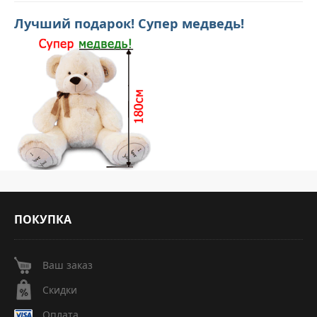
Лучший подарок! Супер медведь!
ПОКУПКА
Ваш заказ
Скидки
Оплата