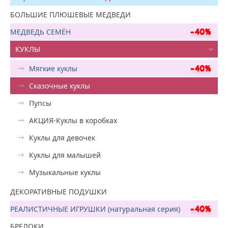
БОЛЬШИЕ ПЛЮШЕВЫЕ МЕДВЕДИ
МЕДВЕДЬ СЕМЁН
КУКЛЫ
Мягкие куклы
Сказочные куклы
Пупсы
АКЦИЯ-Куклы в коробках
Куклы для девочек
Куклы для малышей
Музыкальные куклы
ДЕКОРАТИВНЫЕ ПОДУШКИ
РЕАЛИСТИЧНЫЕ ИГРУШКИ (натуральная серия)
БРЕЛОКИ