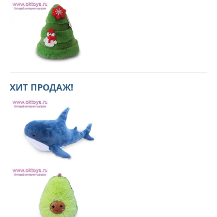
ХИТ ПРОДАЖ!