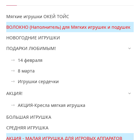
Мягкие игрушки ОКЕЙ ТОЙС
ВОЛОКНО (Наполнитель) для Мягких игрушек и подушек
НОВОГОДНИЕ ИГРУШКИ
ПОДАРКИ ЛЮБИМЫМ!
14 февраля
8 марта
Игрушки сердечки
АКЦИЯ!
АКЦИЯ-Кресла мягкая игрушка
БОЛЬШАЯ ИГРУШКА
СРЕДНЯЯ ИГРУШКА
АКЦИЯ - МАЛАЯ ИГРУШКА ДЛЯ ИГРОВЫХ АППАРАТОВ