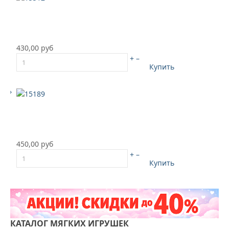
430,00 руб
+
–
Купить
450,00 руб
+
–
Купить
КАТАЛОГ
МЯГКИХ ИГРУШЕК