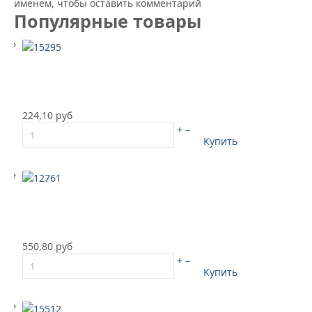
именем, чтобы оставить комментарий
Популярные товары
224,10 руб
+
–
Купить
550,80 руб
+
–
Купить