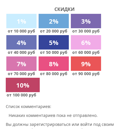
СКИДКИ
1%
2%
3%
от 10 000 руб
от 20 000 руб
от 30 000 руб
4%
5%
6%
от 40 000 руб
от 50 000 руб
от 60 000 руб
7%
8%
9%
от 70 000 руб
от 80 000 руб
от 90 000 руб
10%
от 100 000 руб
Список комментариев:
Никаких комментариев пока не отправлено.
Вы должны зарегистрироваться или войти под своим