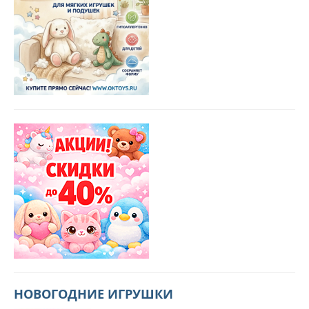
НОВОГОДНИЕ ИГРУШКИ