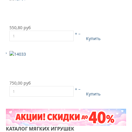
550,80 руб
+
–
Купить
750,00 руб
+
–
Купить
КАТАЛОГ
МЯГКИХ ИГРУШЕК