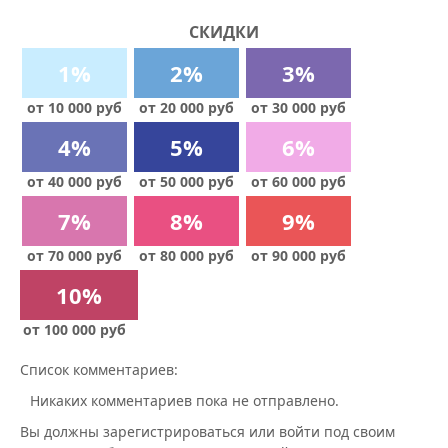
СКИДКИ
1%
2%
3%
от 10 000 руб
от 20 000 руб
от 30 000 руб
4%
5%
6%
от 40 000 руб
от 50 000 руб
от 60 000 руб
7%
8%
9%
от 70 000 руб
от 80 000 руб
от 90 000 руб
10%
от 100 000 руб
Список комментариев:
Никаких комментариев пока не отправлено.
Вы должны зарегистрироваться или войти под своим