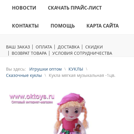
НОВОСТИ
СКАЧАТЬ ПРАЙС-ЛИСТ
КОНТАКТЫ
ПОМОЩЬ
КАРТА САЙТА
ВАШ ЗАКАЗ
ОПЛАТА
ДОСТАВКА
СКИДКИ
ВОЗВРАТ ТОВАРА
УСЛОВИЯ СОТРУДНИЧЕСТВА
Вы здесь:
Игрушки оптом
КУКЛЫ
Сказочные куклы
Кукла мягкая музыкальная -1цв.