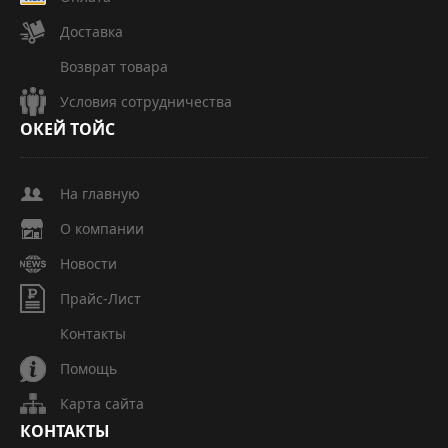
Доставка
Возврат товара
Условия сотрудничества
ОКЕЙ
ТОЙС
На главную
О компании
Новости
Прайс-Лист
Контакты
Помощь
Карта сайта
КОНТАКТЫ