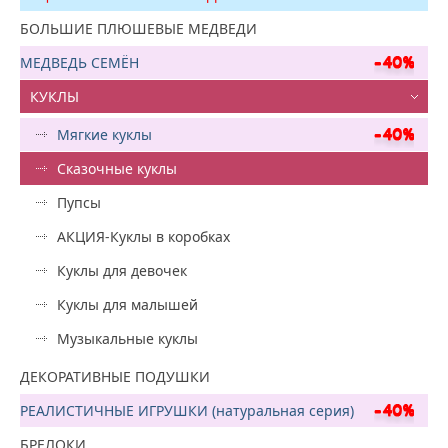
БОЛЬШИЕ ПЛЮШЕВЫЕ МЕДВЕДИ
МЕДВЕДЬ СЕМЁН
КУКЛЫ
Мягкие куклы
Сказочные куклы
Пупсы
АКЦИЯ-Куклы в коробках
Куклы для девочек
Куклы для малышей
Музыкальные куклы
ДЕКОРАТИВНЫЕ ПОДУШКИ
РЕАЛИСТИЧНЫЕ ИГРУШКИ (натуральная серия)
БРЕЛОКИ