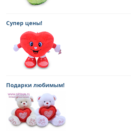
Супер цены!
Подарки любимым!