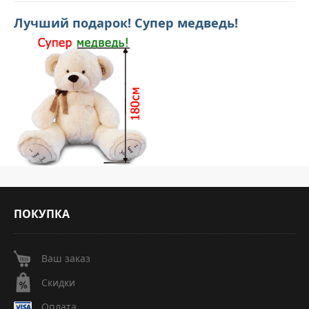
Лучший подарок! Супер медведь!
ПОКУПКА
Ваш заказ
Скидки
Оплата