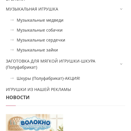
МУЗЫКАЛЬНАЯ ИГРУШКА
Музыкальные медведи
Музыкальные собачки
Музыкальные сердечки
Музыкальные зайки
ЗАГОТОВКА ДЛЯ МЯГКОЙ ИГРУШКИ-ШКУРА
(Полуфабрикат)
Шкуры (Полуфабрикат)-АКЦИЯ!
ИГРУШКИ ИЗ НАШЕЙ РЕКЛАМЫ
НОВОСТИ