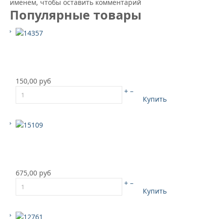
именем, чтобы оставить комментарий
Популярные товары
150,00 руб
+
–
Купить
675,00 руб
+
–
Купить