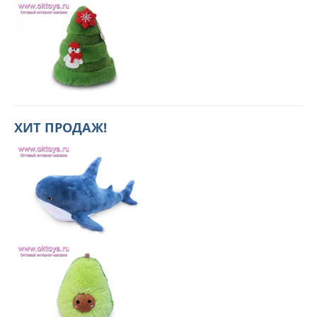
ХИТ ПРОДАЖ!