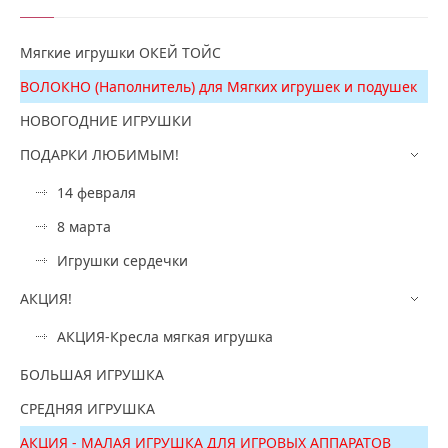
Мягкие игрушки ОКЕЙ ТОЙС
ВОЛОКНО (Наполнитель) для Мягких игрушек и подушек
НОВОГОДНИЕ ИГРУШКИ
ПОДАРКИ ЛЮБИМЫМ!
14 февраля
8 марта
Игрушки сердечки
АКЦИЯ!
АКЦИЯ-Кресла мягкая игрушка
БОЛЬШАЯ ИГРУШКА
СРЕДНЯЯ ИГРУШКА
АКЦИЯ - МАЛАЯ ИГРУШКА ДЛЯ ИГРОВЫХ АППАРАТОВ