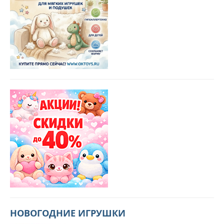
НОВОГОДНИЕ ИГРУШКИ