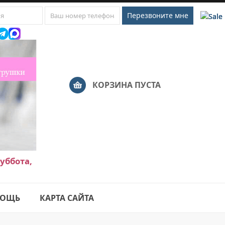
КОРЗИНА ПУСТА
уббота,
ОЩЬ
КАРТА САЙТА