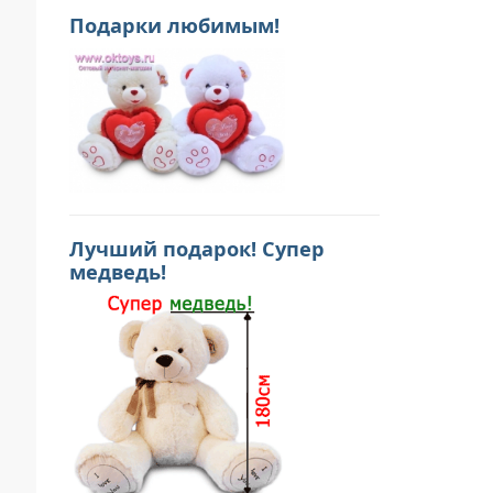
Подарки любимым!
Лучший подарок! Супер
медведь!