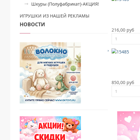
Шкуры (Полуфабрикат)-АКЦИЯ!
ИГРУШКИ ИЗ НАШЕЙ РЕКЛАМЫ
НОВОСТИ
216,00 руб
850,00 руб