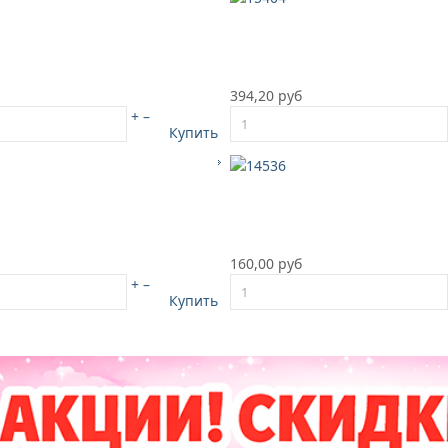
394,20 руб
+
–
Купить
160,00 руб
+
–
Купить