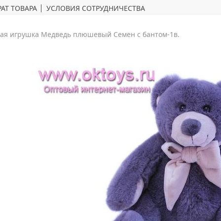
АТ ТОВАРА
УСЛОВИЯ СОТРУДНИЧЕСТВА
ая игрушка Медведь плюшевый Семен с бантом-1в.