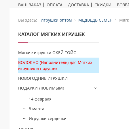
ВАШ ЗАКАЗ
ОПЛАТА
ДОСТАВКА
СКИДКИ
ВОЗВР
Вы здесь:
Игрушки оптом
МЕДВЕДЬ СЕМЁН
Mягк
КАТАЛОГ
МЯГКИХ ИГРУШЕК
Мягкие игрушки ОКЕЙ ТОЙС
ВОЛОКНО (Наполнитель) для Мягких
игрушек и подушек
НОВОГОДНИЕ ИГРУШКИ
ПОДАРКИ ЛЮБИМЫМ!
14 февраля
8 марта
Игрушки сердечки