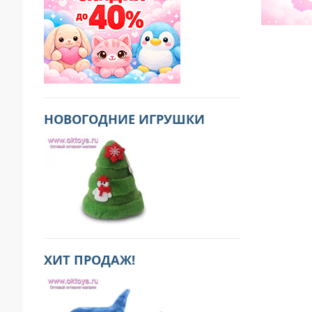
НОВОГОДНИЕ ИГРУШКИ
ХИТ ПРОДАЖ!