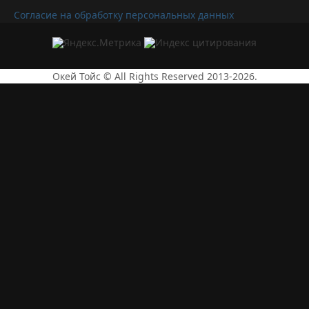
Согласие на обработку персональных данных
Окей Тойс © All Rights Reserved 2013-2026.