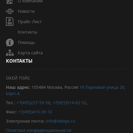
О компании
Новости
Прайс-Лист
Контакты
Помощь
Карта сайта
КОНТАКТЫ
ОКЕЙ ТОЙС
Наш адрес:
105484
Москва, Россия
16 Парковая улица 26,
корп.4
.
Тел.:
+7(495)227-59-58
,
+7(925)514-62-52
,
Факс:
+7(495)419-39-10
Электроная почта:
info@oktoys.ru
Политика конфиденциальности