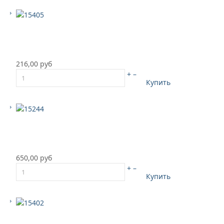
216,00 руб
+
–
Купить
650,00 руб
+
–
Купить