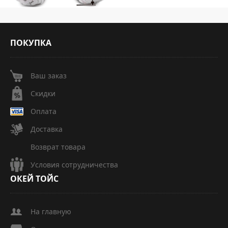
ПОКУПКА
Ваш заказ
Скидки
Оплата
Доставка
Возврат товара
Условия сотрудничества
ОКЕЙ
ТОЙС
На главную