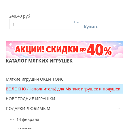
248,40 руб
+
–
Купить
КАТАЛОГ
МЯГКИХ ИГРУШЕК
Мягкие игрушки ОКЕЙ ТОЙС
ВОЛОКНО (Наполнитель) для Мягких игрушек и подушек
НОВОГОДНИЕ ИГРУШКИ
ПОДАРКИ ЛЮБИМЫМ!
14 февраля