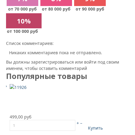
от 70 000 руб
от 80 000 руб
от 90 000 руб
10%
от 100 000 руб
Список комментариев:
Никаких комментариев пока не отправлено.
Вы должны зарегистрироваться или войти под своим
именем, чтобы оставить комментарий
Популярные товары
499,00 руб
+
–
Купить