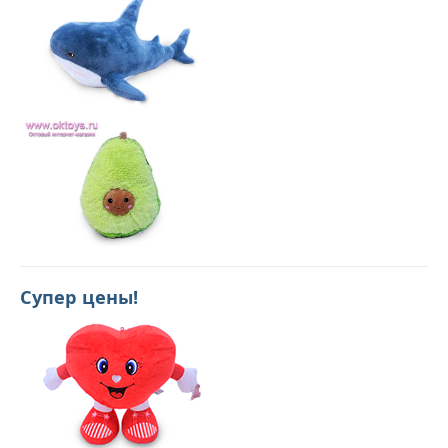
Супер цены!