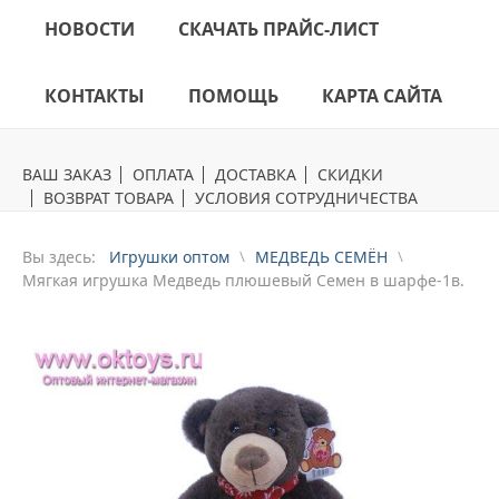
НОВОСТИ
СКАЧАТЬ ПРАЙС-ЛИСТ
КОНТАКТЫ
ПОМОЩЬ
КАРТА САЙТА
ВАШ ЗАКАЗ
ОПЛАТА
ДОСТАВКА
СКИДКИ
ВОЗВРАТ ТОВАРА
УСЛОВИЯ СОТРУДНИЧЕСТВА
Вы здесь:
Игрушки оптом
МЕДВЕДЬ СЕМЁН
Mягкая игрушка Медведь плюшевый Семен в шарфе-1в.