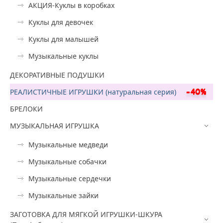
АКЦИЯ-Куклы в коробках
Куклы для девочек
Куклы для малышей
Музыкальные куклы
ДЕКОРАТИВНЫЕ ПОДУШКИ
РЕАЛИСТИЧНЫЕ ИГРУШКИ (натуральная серия)
БРЕЛОКИ
МУЗЫКАЛЬНАЯ ИГРУШКА
Музыкальные медведи
Музыкальные собачки
Музыкальные сердечки
Музыкальные зайки
ЗАГОТОВКА ДЛЯ МЯГКОЙ ИГРУШКИ-ШКУРА