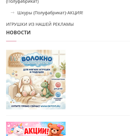
(Полуфабрикат)
Шкуры (Полуфабрикат)-АКЦИЯ!
ИГРУШКИ ИЗ НАШЕЙ РЕКЛАМЫ
НОВОСТИ