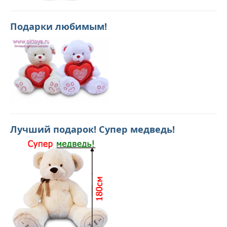
Подарки любимым!
Лучший подарок! Супер медведь!