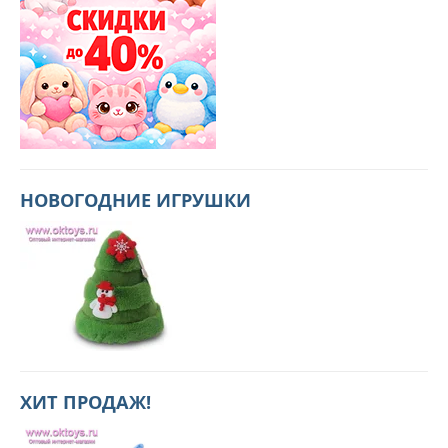
НОВОГОДНИЕ ИГРУШКИ
ХИТ ПРОДАЖ!