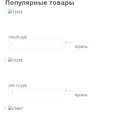
Популярные товары
750,00 руб
+
–
Купить
269,10 руб
+
–
Купить