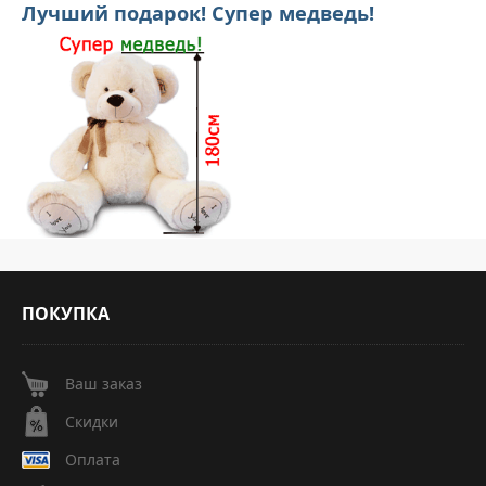
Лучший подарок! Супер медведь!
ПОКУПКА
Ваш заказ
Скидки
Оплата