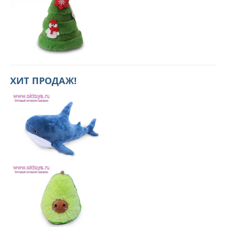
ХИТ ПРОДАЖ!