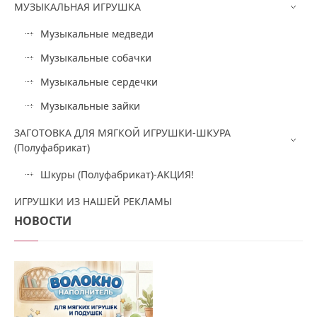
МУЗЫКАЛЬНАЯ ИГРУШКА
Музыкальные медведи
Музыкальные собачки
Музыкальные сердечки
Музыкальные зайки
ЗАГОТОВКА ДЛЯ МЯГКОЙ ИГРУШКИ-ШКУРА
(Полуфабрикат)
Шкуры (Полуфабрикат)-АКЦИЯ!
ИГРУШКИ ИЗ НАШЕЙ РЕКЛАМЫ
НОВОСТИ