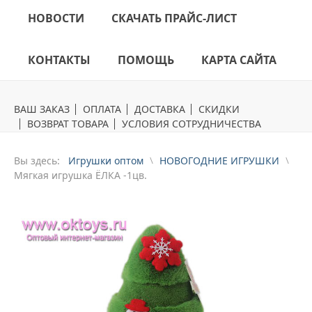
НОВОСТИ
СКАЧАТЬ ПРАЙС-ЛИСТ
КОНТАКТЫ
ПОМОЩЬ
КАРТА САЙТА
ВАШ ЗАКАЗ
ОПЛАТА
ДОСТАВКА
СКИДКИ
ВОЗВРАТ ТОВАРА
УСЛОВИЯ СОТРУДНИЧЕСТВА
Вы здесь:
Игрушки оптом
НОВОГОДНИЕ ИГРУШКИ
Mягкая игрушка ЁЛКА -1цв.