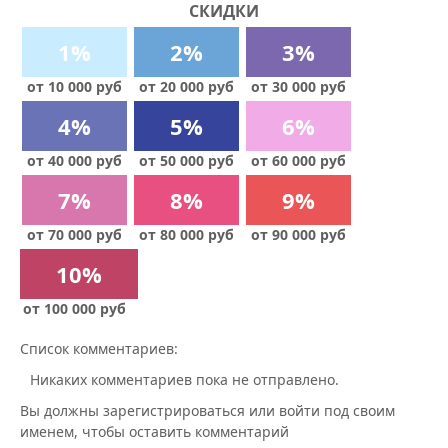
СКИДКИ
1%
2%
3%
от 10 000 руб
от 20 000 руб
от 30 000 руб
4%
5%
6%
от 40 000 руб
от 50 000 руб
от 60 000 руб
7%
8%
9%
от 70 000 руб
от 80 000 руб
от 90 000 руб
10%
от 100 000 руб
Список комментариев:
Никаких комментариев пока не отправлено.
Вы должны зарегистрироваться или войти под своим
именем, чтобы оставить комментарий