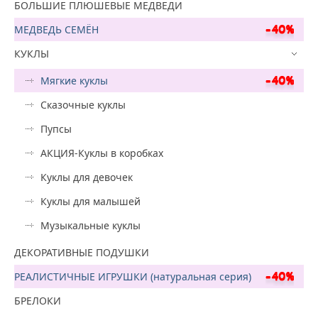
БОЛЬШИЕ ПЛЮШЕВЫЕ МЕДВЕДИ
МЕДВЕДЬ СЕМЁН
КУКЛЫ
Мягкие куклы
Сказочные куклы
Пупсы
АКЦИЯ-Куклы в коробках
Куклы для девочек
Куклы для малышей
Музыкальные куклы
ДЕКОРАТИВНЫЕ ПОДУШКИ
РЕАЛИСТИЧНЫЕ ИГРУШКИ (натуральная серия)
БРЕЛОКИ