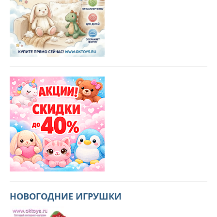
НОВОГОДНИЕ ИГРУШКИ