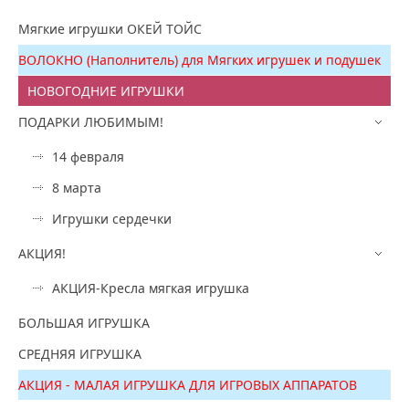
Мягкие игрушки ОКЕЙ ТОЙС
ВОЛОКНО (Наполнитель) для Мягких игрушек и подушек
НОВОГОДНИЕ ИГРУШКИ
ПОДАРКИ ЛЮБИМЫМ!
14 февраля
8 марта
Игрушки сердечки
АКЦИЯ!
АКЦИЯ-Кресла мягкая игрушка
БОЛЬШАЯ ИГРУШКА
СРЕДНЯЯ ИГРУШКА
АКЦИЯ - МАЛАЯ ИГРУШКА ДЛЯ ИГРОВЫХ АППАРАТОВ