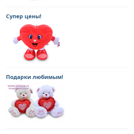
Супер цены!
Подарки любимым!