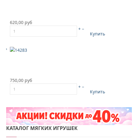
620,00 руб
+
–
Купить
750,00 руб
+
–
Купить
КАТАЛОГ
МЯГКИХ ИГРУШЕК