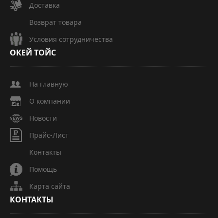
Доставка
Возврат товара
Условия сотрудничества
ОКЕЙ
ТОЙС
На главную
О компании
Новости
Прайс-Лист
Контакты
Помощь
Карта сайта
КОНТАКТЫ