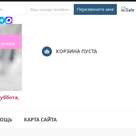
КОРЗИНА ПУСТА
уббота,
ОЩЬ
КАРТА САЙТА