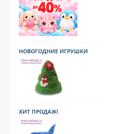
НОВОГОДНИЕ ИГРУШКИ
ХИТ ПРОДАЖ!