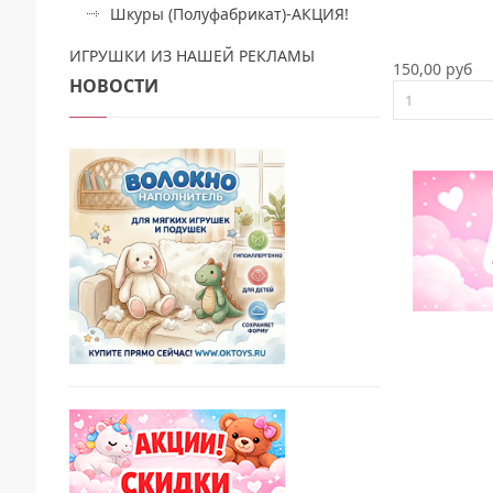
Шкуры (Полуфабрикат)-АКЦИЯ!
ИГРУШКИ ИЗ НАШЕЙ РЕКЛАМЫ
150,00 руб
НОВОСТИ