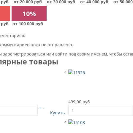
 руб
от 20 000 руб
от 30 000 руб
от 40 000 руб
от 50 000
10%
 руб
от 100 000 руб
мментариев:
комментариев пока не отправлено.
 зарегистрироваться или войти под своим именем, чтобы ост
лярные товары
499,00 руб
+
–
Купить