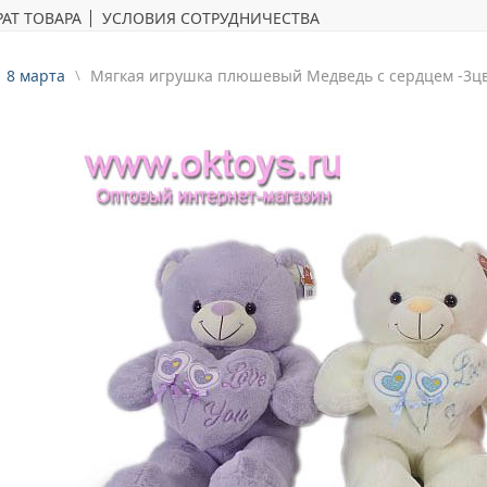
АТ ТОВАРА
УСЛОВИЯ СОТРУДНИЧЕСТВА
8 марта
Mягкая игрушка плюшевый Медведь с сердцем -3ц