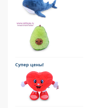
Супер цены!