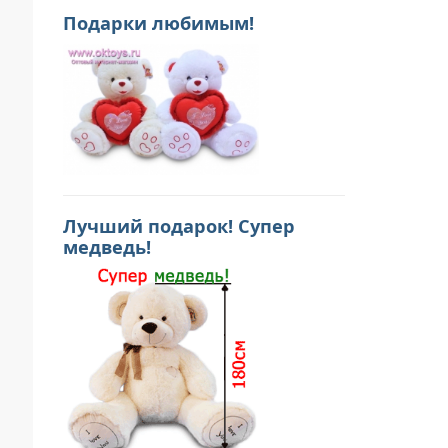
Подарки любимым!
Лучший подарок! Супер
медведь!