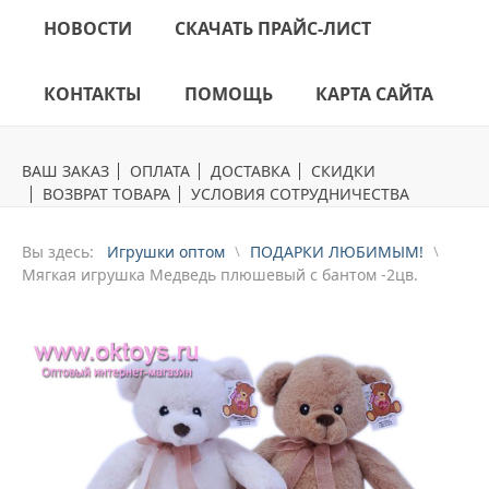
НОВОСТИ
СКАЧАТЬ ПРАЙС-ЛИСТ
КОНТАКТЫ
ПОМОЩЬ
КАРТА САЙТА
ВАШ ЗАКАЗ
ОПЛАТА
ДОСТАВКА
СКИДКИ
ВОЗВРАТ ТОВАРА
УСЛОВИЯ СОТРУДНИЧЕСТВА
Вы здесь:
Игрушки оптом
ПОДАРКИ ЛЮБИМЫМ!
Mягкая игрушка Медведь плюшевый с бантом -2цв.