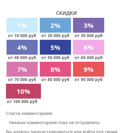
СКИДКИ
1%
2%
3%
от 10 000 руб
от 20 000 руб
от 30 000 руб
4%
5%
6%
от 40 000 руб
от 50 000 руб
от 60 000 руб
7%
8%
9%
от 70 000 руб
от 80 000 руб
от 90 000 руб
10%
от 100 000 руб
Список комментариев:
Никаких комментариев пока не отправлено.
Вы должны зарегистрироваться или войти под своим