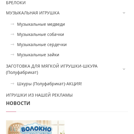
БРЕЛОКИ
МУЗЫКАЛЬНАЯ ИГРУШКА
Музыкальные медведи
Музыкальные собачки
Музыкальные сердечки
Музыкальные зайки
ЗАГОТОВКА ДЛЯ МЯГКОЙ ИГРУШКИ-ШКУРА
(Полуфабрикат)
Шкуры (Полуфабрикат)-АКЦИЯ!
ИГРУШКИ ИЗ НАШЕЙ РЕКЛАМЫ
НОВОСТИ