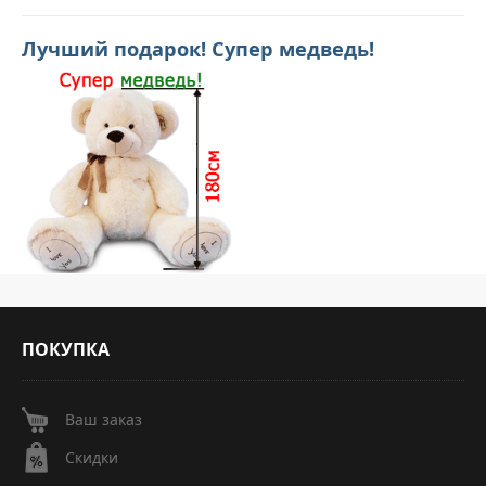
Лучший подарок! Супер медведь!
ПОКУПКА
Ваш заказ
Скидки