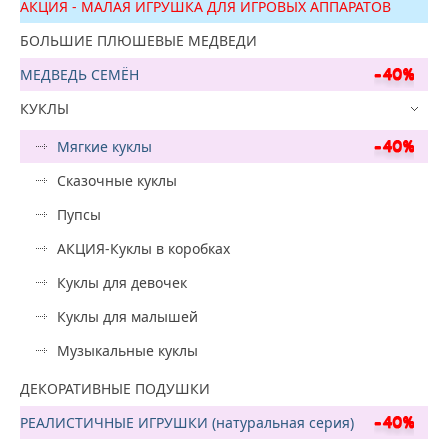
АКЦИЯ - МАЛАЯ ИГРУШКА ДЛЯ ИГРОВЫХ АППАРАТОВ
БОЛЬШИЕ ПЛЮШЕВЫЕ МЕДВЕДИ
МЕДВЕДЬ СЕМЁН
КУКЛЫ
Мягкие куклы
Сказочные куклы
Пупсы
АКЦИЯ-Куклы в коробках
Куклы для девочек
Куклы для малышей
Музыкальные куклы
ДЕКОРАТИВНЫЕ ПОДУШКИ
РЕАЛИСТИЧНЫЕ ИГРУШКИ (натуральная серия)