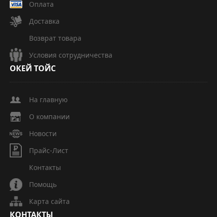
Оплата
Доставка
Возврат товара
Условия сотрудничества
ОКЕЙ
ТОЙС
На главную
О компании
Новости
Прайс-Лист
Контакты
Помощь
Карта сайта
КОНТАКТЫ