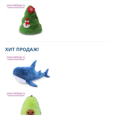
ХИТ ПРОДАЖ!