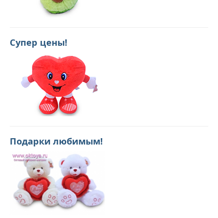
Супер цены!
Подарки любимым!