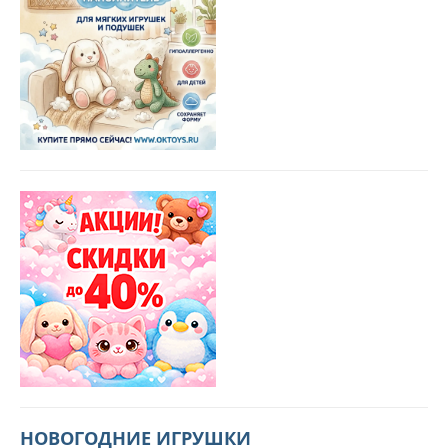
НОВОГОДНИЕ ИГРУШКИ