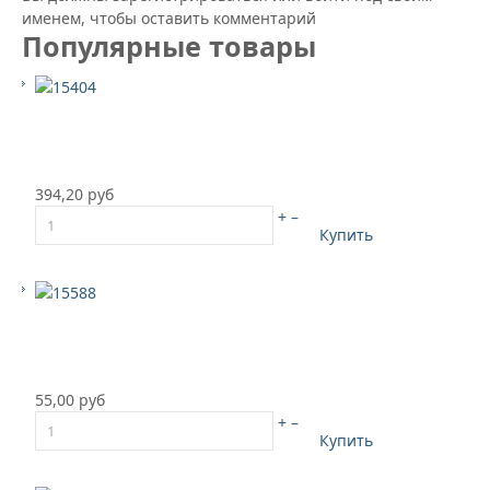
именем, чтобы оставить комментарий
Популярные товары
394,20 руб
+
–
Купить
55,00 руб
+
–
Купить