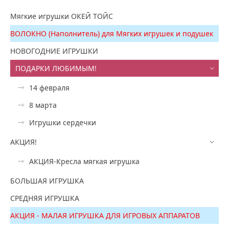
Мягкие игрушки ОКЕЙ ТОЙС
ВОЛОКНО (Наполнитель) для Мягких игрушек и подушек
НОВОГОДНИЕ ИГРУШКИ
ПОДАРКИ ЛЮБИМЫМ!
14 февраля
8 марта
Игрушки сердечки
АКЦИЯ!
АКЦИЯ-Кресла мягкая игрушка
БОЛЬШАЯ ИГРУШКА
СРЕДНЯЯ ИГРУШКА
АКЦИЯ - МАЛАЯ ИГРУШКА ДЛЯ ИГРОВЫХ АППАРАТОВ