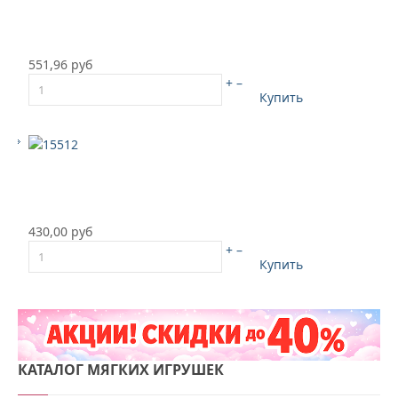
551,96 руб
+
–
Купить
430,00 руб
+
–
Купить
КАТАЛОГ
МЯГКИХ ИГРУШЕК