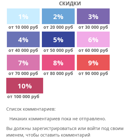
СКИДКИ
1%
2%
3%
от 10 000 руб
от 20 000 руб
от 30 000 руб
4%
5%
6%
от 40 000 руб
от 50 000 руб
от 60 000 руб
7%
8%
9%
от 70 000 руб
от 80 000 руб
от 90 000 руб
10%
от 100 000 руб
Список комментариев:
Никаких комментариев пока не отправлено.
Вы должны зарегистрироваться или войти под своим
именем, чтобы оставить комментарий