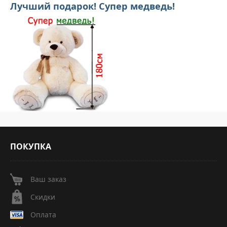
Лучший подарок! Супер медведь!
ПОКУПКА
Ваш заказ
Скидки
Оплата