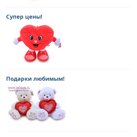
Супер цены!
Подарки любимым!