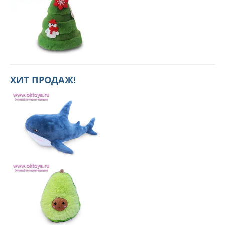
ХИТ ПРОДАЖ!