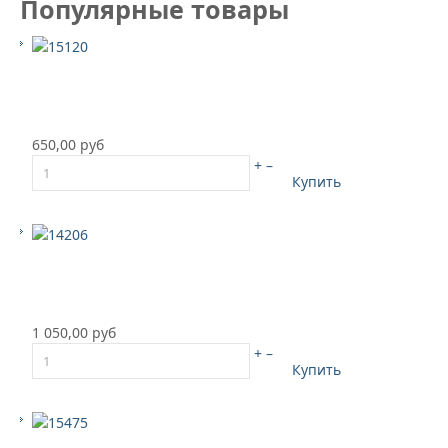
Популярные товары
650,00 руб
+
–
Купить
1 050,00 руб
+
–
Купить