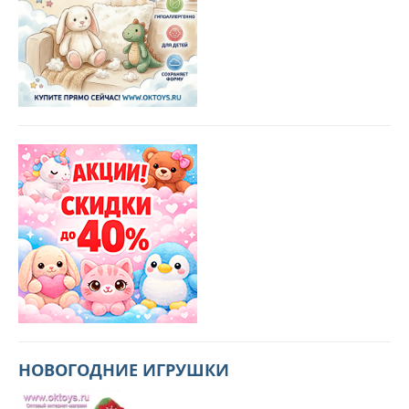
НОВОГОДНИЕ ИГРУШКИ