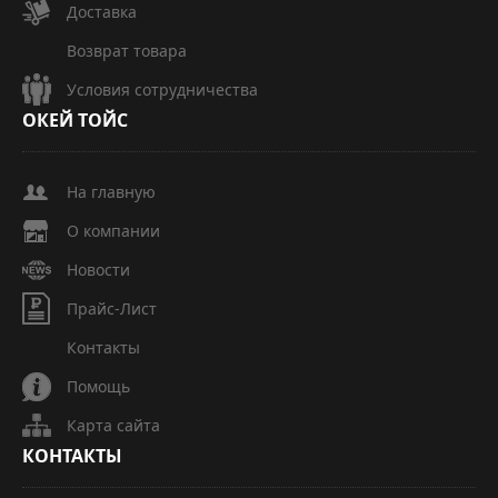
Доставка
Возврат товара
Условия сотрудничества
ОКЕЙ
ТОЙС
На главную
О компании
Новости
Прайс-Лист
Контакты
Помощь
Карта сайта
КОНТАКТЫ