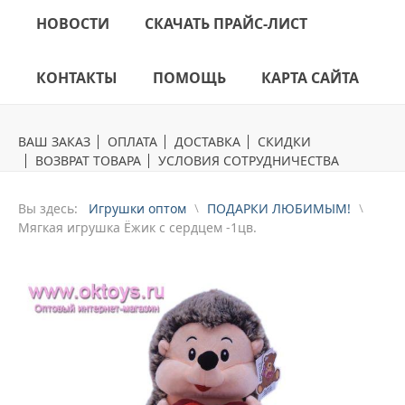
НОВОСТИ
СКАЧАТЬ ПРАЙС-ЛИСТ
КОНТАКТЫ
ПОМОЩЬ
КАРТА САЙТА
ВАШ ЗАКАЗ
ОПЛАТА
ДОСТАВКА
СКИДКИ
ВОЗВРАТ ТОВАРА
УСЛОВИЯ СОТРУДНИЧЕСТВА
Вы здесь:
Игрушки оптом
ПОДАРКИ ЛЮБИМЫМ!
Mягкая игрушка Ёжик с сердцем -1цв.