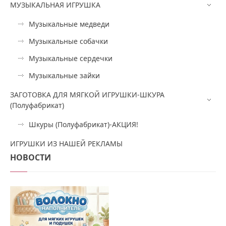
МУЗЫКАЛЬНАЯ ИГРУШКА
Музыкальные медведи
Музыкальные собачки
Музыкальные сердечки
Музыкальные зайки
ЗАГОТОВКА ДЛЯ МЯГКОЙ ИГРУШКИ-ШКУРА
(Полуфабрикат)
Шкуры (Полуфабрикат)-АКЦИЯ!
ИГРУШКИ ИЗ НАШЕЙ РЕКЛАМЫ
НОВОСТИ