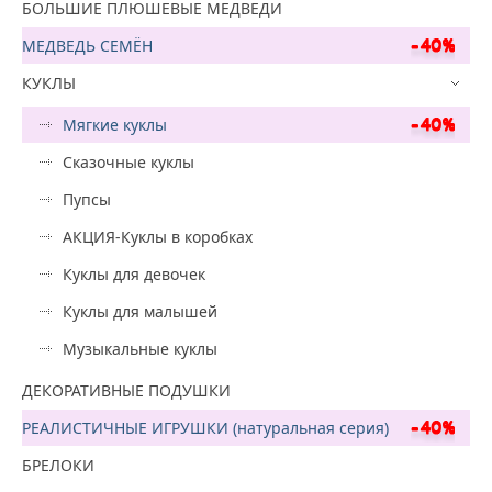
БОЛЬШИЕ ПЛЮШЕВЫЕ МЕДВЕДИ
МЕДВЕДЬ СЕМЁН
КУКЛЫ
Мягкие куклы
Сказочные куклы
Пупсы
АКЦИЯ-Куклы в коробках
Куклы для девочек
Куклы для малышей
Музыкальные куклы
ДЕКОРАТИВНЫЕ ПОДУШКИ
РЕАЛИСТИЧНЫЕ ИГРУШКИ (натуральная серия)
БРЕЛОКИ