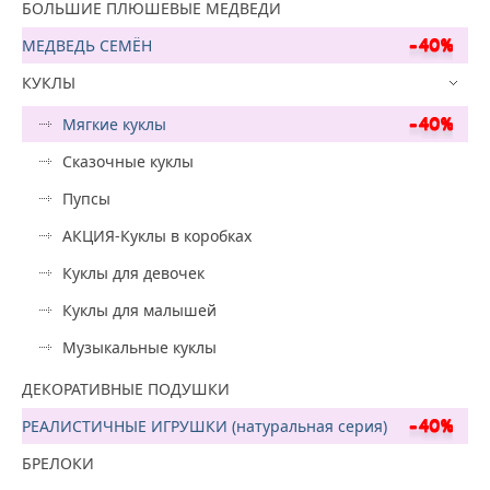
БОЛЬШИЕ ПЛЮШЕВЫЕ МЕДВЕДИ
МЕДВЕДЬ СЕМЁН
КУКЛЫ
Мягкие куклы
Сказочные куклы
Пупсы
АКЦИЯ-Куклы в коробках
Куклы для девочек
Куклы для малышей
Музыкальные куклы
ДЕКОРАТИВНЫЕ ПОДУШКИ
РЕАЛИСТИЧНЫЕ ИГРУШКИ (натуральная серия)
БРЕЛОКИ