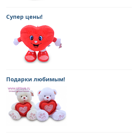
Супер цены!
Подарки любимым!