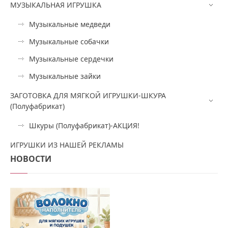
МУЗЫКАЛЬНАЯ ИГРУШКА
Музыкальные медведи
Музыкальные собачки
Музыкальные сердечки
Музыкальные зайки
ЗАГОТОВКА ДЛЯ МЯГКОЙ ИГРУШКИ-ШКУРА
(Полуфабрикат)
Шкуры (Полуфабрикат)-АКЦИЯ!
ИГРУШКИ ИЗ НАШЕЙ РЕКЛАМЫ
НОВОСТИ