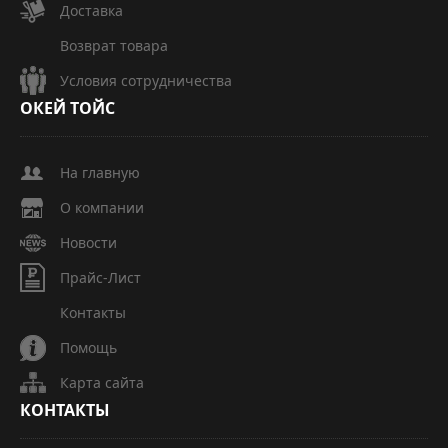
Доставка
Возврат товара
Условия сотрудничества
ОКЕЙ
ТОЙС
На главную
О компании
Новости
Прайс-Лист
Контакты
Помощь
Карта сайта
КОНТАКТЫ