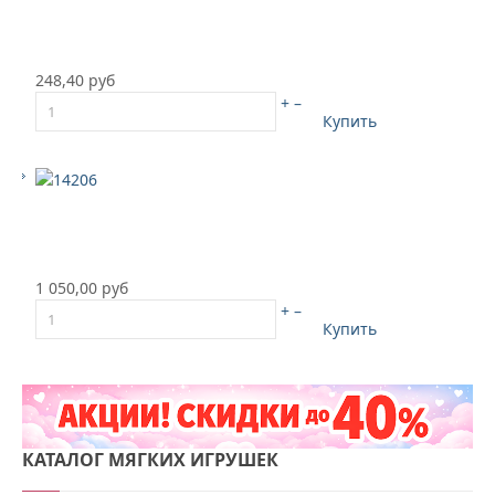
248,40 руб
+
–
Купить
1 050,00 руб
+
–
Купить
КАТАЛОГ
МЯГКИХ ИГРУШЕК