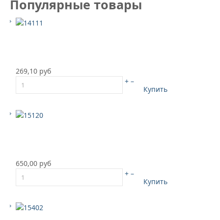
Популярные товары
269,10 руб
+
–
Купить
650,00 руб
+
–
Купить