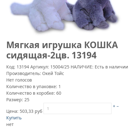
Мягкая игрушка КОШКА
сидящая-2цв. 13194
Код: 13194
Артикул:
15004/25
НАЛИЧИЕ: Есть в наличии
Производитель:
Окей Тойс
Нет голосов
Количество в упаковке:
1
Количество в коробке:
60
Размер:
25
+
–
Цена:
503,33 руб
Купить
нет