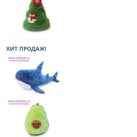
ХИТ ПРОДАЖ!