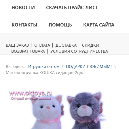
НОВОСТИ
СКАЧАТЬ ПРАЙС-ЛИСТ
КОНТАКТЫ
ПОМОЩЬ
КАРТА САЙТА
ВАШ ЗАКАЗ
ОПЛАТА
ДОСТАВКА
СКИДКИ
ВОЗВРАТ ТОВАРА
УСЛОВИЯ СОТРУДНИЧЕСТВА
Вы здесь:
Игрушки оптом
ПОДАРКИ ЛЮБИМЫМ!
Мягкая игрушка КОШКА сидящая-2цв.