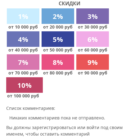
СКИДКИ
1%
2%
3%
от 10 000 руб
от 20 000 руб
от 30 000 руб
4%
5%
6%
от 40 000 руб
от 50 000 руб
от 60 000 руб
7%
8%
9%
от 70 000 руб
от 80 000 руб
от 90 000 руб
10%
от 100 000 руб
Список комментариев:
Никаких комментариев пока не отправлено.
Вы должны зарегистрироваться или войти под своим
именем, чтобы оставить комментарий