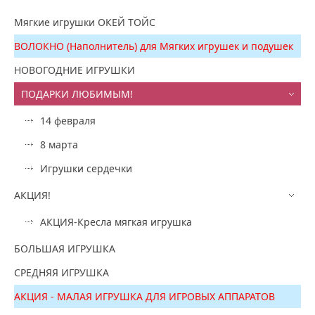
Мягкие игрушки ОКЕЙ ТОЙС
ВОЛОКНО (Наполнитель) для Мягких игрушек и подушек
НОВОГОДНИЕ ИГРУШКИ
ПОДАРКИ ЛЮБИМЫМ!
14 февраля
8 марта
Игрушки сердечки
АКЦИЯ!
АКЦИЯ-Кресла мягкая игрушка
БОЛЬШАЯ ИГРУШКА
СРЕДНЯЯ ИГРУШКА
АКЦИЯ - МАЛАЯ ИГРУШКА ДЛЯ ИГРОВЫХ АППАРАТОВ