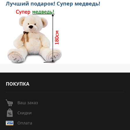
Лучший подарок! Супер медведь!
ПОКУПКА
Ваш заказ
Скидки
Оплата