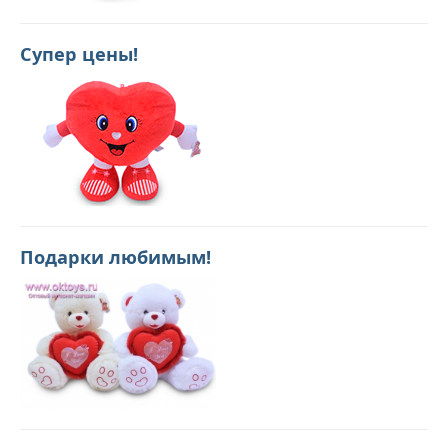
Супер цены!
Подарки любимым!