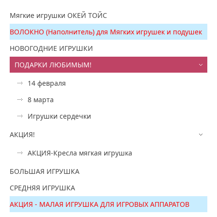
Мягкие игрушки ОКЕЙ ТОЙС
ВОЛОКНО (Наполнитель) для Мягких игрушек и подушек
НОВОГОДНИЕ ИГРУШКИ
ПОДАРКИ ЛЮБИМЫМ!
14 февраля
8 марта
Игрушки сердечки
АКЦИЯ!
АКЦИЯ-Кресла мягкая игрушка
БОЛЬШАЯ ИГРУШКА
СРЕДНЯЯ ИГРУШКА
АКЦИЯ - МАЛАЯ ИГРУШКА ДЛЯ ИГРОВЫХ АППАРАТОВ