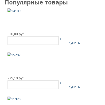
Популярные товары
320,00 руб
+
–
Купить
279,18 руб
+
–
Купить