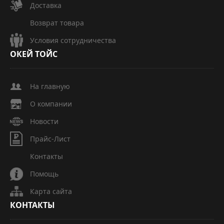
Доставка
Возврат товара
Условия сотрудничества
ОКЕЙ
ТОЙС
На главную
О компании
Новости
Прайс-Лист
Контакты
Помощь
Карта сайта
КОНТАКТЫ