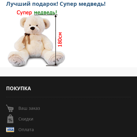
Лучший подарок! Супер медведь!
ПОКУПКА
Ваш заказ
Скидки
Оплата