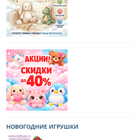
НОВОГОДНИЕ ИГРУШКИ