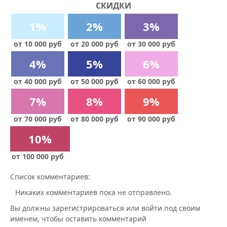
СКИДКИ
1%
2%
3%
от 10 000 руб
от 20 000 руб
от 30 000 руб
4%
5%
6%
от 40 000 руб
от 50 000 руб
от 60 000 руб
7%
8%
9%
от 70 000 руб
от 80 000 руб
от 90 000 руб
10%
от 100 000 руб
Список комментариев:
Никаких комментариев пока не отправлено.
Вы должны зарегистрироваться или войти под своим
именем, чтобы оставить комментарий