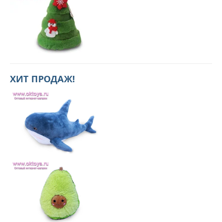
ХИТ ПРОДАЖ!