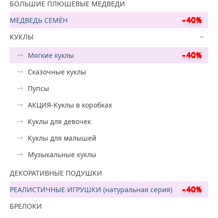
БОЛЬШИЕ ПЛЮШЕВЫЕ МЕДВЕДИ
МЕДВЕДЬ СЕМЁН
КУКЛЫ
Мягкие куклы
Сказочные куклы
Пупсы
АКЦИЯ-Куклы в коробках
Куклы для девочек
Куклы для малышей
Музыкальные куклы
ДЕКОРАТИВНЫЕ ПОДУШКИ
РЕАЛИСТИЧНЫЕ ИГРУШКИ (натуральная серия)
БРЕЛОКИ