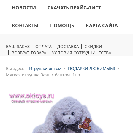
НОВОСТИ
СКАЧАТЬ ПРАЙС-ЛИСТ
КОНТАКТЫ
ПОМОЩЬ
КАРТА САЙТА
ВАШ ЗАКАЗ
ОПЛАТА
ДОСТАВКА
СКИДКИ
ВОЗВРАТ ТОВАРА
УСЛОВИЯ СОТРУДНИЧЕСТВА
Вы здесь:
Игрушки оптом
ПОДАРКИ ЛЮБИМЫМ!
Mягкая игрушка Заяц с бантом -1цв.