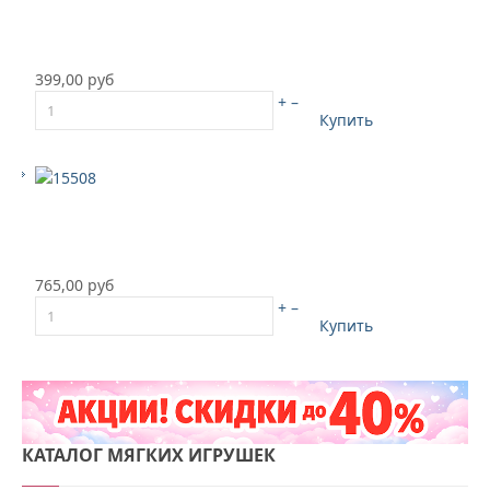
399,00 руб
+
–
Купить
765,00 руб
+
–
Купить
КАТАЛОГ
МЯГКИХ ИГРУШЕК