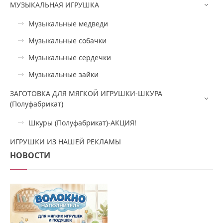
МУЗЫКАЛЬНАЯ ИГРУШКА
Музыкальные медведи
Музыкальные собачки
Музыкальные сердечки
Музыкальные зайки
ЗАГОТОВКА ДЛЯ МЯГКОЙ ИГРУШКИ-ШКУРА
(Полуфабрикат)
Шкуры (Полуфабрикат)-АКЦИЯ!
ИГРУШКИ ИЗ НАШЕЙ РЕКЛАМЫ
НОВОСТИ