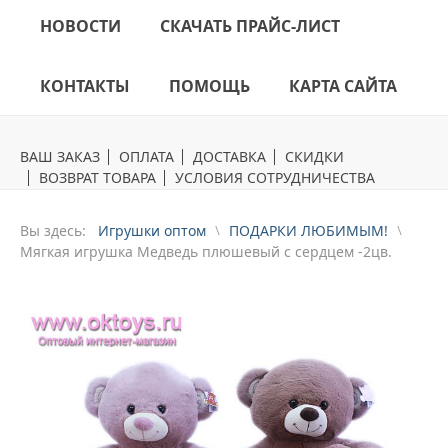
НОВОСТИ
СКАЧАТЬ ПРАЙС-ЛИСТ
КОНТАКТЫ
ПОМОЩЬ
КАРТА САЙТА
ВАШ ЗАКАЗ
ОПЛАТА
ДОСТАВКА
СКИДКИ
ВОЗВРАТ ТОВАРА
УСЛОВИЯ СОТРУДНИЧЕСТВА
Вы здесь:
Игрушки оптом
ПОДАРКИ ЛЮБИМЫМ!
Mягкая игрушка Медведь плюшевый с сердцем -2цв.