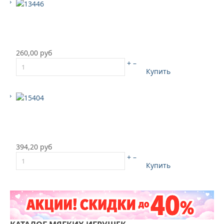
260,00 руб
+
–
Купить
394,20 руб
+
–
Купить