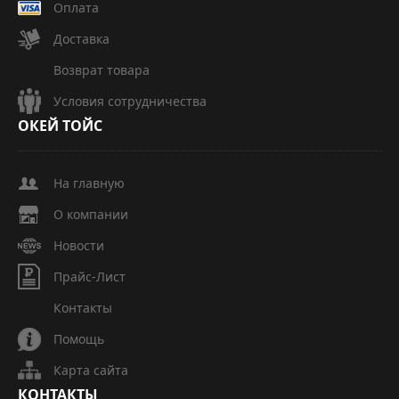
Оплата
Доставка
Возврат товара
Условия сотрудничества
ОКЕЙ
ТОЙС
На главную
О компании
Новости
Прайс-Лист
Контакты
Помощь
Карта сайта
КОНТАКТЫ