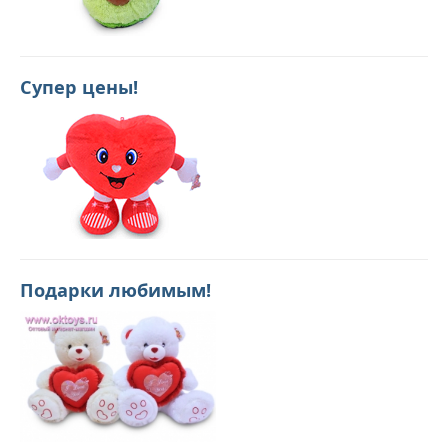
Супер цены!
Подарки любимым!