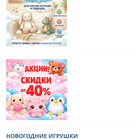
НОВОГОДНИЕ ИГРУШКИ