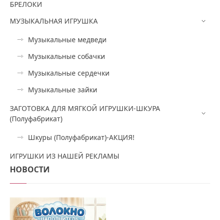
БРЕЛОКИ
МУЗЫКАЛЬНАЯ ИГРУШКА
Музыкальные медведи
Музыкальные собачки
Музыкальные сердечки
Музыкальные зайки
ЗАГОТОВКА ДЛЯ МЯГКОЙ ИГРУШКИ-ШКУРА
(Полуфабрикат)
Шкуры (Полуфабрикат)-АКЦИЯ!
ИГРУШКИ ИЗ НАШЕЙ РЕКЛАМЫ
НОВОСТИ