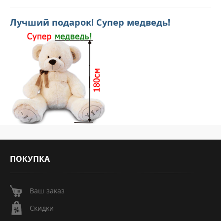
Лучший подарок! Супер медведь!
ПОКУПКА
Ваш заказ
Скидки