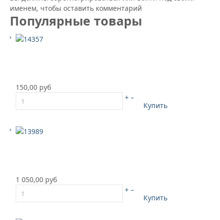
именем, чтобы оставить комментарий
Популярные товары
150,00 руб
+
–
Купить
1 050,00 руб
+
–
Купить