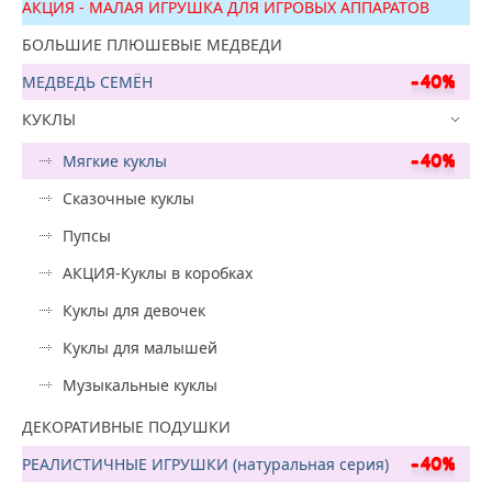
АКЦИЯ - МАЛАЯ ИГРУШКА ДЛЯ ИГРОВЫХ АППАРАТОВ
БОЛЬШИЕ ПЛЮШЕВЫЕ МЕДВЕДИ
МЕДВЕДЬ СЕМЁН
КУКЛЫ
Мягкие куклы
Сказочные куклы
Пупсы
АКЦИЯ-Куклы в коробках
Куклы для девочек
Куклы для малышей
Музыкальные куклы
ДЕКОРАТИВНЫЕ ПОДУШКИ
РЕАЛИСТИЧНЫЕ ИГРУШКИ (натуральная серия)