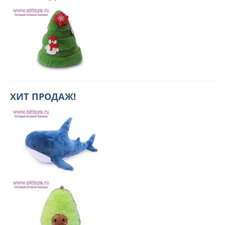
ХИТ ПРОДАЖ!