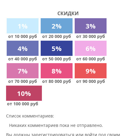
СКИДКИ
1%
2%
3%
от 10 000 руб
от 20 000 руб
от 30 000 руб
4%
5%
6%
от 40 000 руб
от 50 000 руб
от 60 000 руб
7%
8%
9%
от 70 000 руб
от 80 000 руб
от 90 000 руб
10%
от 100 000 руб
Список комментариев:
Никаких комментариев пока не отправлено.
Вы должны зарегистрироваться или войти под своим