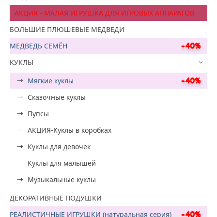
АКЦИЯ - МАЛАЯ ИГРУШКА ДЛЯ ИГРОВЫХ АППАРАТОВ
БОЛЬШИЕ ПЛЮШЕВЫЕ МЕДВЕДИ
МЕДВЕДЬ СЕМЁН
КУКЛЫ
Мягкие куклы
Сказочные куклы
Пупсы
АКЦИЯ-Куклы в коробках
Куклы для девочек
Куклы для малышей
Музыкальные куклы
ДЕКОРАТИВНЫЕ ПОДУШКИ
РЕАЛИСТИЧНЫЕ ИГРУШКИ (натуральная серия)