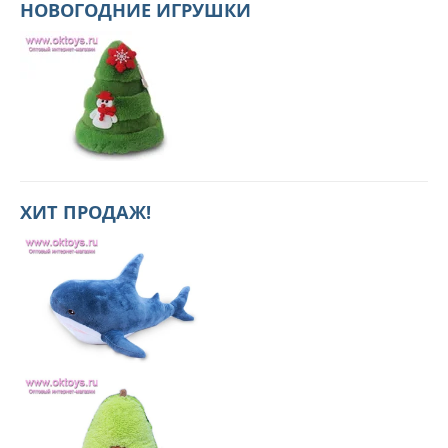
НОВОГОДНИЕ ИГРУШКИ
ХИТ ПРОДАЖ!