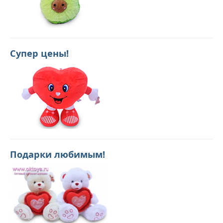
Супер цены!
Подарки любимым!