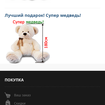
Лучший подарок! Супер медведь!
ПОКУПКА
Ваш заказ
Скидки