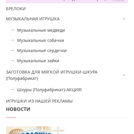
БРЕЛОКИ
МУЗЫКАЛЬНАЯ ИГРУШКА
Музыкальные медведи
Музыкальные собачки
Музыкальные сердечки
Музыкальные зайки
ЗАГОТОВКА ДЛЯ МЯГКОЙ ИГРУШКИ-ШКУРА
(Полуфабрикат)
Шкуры (Полуфабрикат)-АКЦИЯ!
ИГРУШКИ ИЗ НАШЕЙ РЕКЛАМЫ
НОВОСТИ