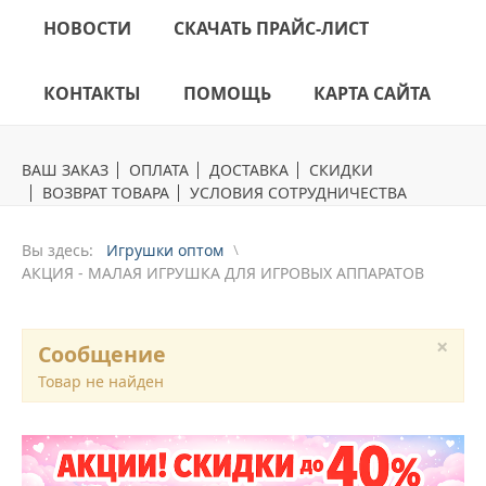
НОВОСТИ
СКАЧАТЬ ПРАЙС-ЛИСТ
КОНТАКТЫ
ПОМОЩЬ
КАРТА САЙТА
ВАШ ЗАКАЗ
ОПЛАТА
ДОСТАВКА
СКИДКИ
ВОЗВРАТ ТОВАРА
УСЛОВИЯ СОТРУДНИЧЕСТВА
Вы здесь:
Игрушки оптом
АКЦИЯ - МАЛАЯ ИГРУШКА ДЛЯ ИГРОВЫХ АППАРАТОВ
×
Сообщение
Товар не найден