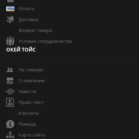
Оплата
Доставка
Возврат товара
Условия сотрудничества
ОКЕЙ
ТОЙС
На главную
О компании
Новости
Прайс-Лист
Контакты
Помощь
Карта сайта