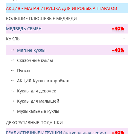
АКЦИЯ - МАЛАЯ ИГРУШКА ДЛЯ ИГРОВЫХ АППАРАТОВ
БОЛЬШИЕ ПЛЮШЕВЫЕ МЕДВЕДИ
МЕДВЕДЬ СЕМЁН
КУКЛЫ
Мягкие куклы
Сказочные куклы
Пупсы
АКЦИЯ-Куклы в коробках
Куклы для девочек
Куклы для малышей
Музыкальные куклы
ДЕКОРАТИВНЫЕ ПОДУШКИ
РЕАЛИСТИЧНЫЕ ИГРУШКИ (натуральная серия)