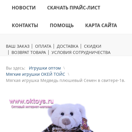
НОВОСТИ
СКАЧАТЬ ПРАЙС-ЛИСТ
КОНТАКТЫ
ПОМОЩЬ
КАРТА САЙТА
ВАШ ЗАКАЗ
ОПЛАТА
ДОСТАВКА
СКИДКИ
ВОЗВРАТ ТОВАРА
УСЛОВИЯ СОТРУДНИЧЕСТВА
Вы здесь:
Игрушки оптом
Мягкие игрушки ОКЕЙ ТОЙС
Mягкая игрушка Медведь плюшевый Семен в свитере-1в.