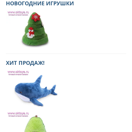
НОВОГОДНИЕ ИГРУШКИ
ХИТ ПРОДАЖ!