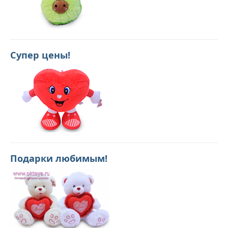
Супер цены!
Подарки любимым!