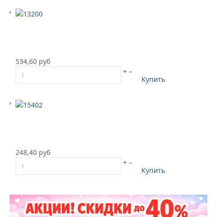
534,60 руб
+
–
Купить
248,40 руб
+
–
Купить