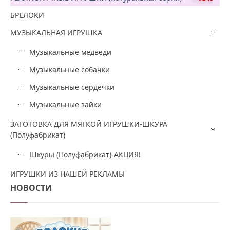
БРЕЛОКИ
МУЗЫКАЛЬНАЯ ИГРУШКА
Музыкальные медведи
Музыкальные собачки
Музыкальные сердечки
Музыкальные зайки
ЗАГОТОВКА ДЛЯ МЯГКОЙ ИГРУШКИ-ШКУРА
(Полуфабрикат)
Шкуры (Полуфабрикат)-АКЦИЯ!
ИГРУШКИ ИЗ НАШЕЙ РЕКЛАМЫ
НОВОСТИ