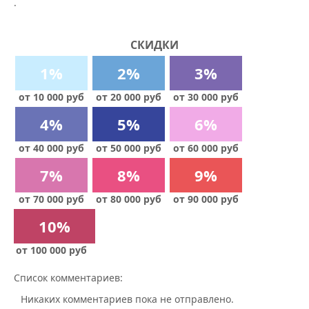
.
СКИДКИ
1%
2%
3%
от 10 000 руб
от 20 000 руб
от 30 000 руб
4%
5%
6%
от 40 000 руб
от 50 000 руб
от 60 000 руб
7%
8%
9%
от 70 000 руб
от 80 000 руб
от 90 000 руб
10%
от 100 000 руб
Список комментариев:
Никаких комментариев пока не отправлено.