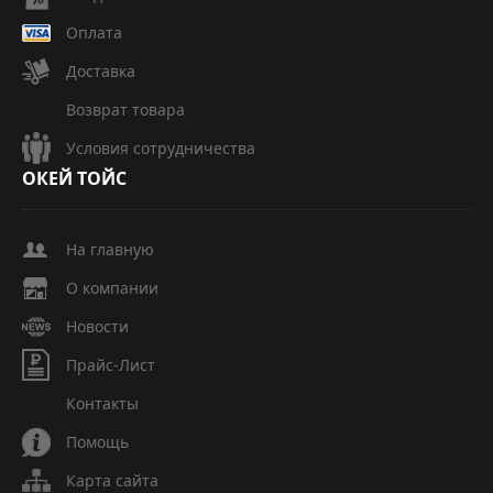
Оплата
Доставка
Возврат товара
Условия сотрудничества
ОКЕЙ
ТОЙС
На главную
О компании
Новости
Прайс-Лист
Контакты
Помощь
Карта сайта