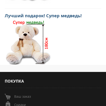
Лучший подарок! Супер медведь!
ПОКУПКА
Ваш заказ
Скидки