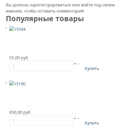
Вы должны зарегистрироваться или войти под своим
именем, чтобы оставить комментарий
Популярные товары
55,00 руб
+
–
Купить
650,00 руб
+
–
Купить