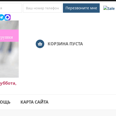
КОРЗИНА ПУСТА
уббота,
ОЩЬ
КАРТА САЙТА