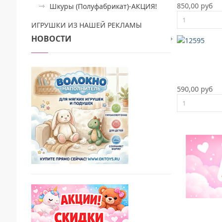
850,00 руб
Шкуры (Полуфабрикат)-АКЦИЯ!
ИГРУШКИ ИЗ НАШЕЙ РЕКЛАМЫ
НОВОСТИ
590,00 руб