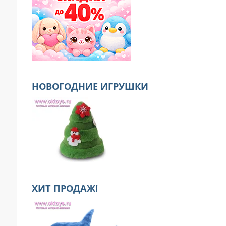
НОВОГОДНИЕ ИГРУШКИ
ХИТ ПРОДАЖ!