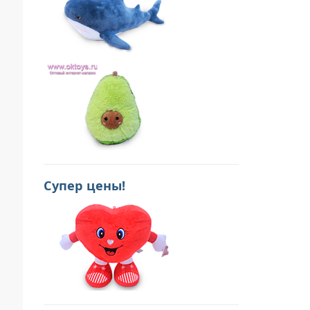
Супер цены!