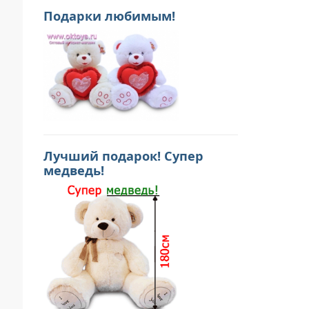
Подарки любимым!
Лучший подарок! Супер
медведь!