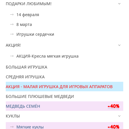
ПОДАРКИ ЛЮБИМЫМ!
14 февраля
8 марта
Игрушки сердечки
АКЦИЯ!
АКЦИЯ-Кресла мягкая игрушка
БОЛЬШАЯ ИГРУШКА
СРЕДНЯЯ ИГРУШКА
АКЦИЯ - МАЛАЯ ИГРУШКА ДЛЯ ИГРОВЫХ АППАРАТОВ
БОЛЬШИЕ ПЛЮШЕВЫЕ МЕДВЕДИ
МЕДВЕДЬ СЕМЁН
КУКЛЫ
Мягкие куклы