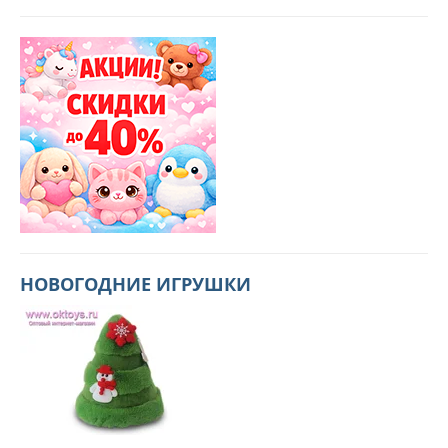
НОВОГОДНИЕ ИГРУШКИ