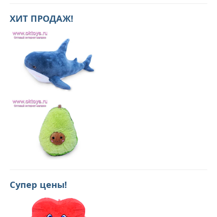
ХИТ ПРОДАЖ!
Супер цены!