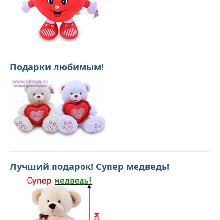
Подарки любимым!
Лучший подарок! Супер медведь!