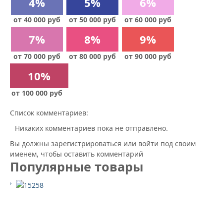
4%
5%
6%
от 40 000 руб
от 50 000 руб
от 60 000 руб
7%
8%
9%
от 70 000 руб
от 80 000 руб
от 90 000 руб
10%
от 100 000 руб
Список комментариев:
Никаких комментариев пока не отправлено.
Вы должны зарегистрироваться или войти под своим
именем, чтобы оставить комментарий
Популярные товары