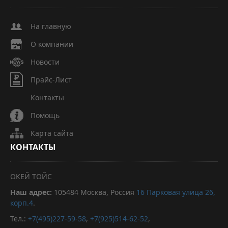
На главную
О компании
Новости
Прайс-Лист
Контакты
Помощь
Карта сайта
КОНТАКТЫ
ОКЕЙ ТОЙС
Наш адрес:
105484
Москва, Россия
16 Парковая улица 26,
корп.4
.
Тел.:
+7(495)227-59-58
,
+7(925)514-62-52
,