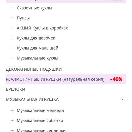
Сказочные куклы
Пупсы
АКЦИЯ-Куклы в коробках
Куклы для девочек
Куклы для малышей
Музыкальные куклы
ДЕКОРАТИВНЫЕ ПОДУШКИ
РЕАЛИСТИЧНЫЕ ИГРУШКИ (натуральная серия)
БРЕЛОКИ
МУЗЫКАЛЬНАЯ ИГРУШКА
Музыкальные медведи
Музыкальные собачки
Музыкальные сердечки