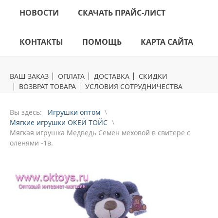
НОВОСТИ
СКАЧАТЬ ПРАЙС-ЛИСТ
КОНТАКТЫ
ПОМОЩЬ
КАРТА САЙТА
ВАШ ЗАКАЗ
ОПЛАТА
ДОСТАВКА
СКИДКИ
ВОЗВРАТ ТОВАРА
УСЛОВИЯ СОТРУДНИЧЕСТВА
Вы здесь:
Игрушки оптом
Мягкие игрушки ОКЕЙ ТОЙС
Mягкая игрушка Медведь Семен меховой в свитере с
оленями -1в.