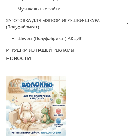
Музыкальные зайки
ЗАГОТОВКА ДЛЯ МЯГКОЙ ИГРУШКИ-ШКУРА
(Полуфабрикат)
Шкуры (Полуфабрикат)-АКЦИЯ!
ИГРУШКИ ИЗ НАШЕЙ РЕКЛАМЫ
НОВОСТИ