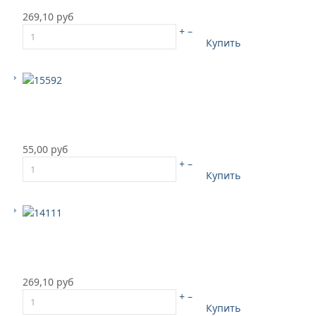
269,10 руб
+
–
Купить
55,00 руб
+
–
Купить
269,10 руб
+
–
Купить