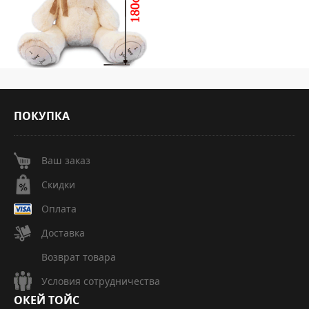
ПОКУПКА
Ваш заказ
Скидки
Оплата
Доставка
Возврат товара
Условия сотрудничества
ОКЕЙ
ТОЙС