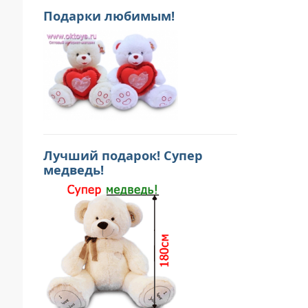
Подарки любимым!
Лучший подарок! Супер
медведь!