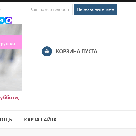
КОРЗИНА ПУСТА
уббота,
ОЩЬ
КАРТА САЙТА