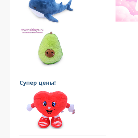
Супер цены!