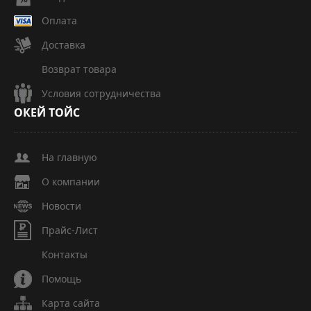
Оплата
Доставка
Возврат товара
Условия сотрудничества
ОКЕЙ
ТОЙС
На главную
О компании
Новости
Прайс-Лист
Контакты
Помощь
Карта сайта