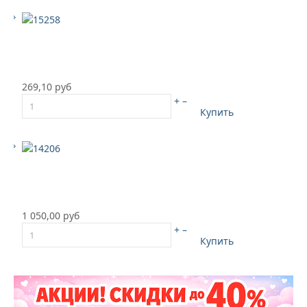
269,10 руб
+
–
Купить
1 050,00 руб
+
–
Купить