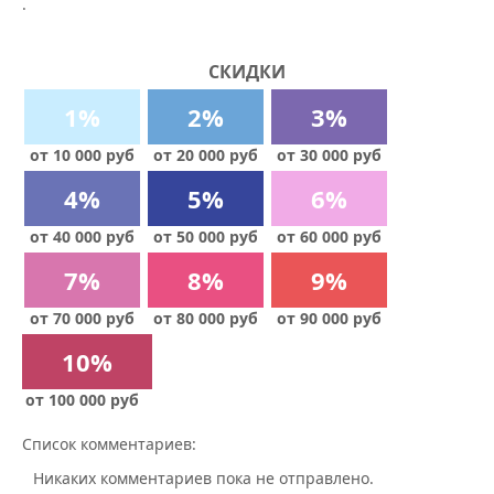
.
СКИДКИ
1%
2%
3%
от 10 000 руб
от 20 000 руб
от 30 000 руб
4%
5%
6%
от 40 000 руб
от 50 000 руб
от 60 000 руб
7%
8%
9%
от 70 000 руб
от 80 000 руб
от 90 000 руб
10%
от 100 000 руб
Список комментариев:
Никаких комментариев пока не отправлено.