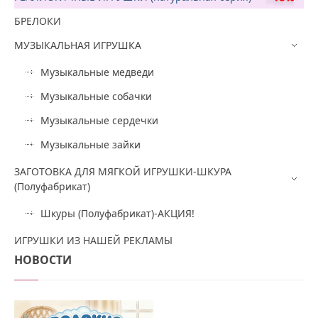
БРЕЛОКИ
МУЗЫКАЛЬНАЯ ИГРУШКА
Музыкальные медведи
Музыкальные собачки
Музыкальные сердечки
Музыкальные зайки
ЗАГОТОВКА ДЛЯ МЯГКОЙ ИГРУШКИ-ШКУРА
(Полуфабрикат)
Шкуры (Полуфабрикат)-АКЦИЯ!
ИГРУШКИ ИЗ НАШЕЙ РЕКЛАМЫ
НОВОСТИ