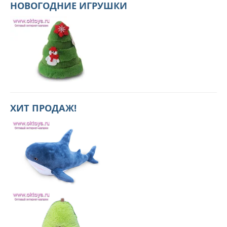
НОВОГОДНИЕ ИГРУШКИ
ХИТ ПРОДАЖ!