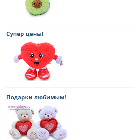
Супер цены!
Подарки любимым!