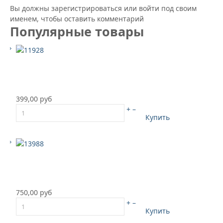
Вы должны зарегистрироваться или войти под своим
именем, чтобы оставить комментарий
Популярные товары
399,00 руб
+
–
Купить
750,00 руб
+
–
Купить