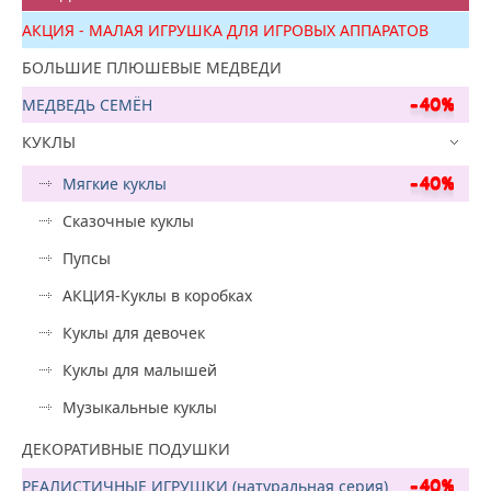
АКЦИЯ - МАЛАЯ ИГРУШКА ДЛЯ ИГРОВЫХ АППАРАТОВ
БОЛЬШИЕ ПЛЮШЕВЫЕ МЕДВЕДИ
МЕДВЕДЬ СЕМЁН
КУКЛЫ
Мягкие куклы
Сказочные куклы
Пупсы
АКЦИЯ-Куклы в коробках
Куклы для девочек
Куклы для малышей
Музыкальные куклы
ДЕКОРАТИВНЫЕ ПОДУШКИ
РЕАЛИСТИЧНЫЕ ИГРУШКИ (натуральная серия)