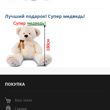
Лучший подарок! Супер медведь!
ПОКУПКА
Ваш заказ
Скидки