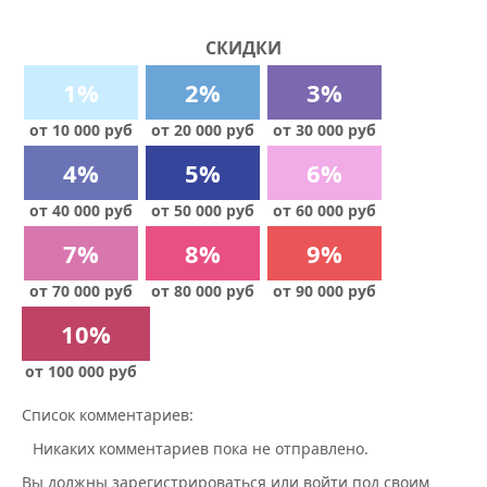
СКИДКИ
1%
2%
3%
от 10 000 руб
от 20 000 руб
от 30 000 руб
4%
5%
6%
от 40 000 руб
от 50 000 руб
от 60 000 руб
7%
8%
9%
от 70 000 руб
от 80 000 руб
от 90 000 руб
10%
от 100 000 руб
Список комментариев:
Никаких комментариев пока не отправлено.
Вы должны зарегистрироваться или войти под своим