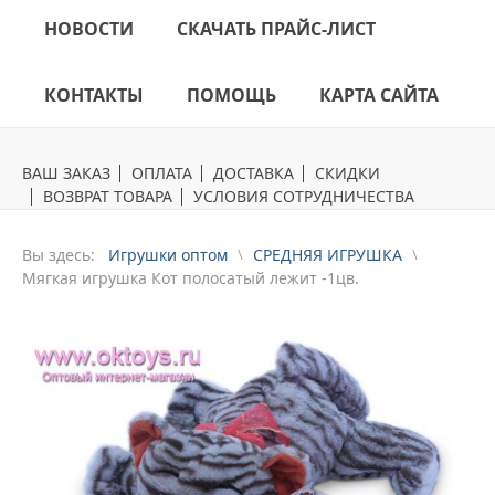
НОВОСТИ
СКАЧАТЬ ПРАЙС-ЛИСТ
КОНТАКТЫ
ПОМОЩЬ
КАРТА САЙТА
ВАШ ЗАКАЗ
ОПЛАТА
ДОСТАВКА
СКИДКИ
ВОЗВРАТ ТОВАРА
УСЛОВИЯ СОТРУДНИЧЕСТВА
Вы здесь:
Игрушки оптом
СРЕДНЯЯ ИГРУШКА
Mягкая игрушка Кот полосатый лежит -1цв.