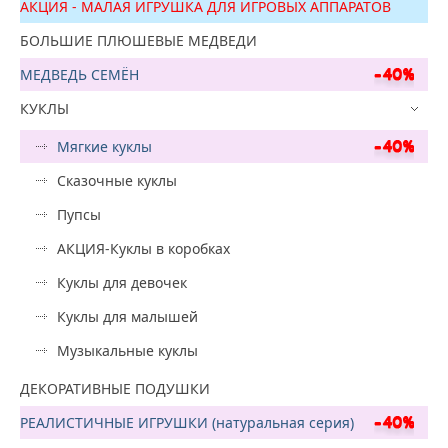
АКЦИЯ - МАЛАЯ ИГРУШКА ДЛЯ ИГРОВЫХ АППАРАТОВ
БОЛЬШИЕ ПЛЮШЕВЫЕ МЕДВЕДИ
МЕДВЕДЬ СЕМЁН
КУКЛЫ
Мягкие куклы
Сказочные куклы
Пупсы
АКЦИЯ-Куклы в коробках
Куклы для девочек
Куклы для малышей
Музыкальные куклы
ДЕКОРАТИВНЫЕ ПОДУШКИ
РЕАЛИСТИЧНЫЕ ИГРУШКИ (натуральная серия)