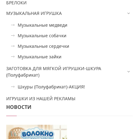
БРЕЛОКИ
МУЗЫКАЛЬНАЯ ИГРУШКА
Музыкальные медведи
Музыкальные собачки
Музыкальные сердечки
Музыкальные зайки
ЗАГОТОВКА ДЛЯ МЯГКОЙ ИГРУШКИ-ШКУРА
(Полуфабрикат)
Шкуры (Полуфабрикат)-АКЦИЯ!
ИГРУШКИ ИЗ НАШЕЙ РЕКЛАМЫ
НОВОСТИ