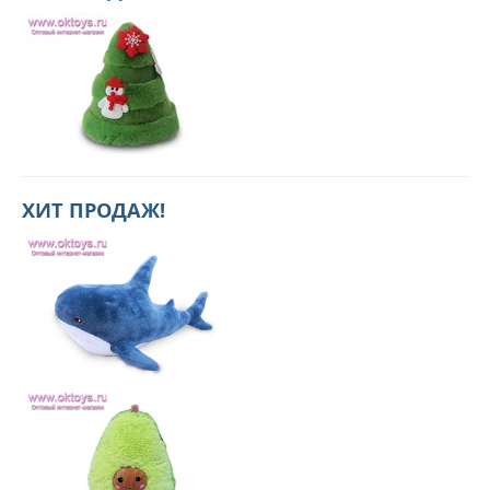
ХИТ ПРОДАЖ!