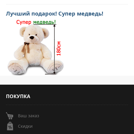
Лучший подарок! Супер медведь!
ПОКУПКА
Ваш заказ
Скидки