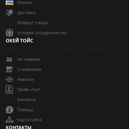
Оплата
Доставка
Возврат товара
Условия сотрудничества
ОКЕЙ
ТОЙС
На главную
О компании
Новости
Прайс-Лист
Контакты
Помощь
Карта сайта
КОНТАКТЫ