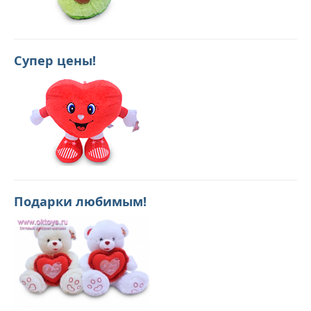
Супер цены!
Подарки любимым!