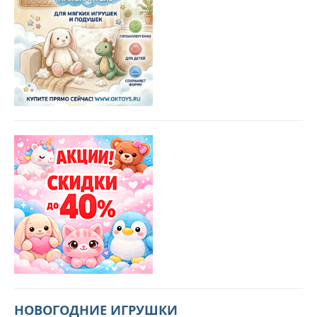
НОВОГОДНИЕ ИГРУШКИ