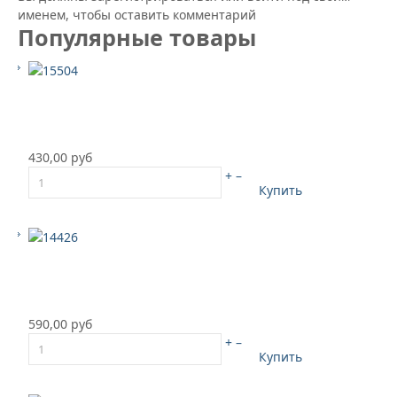
именем, чтобы оставить комментарий
Популярные товары
430,00 руб
+
–
Купить
590,00 руб
+
–
Купить