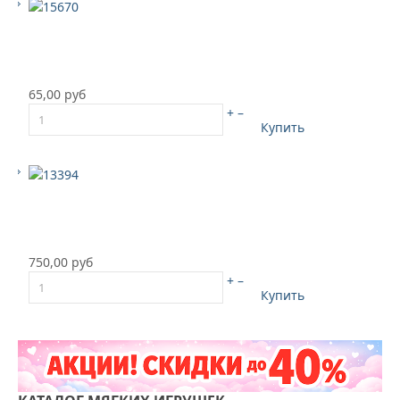
65,00 руб
+
–
Купить
750,00 руб
+
–
Купить