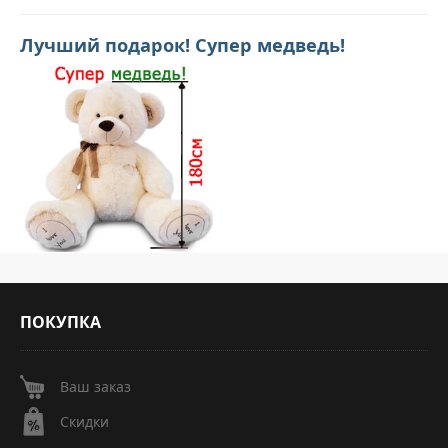
Лучший подарок! Супер медведь!
ПОКУПКА
Ваш заказ
Скидки