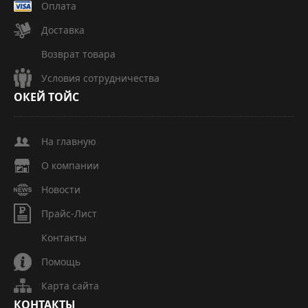
Оплата
Доставка
Возврат товара
Условия сотрудничества
ОКЕЙ
ТОЙС
На главную
О компании
Новости
Прайс-Лист
Контакты
Помощь
Карта сайта
КОНТАКТЫ