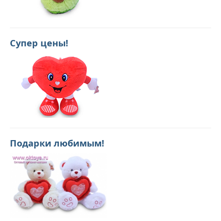
Супер цены!
Подарки любимым!