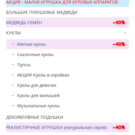
АКЦИЯ - МАЛАЯ ИГРУШКА ДЛЯ ИГРОВЫХ АППАРАТОВ
БОЛЬШИЕ ПЛЮШЕВЫЕ МЕДВЕДИ
МЕДВЕДЬ СЕМЁН
КУКЛЫ
Мягкие куклы
Сказочные куклы
Пупсы
АКЦИЯ-Куклы в коробках
Куклы для девочек
Куклы для малышей
Музыкальные куклы
ДЕКОРАТИВНЫЕ ПОДУШКИ
РЕАЛИСТИЧНЫЕ ИГРУШКИ (натуральная серия)