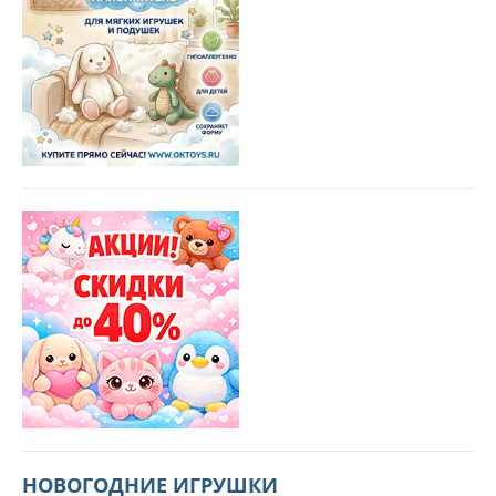
НОВОГОДНИЕ ИГРУШКИ