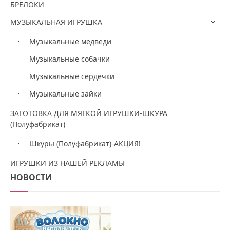
БРЕЛОКИ
МУЗЫКАЛЬНАЯ ИГРУШКА
Музыкальные медведи
Музыкальные собачки
Музыкальные сердечки
Музыкальные зайки
ЗАГОТОВКА ДЛЯ МЯГКОЙ ИГРУШКИ-ШКУРА
(Полуфабрикат)
Шкуры (Полуфабрикат)-АКЦИЯ!
ИГРУШКИ ИЗ НАШЕЙ РЕКЛАМЫ
НОВОСТИ