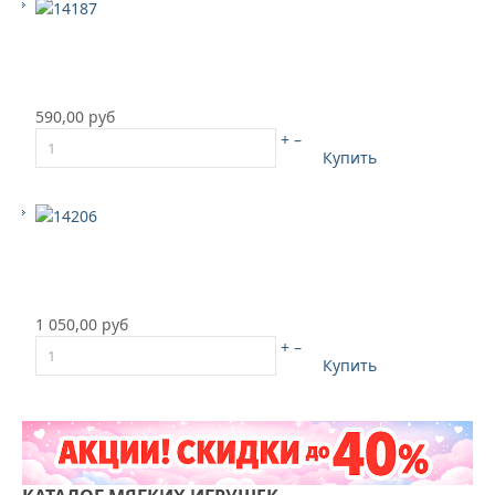
590,00 руб
+
–
Купить
1 050,00 руб
+
–
Купить