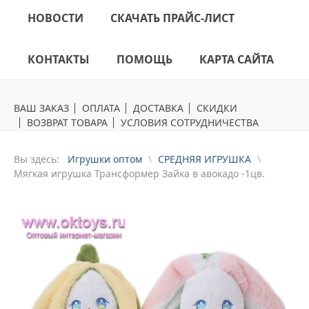
НОВОСТИ
СКАЧАТЬ ПРАЙС-ЛИСТ
КОНТАКТЫ
ПОМОЩЬ
КАРТА САЙТА
ВАШ ЗАКАЗ
ОПЛАТА
ДОСТАВКА
СКИДКИ
ВОЗВРАТ ТОВАРА
УСЛОВИЯ СОТРУДНИЧЕСТВА
Вы здесь:
Игрушки оптом
СРЕДНЯЯ ИГРУШКА
Mягкая игрушка Трансформер Зайка в авокадо -1цв.