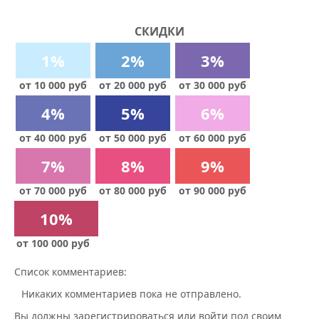
СКИДКИ
1%
2%
3%
от 10 000 руб
от 20 000 руб
от 30 000 руб
4%
5%
6%
от 40 000 руб
от 50 000 руб
от 60 000 руб
7%
8%
9%
от 70 000 руб
от 80 000 руб
от 90 000 руб
10%
от 100 000 руб
Список комментариев:
Никаких комментариев пока не отправлено.
Вы должны зарегистрироваться или войти под своим