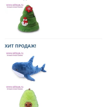
ХИТ ПРОДАЖ!