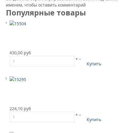
именем, чтобы оставить комментарий
Популярные товары
430,00 руб
+
–
Купить
224,10 руб
+
–
Купить