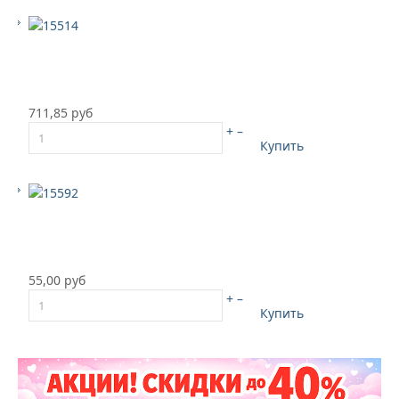
711,85 руб
+
–
Купить
55,00 руб
+
–
Купить