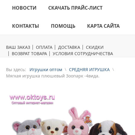
НОВОСТИ
СКАЧАТЬ ПРАЙС-ЛИСТ
КОНТАКТЫ
ПОМОЩЬ
КАРТА САЙТА
ВАШ ЗАКАЗ
ОПЛАТА
ДОСТАВКА
СКИДКИ
ВОЗВРАТ ТОВАРА
УСЛОВИЯ СОТРУДНИЧЕСТВА
Вы здесь:
Игрушки оптом
СРЕДНЯЯ ИГРУШКА
Mягкая игрушка плюшевый Зоопарк -4вида.