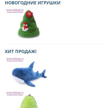
НОВОГОДНИЕ ИГРУШКИ
ХИТ ПРОДАЖ!