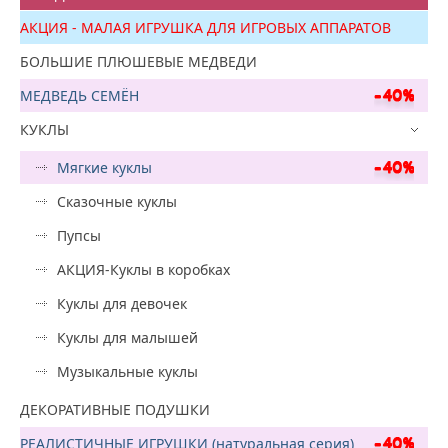
АКЦИЯ - МАЛАЯ ИГРУШКА ДЛЯ ИГРОВЫХ АППАРАТОВ
БОЛЬШИЕ ПЛЮШЕВЫЕ МЕДВЕДИ
МЕДВЕДЬ СЕМЁН
КУКЛЫ
Мягкие куклы
Сказочные куклы
Пупсы
АКЦИЯ-Куклы в коробках
Куклы для девочек
Куклы для малышей
Музыкальные куклы
ДЕКОРАТИВНЫЕ ПОДУШКИ
РЕАЛИСТИЧНЫЕ ИГРУШКИ (натуральная серия)