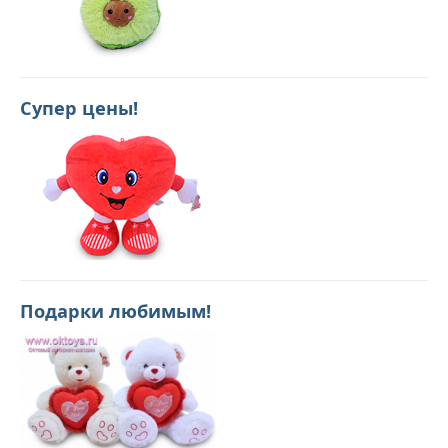
Супер цены!
Подарки любимым!