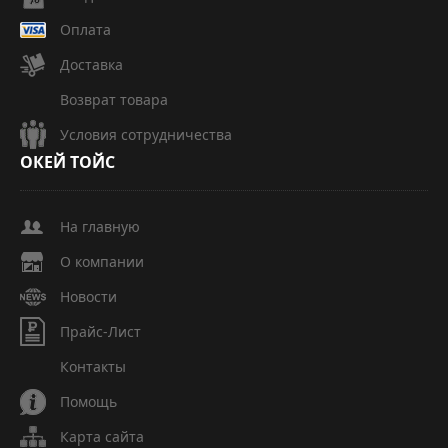
Оплата
Доставка
Возврат товара
Условия сотрудничества
ОКЕЙ
ТОЙС
На главную
О компании
Новости
Прайс-Лист
Контакты
Помощь
Карта сайта