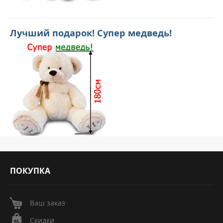
Лучший подарок! Супер медведь!
ПОКУПКА
Ваш заказ
Скидки