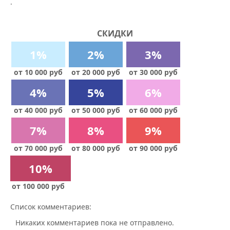
.
СКИДКИ
1%
2%
3%
от 10 000 руб
от 20 000 руб
от 30 000 руб
4%
5%
6%
от 40 000 руб
от 50 000 руб
от 60 000 руб
7%
8%
9%
от 70 000 руб
от 80 000 руб
от 90 000 руб
10%
от 100 000 руб
Список комментариев:
Никаких комментариев пока не отправлено.