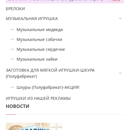
БРЕЛОКИ
МУЗЫКАЛЬНАЯ ИГРУШКА
Музыкальные медведи
Музыкальные собачки
Музыкальные сердечки
Музыкальные зайки
ЗАГОТОВКА ДЛЯ МЯГКОЙ ИГРУШКИ-ШКУРА
(Полуфабрикат)
Шкуры (Полуфабрикат)-АКЦИЯ!
ИГРУШКИ ИЗ НАШЕЙ РЕКЛАМЫ
НОВОСТИ