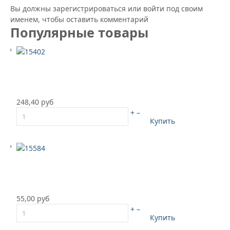
Вы должны зарегистрироваться или войти под своим
именем, чтобы оставить комментарий
Популярные товары
248,40 руб
+
–
Купить
55,00 руб
+
–
Купить