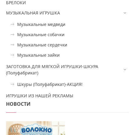
БРЕЛОКИ
МУЗЫКАЛЬНАЯ ИГРУШКА
Музыкальные медведи
Музыкальные собачки
Музыкальные сердечки
Музыкальные зайки
ЗАГОТОВКА ДЛЯ МЯГКОЙ ИГРУШКИ-ШКУРА
(Полуфабрикат)
Шкуры (Полуфабрикат)-АКЦИЯ!
ИГРУШКИ ИЗ НАШЕЙ РЕКЛАМЫ
НОВОСТИ