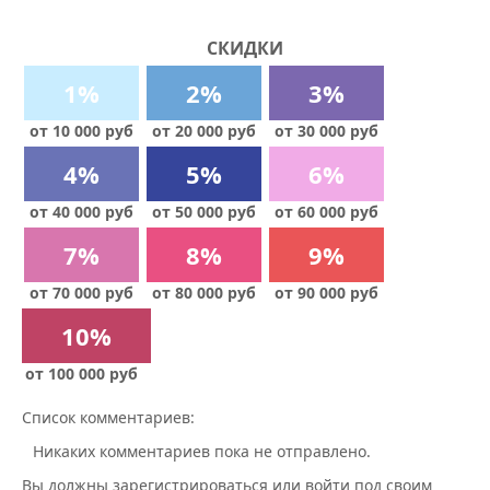
СКИДКИ
1%
2%
3%
от 10 000 руб
от 20 000 руб
от 30 000 руб
4%
5%
6%
от 40 000 руб
от 50 000 руб
от 60 000 руб
7%
8%
9%
от 70 000 руб
от 80 000 руб
от 90 000 руб
10%
от 100 000 руб
Список комментариев:
Никаких комментариев пока не отправлено.
Вы должны зарегистрироваться или войти под своим