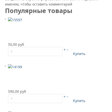
именем, чтобы оставить комментарий
Популярные товары
50,00 руб
+
–
Купить
590,00 руб
+
–
Купить