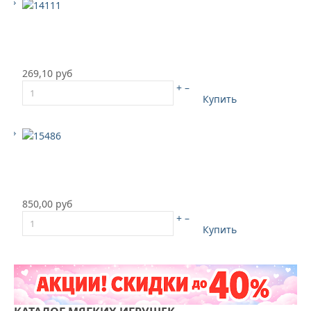
269,10 руб
+
–
Купить
850,00 руб
+
–
Купить