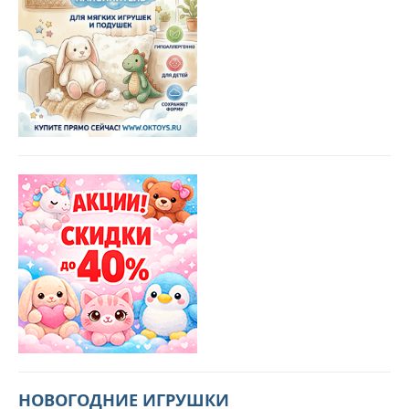
НОВОГОДНИЕ ИГРУШКИ