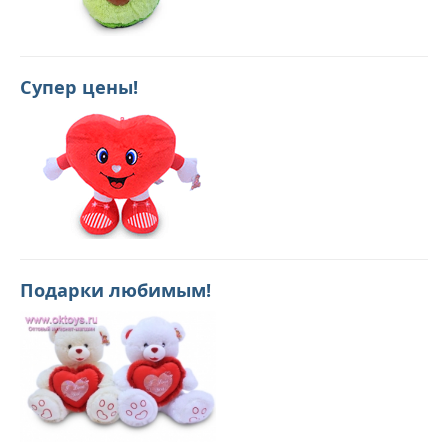
Супер цены!
Подарки любимым!