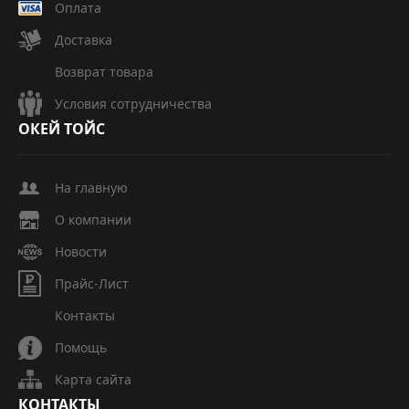
Оплата
Доставка
Возврат товара
Условия сотрудничества
ОКЕЙ
ТОЙС
На главную
О компании
Новости
Прайс-Лист
Контакты
Помощь
Карта сайта
КОНТАКТЫ