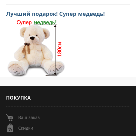
Лучший подарок! Супер медведь!
ПОКУПКА
Ваш заказ
Скидки