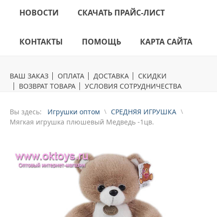
НОВОСТИ
СКАЧАТЬ ПРАЙС-ЛИСТ
КОНТАКТЫ
ПОМОЩЬ
КАРТА САЙТА
ВАШ ЗАКАЗ
ОПЛАТА
ДОСТАВКА
СКИДКИ
ВОЗВРАТ ТОВАРА
УСЛОВИЯ СОТРУДНИЧЕСТВА
Вы здесь:
Игрушки оптом
СРЕДНЯЯ ИГРУШКА
Mягкая игрушка плюшевый Медведь -1цв.