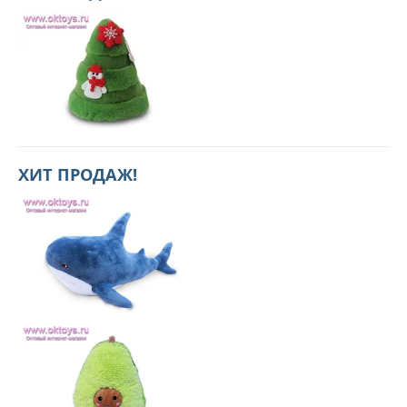
ХИТ ПРОДАЖ!