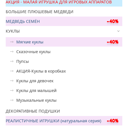
АКЦИЯ - МАЛАЯ ИГРУШКА ДЛЯ ИГРОВЫХ АППАРАТОВ
БОЛЬШИЕ ПЛЮШЕВЫЕ МЕДВЕДИ
МЕДВЕДЬ СЕМЁН
КУКЛЫ
Мягкие куклы
Сказочные куклы
Пупсы
АКЦИЯ-Куклы в коробках
Куклы для девочек
Куклы для малышей
Музыкальные куклы
ДЕКОРАТИВНЫЕ ПОДУШКИ
РЕАЛИСТИЧНЫЕ ИГРУШКИ (натуральная серия)