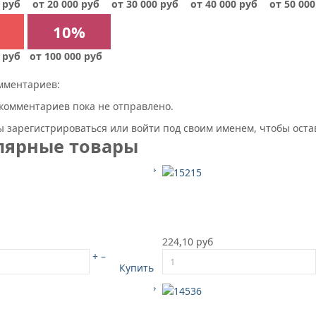
 руб
от 20 000 руб
от 30 000 руб
от 40 000 руб
от 50 000
10%
 руб
от 100 000 руб
мментариев:
комментариев пока не отправлено.
 зарегистрироваться или войти под своим именем, чтобы ост
лярные товары
224,10 руб
+
–
Купить