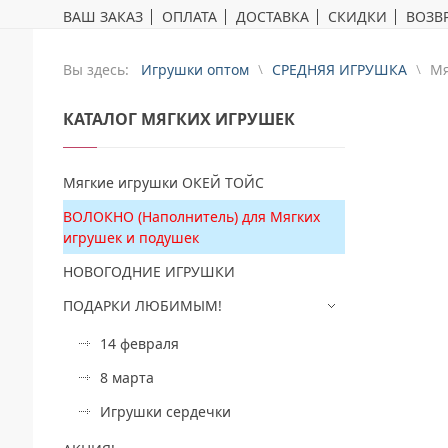
ВАШ ЗАКАЗ
ОПЛАТА
ДОСТАВКА
СКИДКИ
ВОЗВР
Вы здесь:
Игрушки оптом
СРЕДНЯЯ ИГРУШКА
Mя
КАТАЛОГ
МЯГКИХ ИГРУШЕК
Мягкие игрушки ОКЕЙ ТОЙС
ВОЛОКНО (Наполнитель) для Мягких
игрушек и подушек
НОВОГОДНИЕ ИГРУШКИ
ПОДАРКИ ЛЮБИМЫМ!
14 февраля
8 марта
Игрушки сердечки