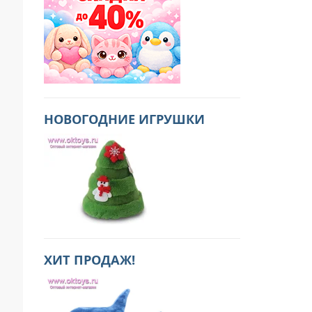
НОВОГОДНИЕ ИГРУШКИ
ХИТ ПРОДАЖ!