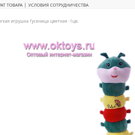
АТ ТОВАРА
УСЛОВИЯ СОТРУДНИЧЕСТВА
гкая игрушка Гусеница цветная -1цв.