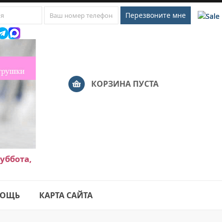
КОРЗИНА ПУСТА
уббота,
ОЩЬ
КАРТА САЙТА