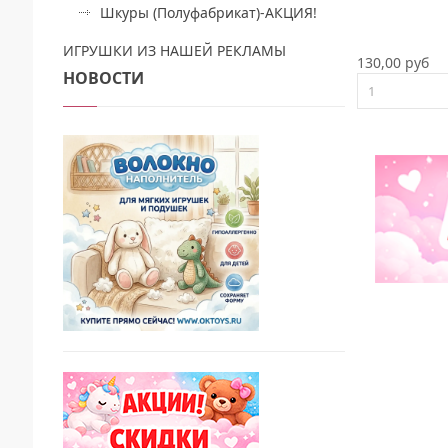
Шкуры (Полуфабрикат)-АКЦИЯ!
ИГРУШКИ ИЗ НАШЕЙ РЕКЛАМЫ
130,00 руб
НОВОСТИ