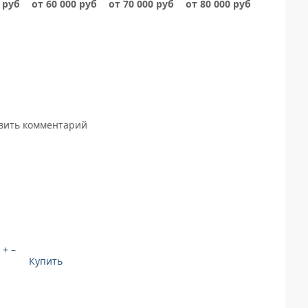
 руб
от 60 000 руб
от 70 000 руб
от 80 000 руб
авить комментарий
+
–
Купить