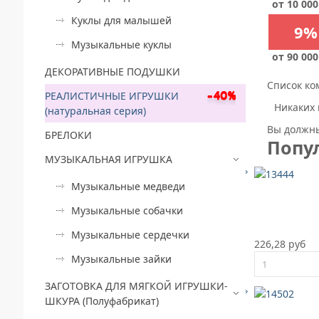
от 10 000
Куклы для малышей
9%
Музыкальные куклы
от 90 000
ДЕКОРАТИВНЫЕ ПОДУШКИ
Список ко
РЕАЛИСТИЧНЫЕ ИГРУШКИ
Никаких 
(натуральная серия)
Вы должны
БРЕЛОКИ
Попу
МУЗЫКАЛЬНАЯ ИГРУШКА
Музыкальные медведи
Музыкальные собачки
Музыкальные сердечки
226,28 руб
Музыкальные зайки
ЗАГОТОВКА ДЛЯ МЯГКОЙ ИГРУШКИ-
ШКУРА (Полуфабрикат)