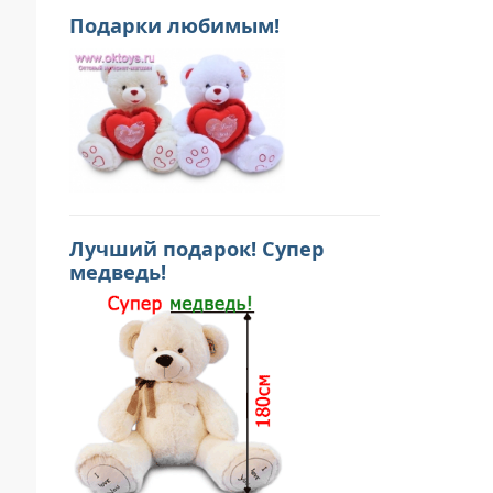
Подарки любимым!
Лучший подарок! Супер
медведь!