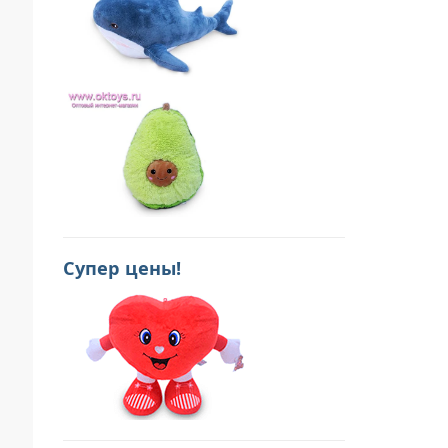
Супер цены!