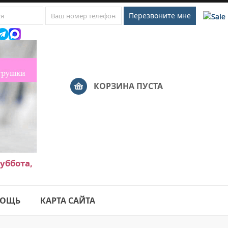
КОРЗИНА ПУСТА
уббота,
ОЩЬ
КАРТА САЙТА