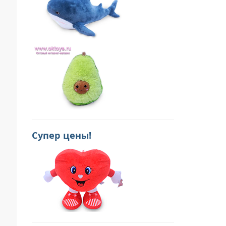
Супер цены!