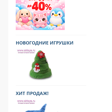
НОВОГОДНИЕ ИГРУШКИ
ХИТ ПРОДАЖ!