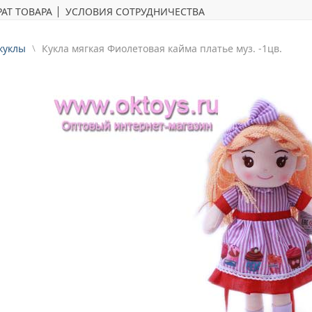
АТ ТОВАРА
УСЛОВИЯ СОТРУДНИЧЕСТВА
куклы
Кукла мягкая Фиолетовая кайма платье муз. -1цв.