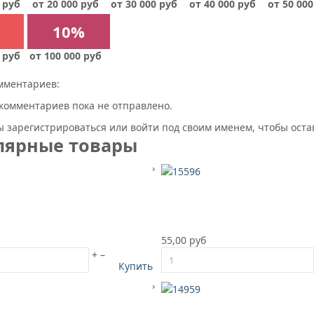
 руб
от 20 000 руб
от 30 000 руб
от 40 000 руб
от 50 000
10%
 руб
от 100 000 руб
мментариев:
комментариев пока не отправлено.
 зарегистрироваться или войти под своим именем, чтобы ост
лярные товары
55,00 руб
+
–
Купить