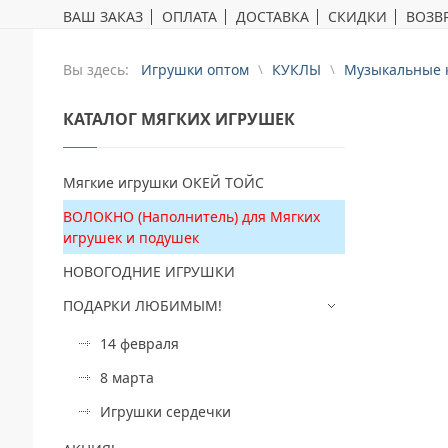
ВАШ ЗАКАЗ
ОПЛАТА
ДОСТАВКА
СКИДКИ
ВОЗВР
Вы здесь:
Игрушки оптом
КУКЛЫ
Музыкальные 
КАТАЛОГ
МЯГКИХ ИГРУШЕК
Мягкие игрушки ОКЕЙ ТОЙС
ВОЛОКНО (Наполнитель) для Мягких
игрушек и подушек
НОВОГОДНИЕ ИГРУШКИ
ПОДАРКИ ЛЮБИМЫМ!
14 февраля
8 марта
Игрушки сердечки