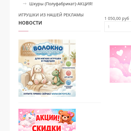
Шкуры (Полуфабрикат)-АКЦИЯ!
ИГРУШКИ ИЗ НАШЕЙ РЕКЛАМЫ
1 050,00 руб
НОВОСТИ