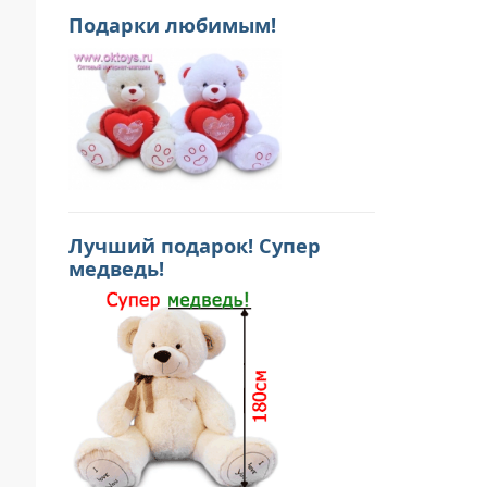
Подарки любимым!
Лучший подарок! Супер
медведь!