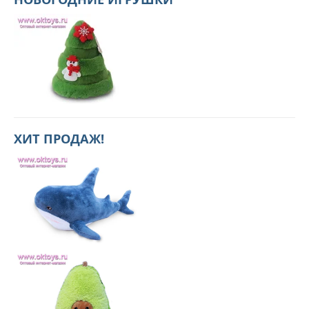
ХИТ ПРОДАЖ!