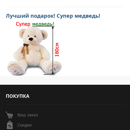
Лучший подарок! Супер медведь!
ПОКУПКА
Ваш заказ
Скидки