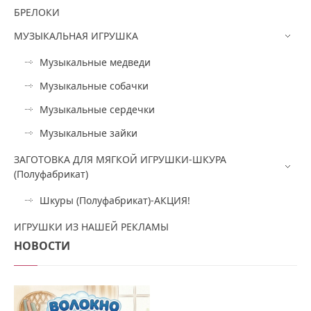
БРЕЛОКИ
МУЗЫКАЛЬНАЯ ИГРУШКА
Музыкальные медведи
Музыкальные собачки
Музыкальные сердечки
Музыкальные зайки
ЗАГОТОВКА ДЛЯ МЯГКОЙ ИГРУШКИ-ШКУРА
(Полуфабрикат)
Шкуры (Полуфабрикат)-АКЦИЯ!
ИГРУШКИ ИЗ НАШЕЙ РЕКЛАМЫ
НОВОСТИ