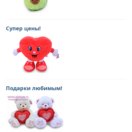
Супер цены!
Подарки любимым!