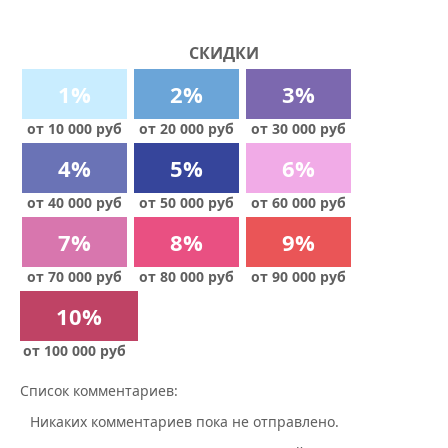
СКИДКИ
1%
2%
3%
от 10 000 руб
от 20 000 руб
от 30 000 руб
4%
5%
6%
от 40 000 руб
от 50 000 руб
от 60 000 руб
7%
8%
9%
от 70 000 руб
от 80 000 руб
от 90 000 руб
10%
от 100 000 руб
Список комментариев:
Никаких комментариев пока не отправлено.