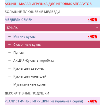
АКЦИЯ - МАЛАЯ ИГРУШКА ДЛЯ ИГРОВЫХ АППАРАТОВ
БОЛЬШИЕ ПЛЮШЕВЫЕ МЕДВЕДИ
МЕДВЕДЬ СЕМЁН
КУКЛЫ
Мягкие куклы
Сказочные куклы
Пупсы
АКЦИЯ-Куклы в коробках
Куклы для девочек
Куклы для малышей
Музыкальные куклы
ДЕКОРАТИВНЫЕ ПОДУШКИ
РЕАЛИСТИЧНЫЕ ИГРУШКИ (натуральная серия)