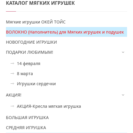
КАТАЛОГ
МЯГКИХ ИГРУШЕК
Мягкие игрушки ОКЕЙ ТОЙС
ВОЛОКНО (Наполнитель) для Мягких игрушек и подушек
НОВОГОДНИЕ ИГРУШКИ
ПОДАРКИ ЛЮБИМЫМ!
14 февраля
8 марта
Игрушки сердечки
АКЦИЯ!
АКЦИЯ-Кресла мягкая игрушка
БОЛЬШАЯ ИГРУШКА
СРЕДНЯЯ ИГРУШКА