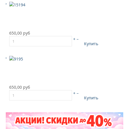
650,00 руб
+
–
Купить
650,00 руб
+
–
Купить