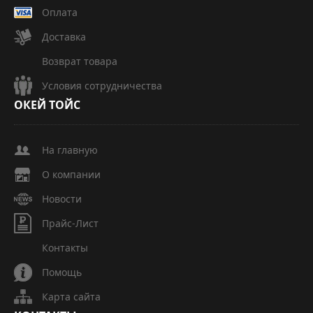
Оплата
Доставка
Возврат товара
Условия сотрудничества
ОКЕЙ
ТОЙС
На главную
О компании
Новости
Прайс-Лист
Контакты
Помощь
Карта сайта