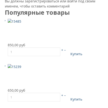
Вы должны зарегистрироваться или войти под своим
именем, чтобы оставить комментарий
Популярные товары
850,00 руб
+
–
Купить
650,00 руб
+
–
Купить