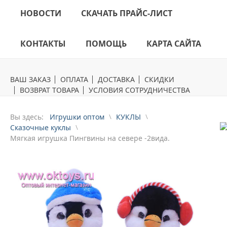
НОВОСТИ
СКАЧАТЬ ПРАЙС-ЛИСТ
КОНТАКТЫ
ПОМОЩЬ
КАРТА САЙТА
ВАШ ЗАКАЗ
ОПЛАТА
ДОСТАВКА
СКИДКИ
ВОЗВРАТ ТОВАРА
УСЛОВИЯ СОТРУДНИЧЕСТВА
Вы здесь:
Игрушки оптом
КУКЛЫ
Сказочные куклы
Mягкая игрушка Пингвины на севере -2вида.