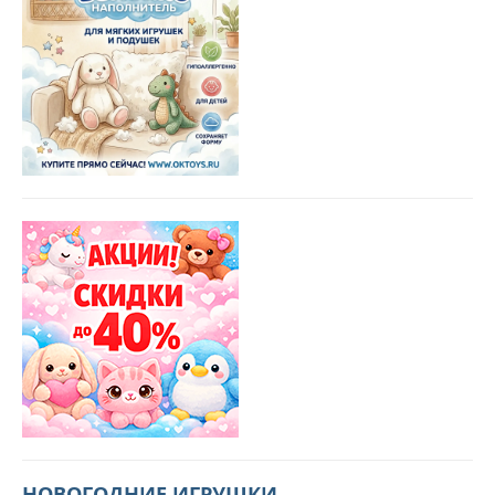
НОВОГОДНИЕ ИГРУШКИ