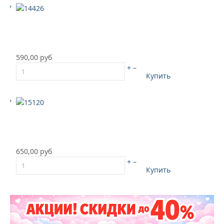
590,00 руб
+
–
Купить
650,00 руб
+
–
Купить