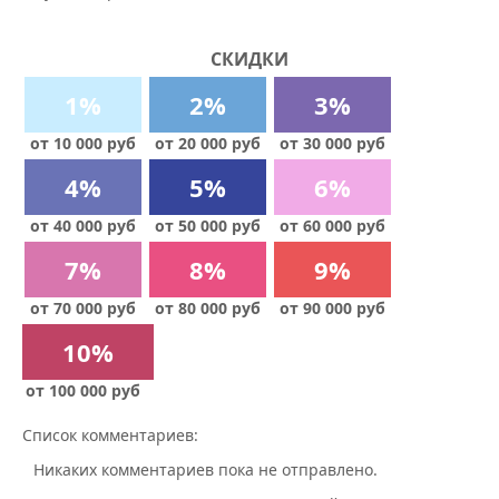
СКИДКИ
1%
2%
3%
от 10 000 руб
от 20 000 руб
от 30 000 руб
4%
5%
6%
от 40 000 руб
от 50 000 руб
от 60 000 руб
7%
8%
9%
от 70 000 руб
от 80 000 руб
от 90 000 руб
10%
от 100 000 руб
Список комментариев:
Никаких комментариев пока не отправлено.