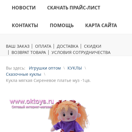
НОВОСТИ
СКАЧАТЬ ПРАЙС-ЛИСТ
КОНТАКТЫ
ПОМОЩЬ
КАРТА САЙТА
ВАШ ЗАКАЗ
ОПЛАТА
ДОСТАВКА
СКИДКИ
ВОЗВРАТ ТОВАРА
УСЛОВИЯ СОТРУДНИЧЕСТВА
Вы здесь:
Игрушки оптом
КУКЛЫ
Сказочные куклы
Кукла мягкая Сиреневое платье муз -1цв.