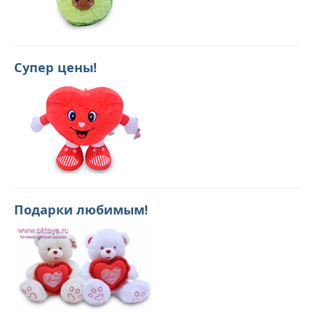
Супер цены!
Подарки любимым!