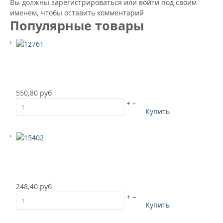
Вы должны зарегистрироваться или войти под своим
именем, чтобы оставить комментарий
Популярные товары
550,80 руб
+
–
Купить
248,40 руб
+
–
Купить