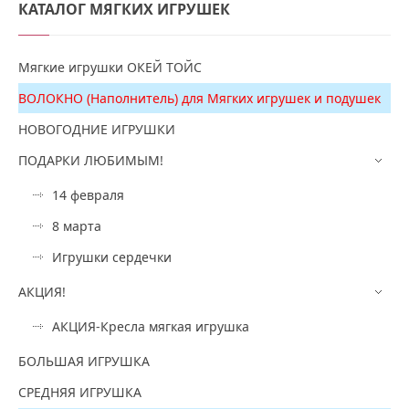
КАТАЛОГ
МЯГКИХ ИГРУШЕК
Мягкие игрушки ОКЕЙ ТОЙС
ВОЛОКНО (Наполнитель) для Мягких игрушек и подушек
НОВОГОДНИЕ ИГРУШКИ
ПОДАРКИ ЛЮБИМЫМ!
14 февраля
8 марта
Игрушки сердечки
АКЦИЯ!
АКЦИЯ-Кресла мягкая игрушка
БОЛЬШАЯ ИГРУШКА
СРЕДНЯЯ ИГРУШКА