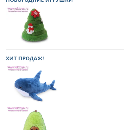
ХИТ ПРОДАЖ!