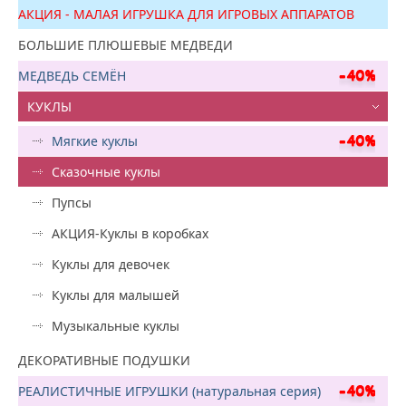
АКЦИЯ - МАЛАЯ ИГРУШКА ДЛЯ ИГРОВЫХ АППАРАТОВ
БОЛЬШИЕ ПЛЮШЕВЫЕ МЕДВЕДИ
МЕДВЕДЬ СЕМЁН
КУКЛЫ
Мягкие куклы
Сказочные куклы
Пупсы
АКЦИЯ-Куклы в коробках
Куклы для девочек
Куклы для малышей
Музыкальные куклы
ДЕКОРАТИВНЫЕ ПОДУШКИ
РЕАЛИСТИЧНЫЕ ИГРУШКИ (натуральная серия)