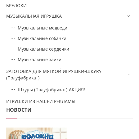
БРЕЛОКИ
МУЗЫКАЛЬНАЯ ИГРУШКА
Музыкальные медведи
Музыкальные собачки
Музыкальные сердечки
Музыкальные зайки
ЗАГОТОВКА ДЛЯ МЯГКОЙ ИГРУШКИ-ШКУРА
(Полуфабрикат)
Шкуры (Полуфабрикат)-АКЦИЯ!
ИГРУШКИ ИЗ НАШЕЙ РЕКЛАМЫ
НОВОСТИ