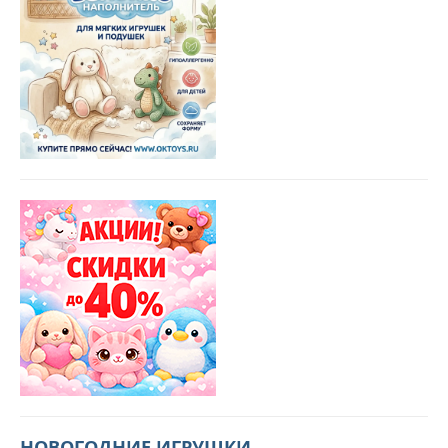
НОВОГОДНИЕ ИГРУШКИ