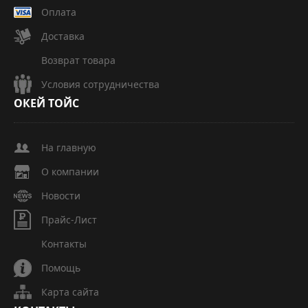
Оплата
Доставка
Возврат товара
Условия сотрудничества
ОКЕЙ
ТОЙС
На главную
О компании
Новости
Прайс-Лист
Контакты
Помощь
Карта сайта