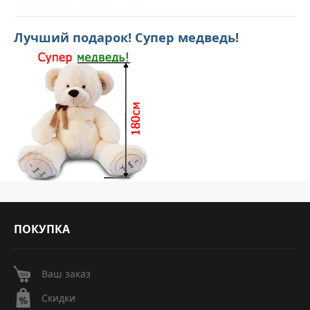
Лучший подарок! Супер медведь!
ПОКУПКА
Ваш заказ
Скидки