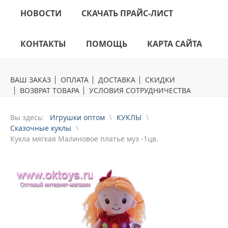
НОВОСТИ
СКАЧАТЬ ПРАЙС-ЛИСТ
КОНТАКТЫ
ПОМОЩЬ
КАРТА САЙТА
ВАШ ЗАКАЗ
ОПЛАТА
ДОСТАВКА
СКИДКИ
ВОЗВРАТ ТОВАРА
УСЛОВИЯ СОТРУДНИЧЕСТВА
Вы здесь:
Игрушки оптом
КУКЛЫ
Сказочные куклы
Кукла мягкая Малиновое платье муз -1цв.