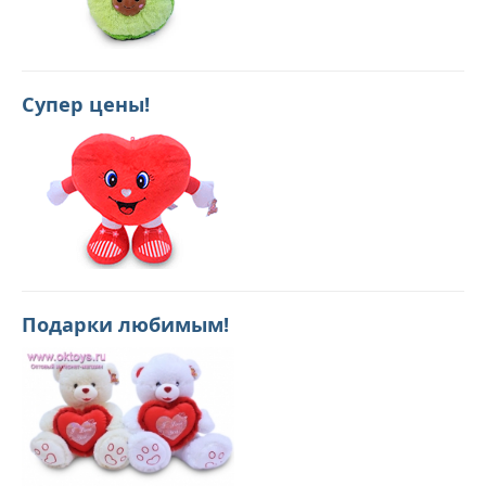
Супер цены!
Подарки любимым!