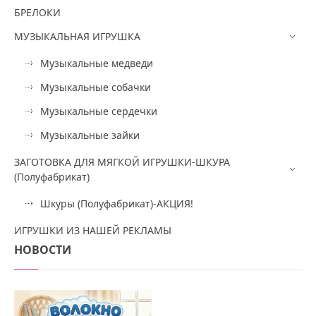
БРЕЛОКИ
МУЗЫКАЛЬНАЯ ИГРУШКА
Музыкальные медведи
Музыкальные собачки
Музыкальные сердечки
Музыкальные зайки
ЗАГОТОВКА ДЛЯ МЯГКОЙ ИГРУШКИ-ШКУРА
(Полуфабрикат)
Шкуры (Полуфабрикат)-АКЦИЯ!
ИГРУШКИ ИЗ НАШЕЙ РЕКЛАМЫ
НОВОСТИ