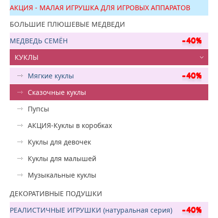
АКЦИЯ - МАЛАЯ ИГРУШКА ДЛЯ ИГРОВЫХ АППАРАТОВ
БОЛЬШИЕ ПЛЮШЕВЫЕ МЕДВЕДИ
МЕДВЕДЬ СЕМЁН
КУКЛЫ
Мягкие куклы
Сказочные куклы
Пупсы
АКЦИЯ-Куклы в коробках
Куклы для девочек
Куклы для малышей
Музыкальные куклы
ДЕКОРАТИВНЫЕ ПОДУШКИ
РЕАЛИСТИЧНЫЕ ИГРУШКИ (натуральная серия)