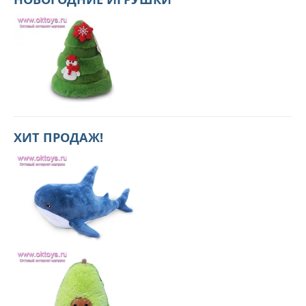
ХИТ ПРОДАЖ!