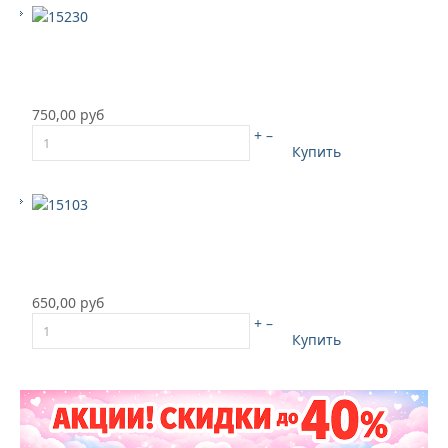
750,00 руб
+
–
Купить
650,00 руб
+
–
Купить