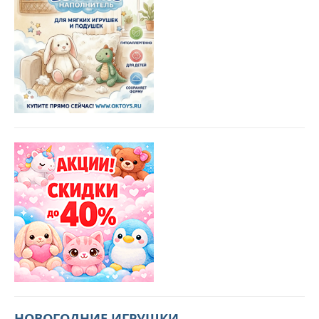
НОВОГОДНИЕ ИГРУШКИ