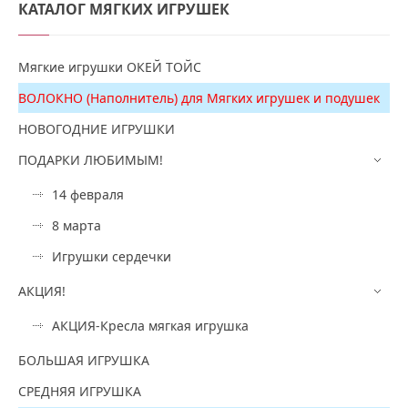
КАТАЛОГ
МЯГКИХ ИГРУШЕК
Мягкие игрушки ОКЕЙ ТОЙС
ВОЛОКНО (Наполнитель) для Мягких игрушек и подушек
НОВОГОДНИЕ ИГРУШКИ
ПОДАРКИ ЛЮБИМЫМ!
14 февраля
8 марта
Игрушки сердечки
АКЦИЯ!
АКЦИЯ-Кресла мягкая игрушка
БОЛЬШАЯ ИГРУШКА
СРЕДНЯЯ ИГРУШКА