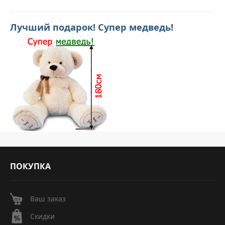
Лучший подарок! Супер медведь!
ПОКУПКА
Ваш заказ
Скидки