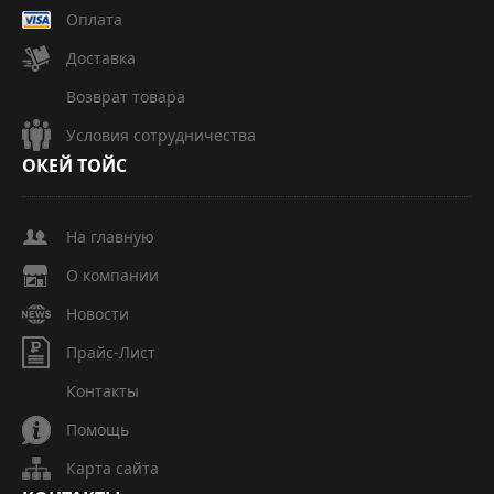
Оплата
Доставка
Возврат товара
Условия сотрудничества
ОКЕЙ
ТОЙС
На главную
О компании
Новости
Прайс-Лист
Контакты
Помощь
Карта сайта