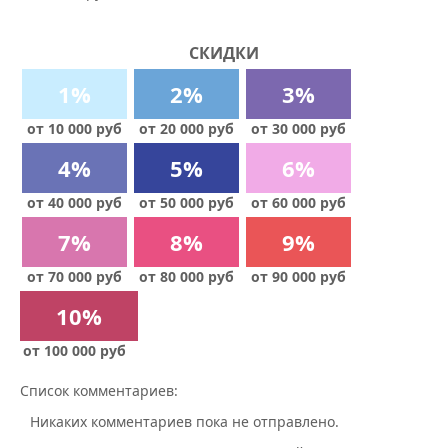
СКИДКИ
1%
2%
3%
от 10 000 руб
от 20 000 руб
от 30 000 руб
4%
5%
6%
от 40 000 руб
от 50 000 руб
от 60 000 руб
7%
8%
9%
от 70 000 руб
от 80 000 руб
от 90 000 руб
10%
от 100 000 руб
Список комментариев:
Никаких комментариев пока не отправлено.