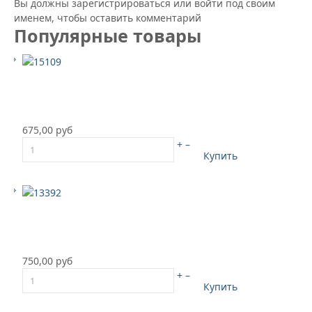
Вы должны зарегистрироваться или войти под своим
именем, чтобы оставить комментарий
Популярные товары
675,00 руб
+
–
Купить
750,00 руб
+
–
Купить