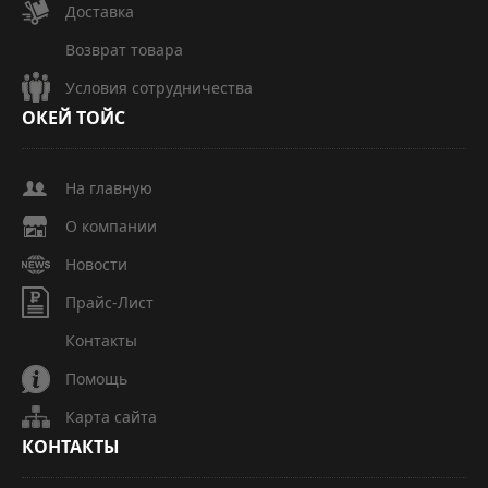
Доставка
Возврат товара
Условия сотрудничества
ОКЕЙ
ТОЙС
На главную
О компании
Новости
Прайс-Лист
Контакты
Помощь
Карта сайта
КОНТАКТЫ