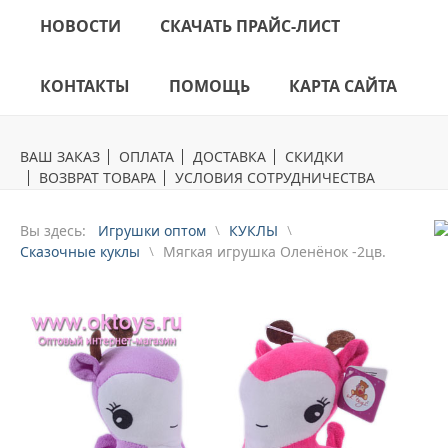
НОВОСТИ
СКАЧАТЬ ПРАЙС-ЛИСТ
КОНТАКТЫ
ПОМОЩЬ
КАРТА САЙТА
ВАШ ЗАКАЗ
ОПЛАТА
ДОСТАВКА
СКИДКИ
ВОЗВРАТ ТОВАРА
УСЛОВИЯ СОТРУДНИЧЕСТВА
Вы здесь:
Игрушки оптом
КУКЛЫ
Сказочные куклы
Мягкая игрушка Оленёнок -2цв.