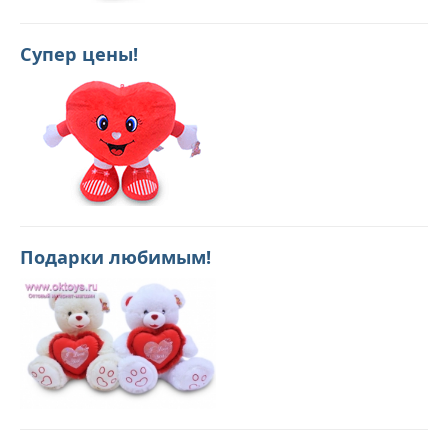
Супер цены!
Подарки любимым!