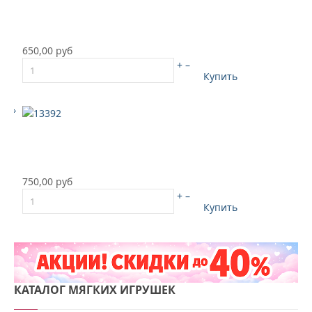
650,00 руб
+
–
Купить
750,00 руб
+
–
Купить
КАТАЛОГ
МЯГКИХ ИГРУШЕК