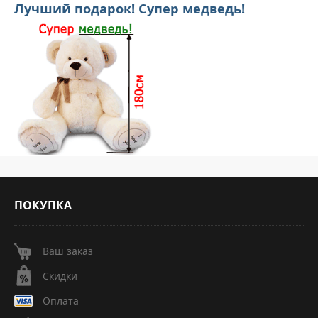
Лучший подарок! Супер медведь!
ПОКУПКА
Ваш заказ
Скидки
Оплата