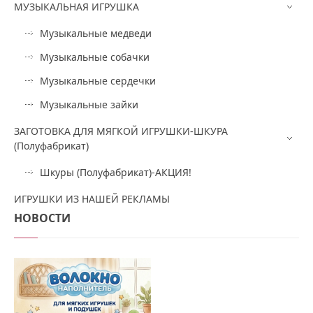
МУЗЫКАЛЬНАЯ ИГРУШКА
Музыкальные медведи
Музыкальные собачки
Музыкальные сердечки
Музыкальные зайки
ЗАГОТОВКА ДЛЯ МЯГКОЙ ИГРУШКИ-ШКУРА
(Полуфабрикат)
Шкуры (Полуфабрикат)-АКЦИЯ!
ИГРУШКИ ИЗ НАШЕЙ РЕКЛАМЫ
НОВОСТИ