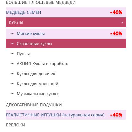
БОЛЬШИЕ ПЛЮШЕВЫЕ МЕДВЕДИ
МЕДВЕДЬ СЕМЁН
КУКЛЫ
Мягкие куклы
Сказочные куклы
Пупсы
АКЦИЯ-Куклы в коробках
Куклы для девочек
Куклы для малышей
Музыкальные куклы
ДЕКОРАТИВНЫЕ ПОДУШКИ
РЕАЛИСТИЧНЫЕ ИГРУШКИ (натуральная серия)
БРЕЛОКИ