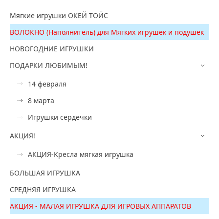
Мягкие игрушки ОКЕЙ ТОЙС
ВОЛОКНО (Наполнитель) для Мягких игрушек и подушек
НОВОГОДНИЕ ИГРУШКИ
ПОДАРКИ ЛЮБИМЫМ!
14 февраля
8 марта
Игрушки сердечки
АКЦИЯ!
АКЦИЯ-Кресла мягкая игрушка
БОЛЬШАЯ ИГРУШКА
СРЕДНЯЯ ИГРУШКА
АКЦИЯ - МАЛАЯ ИГРУШКА ДЛЯ ИГРОВЫХ АППАРАТОВ