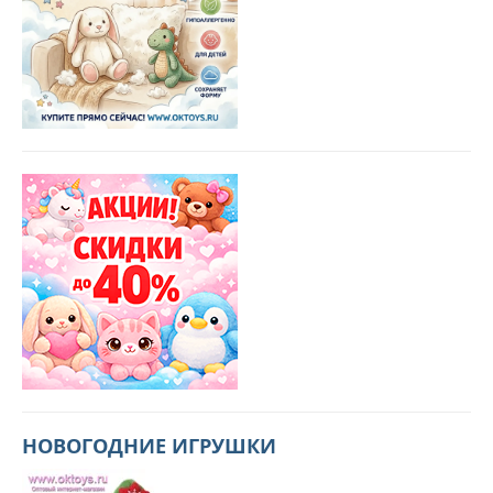
НОВОГОДНИЕ ИГРУШКИ