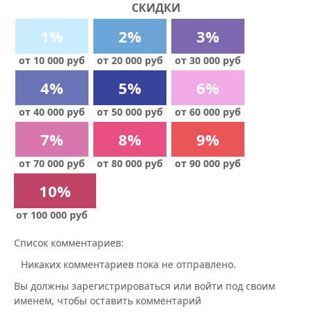
СКИДКИ
1%
2%
3%
от 10 000 руб
от 20 000 руб
от 30 000 руб
4%
5%
6%
от 40 000 руб
от 50 000 руб
от 60 000 руб
7%
8%
9%
от 70 000 руб
от 80 000 руб
от 90 000 руб
10%
от 100 000 руб
Список комментариев:
Никаких комментариев пока не отправлено.
Вы должны зарегистрироваться или войти под своим
именем, чтобы оставить комментарий