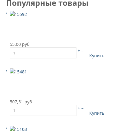
Популярные товары
55,00 руб
+
–
Купить
507,51 руб
+
–
Купить