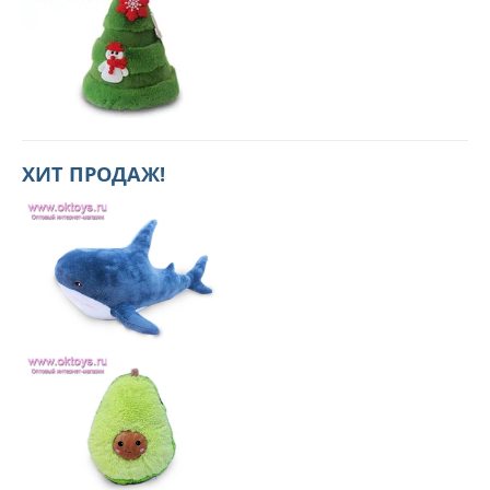
ХИТ ПРОДАЖ!