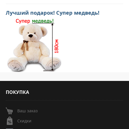
Лучший подарок! Супер медведь!
ПОКУПКА
Ваш заказ
Скидки