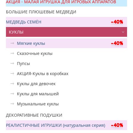
АКЦИЯ - МАЛАЯ ИГРУШКА ДЛЯ ИГРОВЫХ АППАРАТОВ
БОЛЬШИЕ ПЛЮШЕВЫЕ МЕДВЕДИ
МЕДВЕДЬ СЕМЁН
КУКЛЫ
Мягкие куклы
Сказочные куклы
Пупсы
АКЦИЯ-Куклы в коробках
Куклы для девочек
Куклы для малышей
Музыкальные куклы
ДЕКОРАТИВНЫЕ ПОДУШКИ
РЕАЛИСТИЧНЫЕ ИГРУШКИ (натуральная серия)