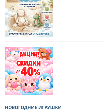
НОВОГОДНИЕ ИГРУШКИ