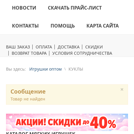
НОВОСТИ
СКАЧАТЬ ПРАЙС-ЛИСТ
КОНТАКТЫ
ПОМОЩЬ
КАРТА САЙТА
ВАШ ЗАКАЗ
ОПЛАТА
ДОСТАВКА
СКИДКИ
ВОЗВРАТ ТОВАРА
УСЛОВИЯ СОТРУДНИЧЕСТВА
Вы здесь:
Игрушки оптом
КУКЛЫ
×
Сообщение
Товар не найден
КАТАЛОГ
МЯГКИХ ИГРУШЕК