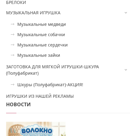
БРЕЛОКИ
МУЗЫКАЛЬНАЯ ИГРУШКА
Музыкальные медведи
Музыкальные собачки
Музыкальные сердечки
Музыкальные зайки
ЗАГОТОВКА ДЛЯ МЯГКОЙ ИГРУШКИ-ШКУРА
(Полуфабрикат)
Шкуры (Полуфабрикат)-АКЦИЯ!
ИГРУШКИ ИЗ НАШЕЙ РЕКЛАМЫ
НОВОСТИ