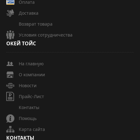
Оплата
Доставка
Возврат товара
Условия сотрудничества
ОКЕЙ
ТОЙС
На главную
О компании
Новости
Прайс-Лист
Контакты
Помощь
Карта сайта
КОНТАКТЫ