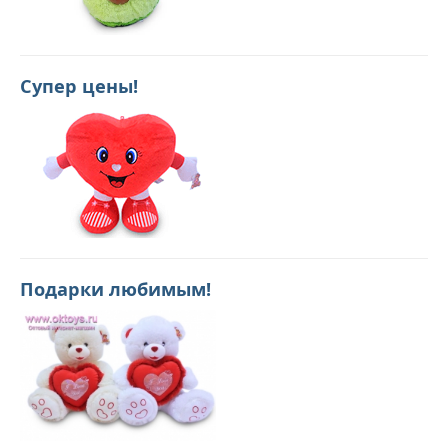
Супер цены!
Подарки любимым!