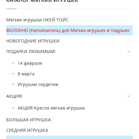
Мягкие игрушки ОКЕЙ ТОЙС
ВОЛОКНО (Наполнитель) для Мягких игрушек и подушек
НОВОГОДНИЕ ИГРУШКИ
ПОДАРКИ ЛЮБИМЫМ!
14 февраля
8 марта
Игрушки сердечки
АКЦИЯ!
АКЦИЯ-Кресла мягкая игрушка
БОЛЬШАЯ ИГРУШКА
СРЕДНЯЯ ИГРУШКА