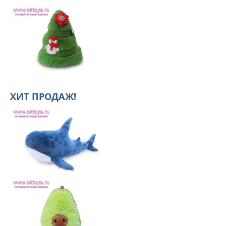
ХИТ ПРОДАЖ!