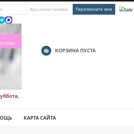
КОРЗИНА ПУСТА
уббота,
ОЩЬ
КАРТА САЙТА