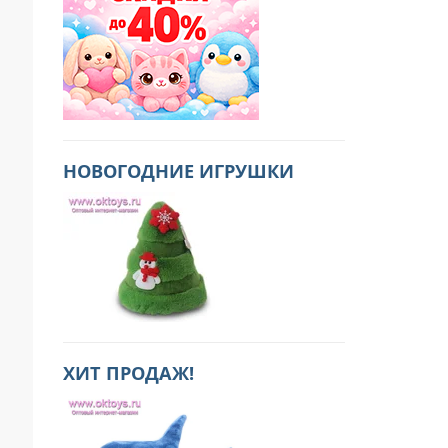
НОВОГОДНИЕ ИГРУШКИ
ХИТ ПРОДАЖ!