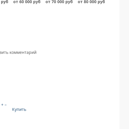
 руб
от 60 000 руб
от 70 000 руб
от 80 000 руб
авить комментарий
+
–
Купить