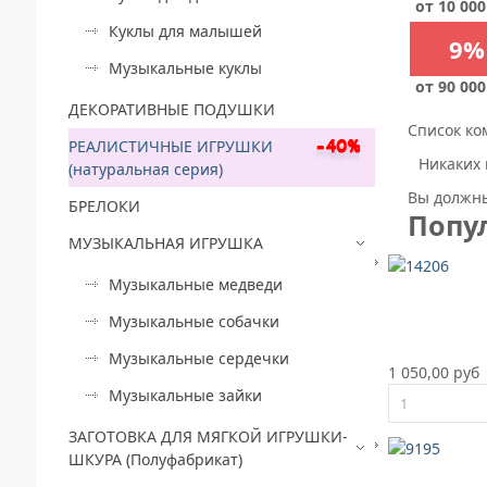
от 10 000
Куклы для малышей
9%
Музыкальные куклы
от 90 000
ДЕКОРАТИВНЫЕ ПОДУШКИ
Список ко
РЕАЛИСТИЧНЫЕ ИГРУШКИ
Никаких 
(натуральная серия)
Вы должны
БРЕЛОКИ
Попу
МУЗЫКАЛЬНАЯ ИГРУШКА
Музыкальные медведи
Музыкальные собачки
Музыкальные сердечки
1 050,00 руб
Музыкальные зайки
ЗАГОТОВКА ДЛЯ МЯГКОЙ ИГРУШКИ-
ШКУРА (Полуфабрикат)