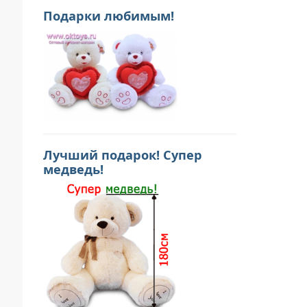
Подарки любимым!
Лучший подарок! Супер
медведь!