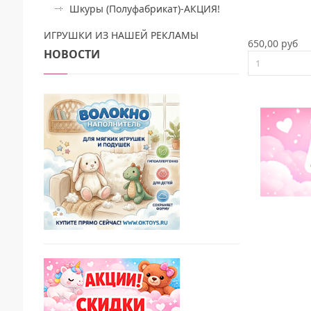
Шкуры (Полуфабрикат)-АКЦИЯ!
ИГРУШКИ ИЗ НАШЕЙ РЕКЛАМЫ
650,00 руб
НОВОСТИ