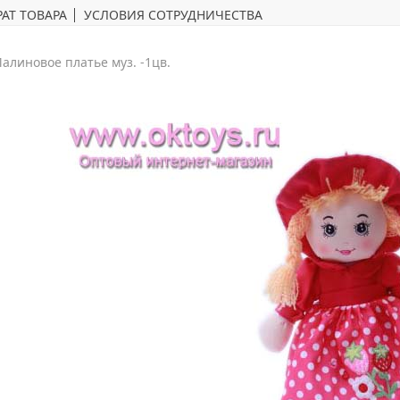
АТ ТОВАРА
УСЛОВИЯ СОТРУДНИЧЕСТВА
алиновое платье муз. -1цв.