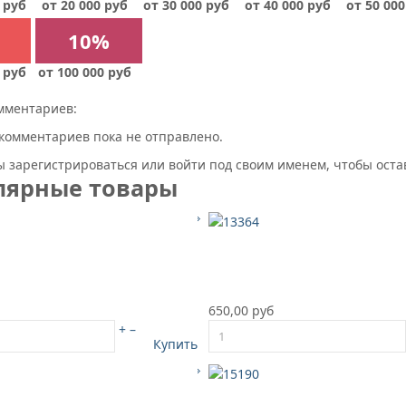
 руб
от 20 000 руб
от 30 000 руб
от 40 000 руб
от 50 000
10%
 руб
от 100 000 руб
мментариев:
комментариев пока не отправлено.
 зарегистрироваться или войти под своим именем, чтобы ост
лярные товары
650,00 руб
+
–
Купить