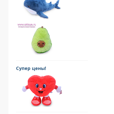
Супер цены!