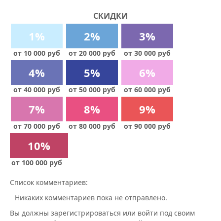
СКИДКИ
1%
2%
3%
от 10 000 руб
от 20 000 руб
от 30 000 руб
4%
5%
6%
от 40 000 руб
от 50 000 руб
от 60 000 руб
7%
8%
9%
от 70 000 руб
от 80 000 руб
от 90 000 руб
10%
от 100 000 руб
Список комментариев:
Никаких комментариев пока не отправлено.
Вы должны зарегистрироваться или войти под своим