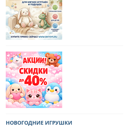
НОВОГОДНИЕ ИГРУШКИ