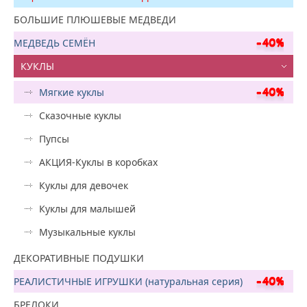
БОЛЬШИЕ ПЛЮШЕВЫЕ МЕДВЕДИ
МЕДВЕДЬ СЕМЁН
КУКЛЫ
Мягкие куклы
Сказочные куклы
Пупсы
АКЦИЯ-Куклы в коробках
Куклы для девочек
Куклы для малышей
Музыкальные куклы
ДЕКОРАТИВНЫЕ ПОДУШКИ
РЕАЛИСТИЧНЫЕ ИГРУШКИ (натуральная серия)
БРЕЛОКИ