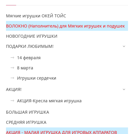
Мягкие игрушки ОКЕЙ ТОЙС
ВОЛОКНО (Наполнитель) для Мягких игрушек и подушек
НОВОГОДНИЕ ИГРУШКИ
ПОДАРКИ ЛЮБИМЫМ!
14 февраля
8 марта
Игрушки сердечки
АКЦИЯ!
АКЦИЯ-Кресла мягкая игрушка
БОЛЬШАЯ ИГРУШКА
СРЕДНЯЯ ИГРУШКА
АКЦИЯ - МАЛАЯ ИГРУШКА ДЛЯ ИГРОВЫХ АППАРАТОВ