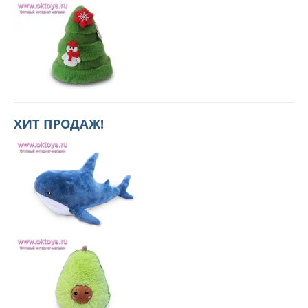
ХИТ ПРОДАЖ!