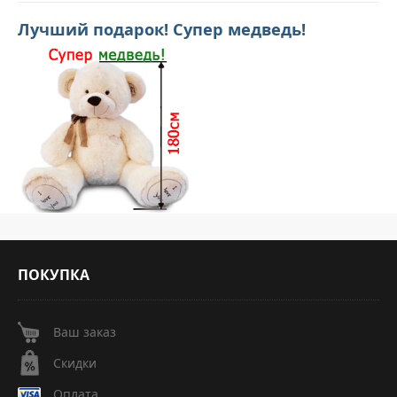
Лучший подарок! Супер медведь!
ПОКУПКА
Ваш заказ
Скидки
Оплата