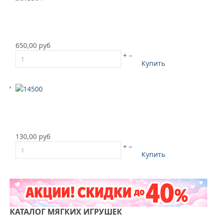
650,00 руб
+
–
Купить
130,00 руб
+
–
Купить
КАТАЛОГ
МЯГКИХ ИГРУШЕК