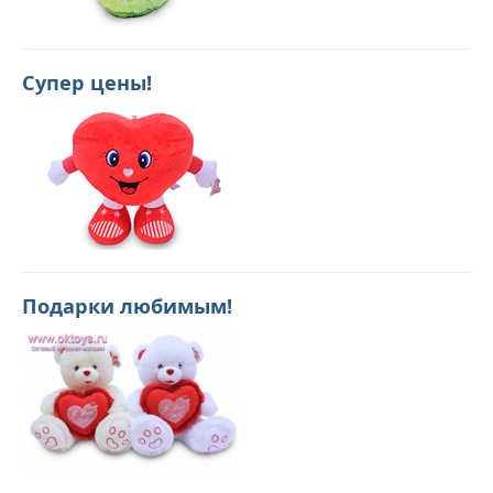
Супер цены!
Подарки любимым!