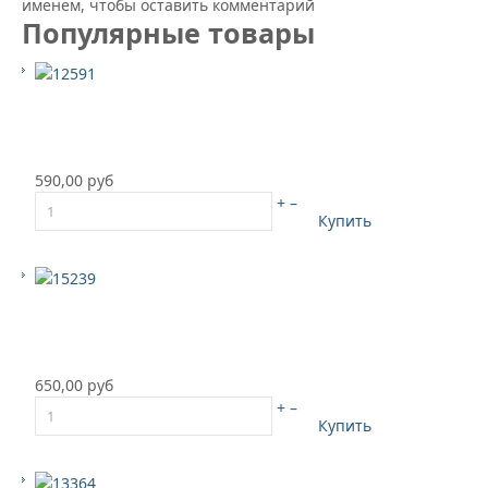
именем, чтобы оставить комментарий
Популярные товары
590,00 руб
+
–
Купить
650,00 руб
+
–
Купить