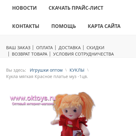
НОВОСТИ
СКАЧАТЬ ПРАЙС-ЛИСТ
КОНТАКТЫ
ПОМОЩЬ
КАРТА САЙТА
ВАШ ЗАКАЗ
ОПЛАТА
ДОСТАВКА
СКИДКИ
ВОЗВРАТ ТОВАРА
УСЛОВИЯ СОТРУДНИЧЕСТВА
Вы здесь:
Игрушки оптом
КУКЛЫ
Кукла мягкая Красное платье муз -1цв.