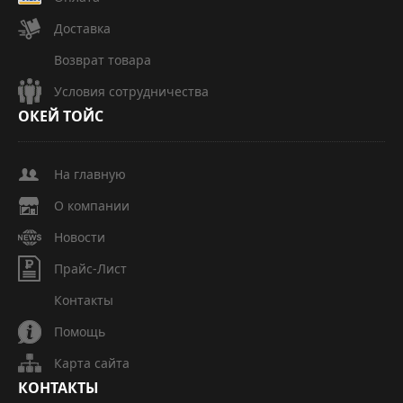
Доставка
Возврат товара
Условия сотрудничества
ОКЕЙ
ТОЙС
На главную
О компании
Новости
Прайс-Лист
Контакты
Помощь
Карта сайта
КОНТАКТЫ