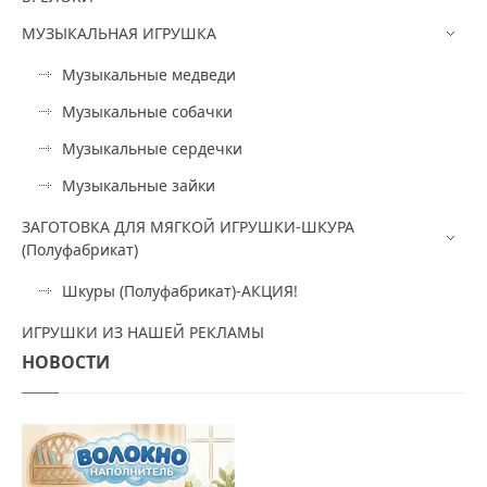
МУЗЫКАЛЬНАЯ ИГРУШКА
Музыкальные медведи
Музыкальные собачки
Музыкальные сердечки
Музыкальные зайки
ЗАГОТОВКА ДЛЯ МЯГКОЙ ИГРУШКИ-ШКУРА
(Полуфабрикат)
Шкуры (Полуфабрикат)-АКЦИЯ!
ИГРУШКИ ИЗ НАШЕЙ РЕКЛАМЫ
НОВОСТИ