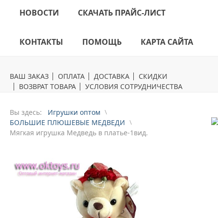
НОВОСТИ
СКАЧАТЬ ПРАЙС-ЛИСТ
КОНТАКТЫ
ПОМОЩЬ
КАРТА САЙТА
ВАШ ЗАКАЗ
ОПЛАТА
ДОСТАВКА
СКИДКИ
ВОЗВРАТ ТОВАРА
УСЛОВИЯ СОТРУДНИЧЕСТВА
Вы здесь:
Игрушки оптом
БОЛЬШИЕ ПЛЮШЕВЫЕ МЕДВЕДИ
Mягкая игрушка Медведь в платье-1вид.