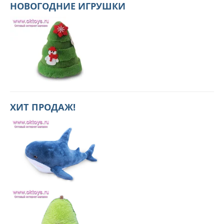
НОВОГОДНИЕ ИГРУШКИ
ХИТ ПРОДАЖ!