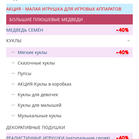
АКЦИЯ - МАЛАЯ ИГРУШКА ДЛЯ ИГРОВЫХ АППАРАТОВ
БОЛЬШИЕ ПЛЮШЕВЫЕ МЕДВЕДИ
МЕДВЕДЬ СЕМЁН
КУКЛЫ
Мягкие куклы
Сказочные куклы
Пупсы
АКЦИЯ-Куклы в коробках
Куклы для девочек
Куклы для малышей
Музыкальные куклы
ДЕКОРАТИВНЫЕ ПОДУШКИ
РЕАЛИСТИЧНЫЕ ИГРУШКИ (натуральная серия)