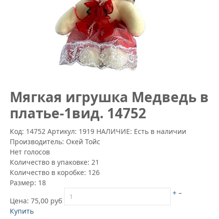
Mягкая игрушка Медведь в
платье-1вид. 14752
Код: 14752
Артикул:
1919
НАЛИЧИЕ: Есть в наличии
Производитель:
Окей Тойс
Нет голосов
Количество в упаковке:
21
Количество в коробке:
126
Размер:
18
+
–
Цена:
75,00 руб
Купить