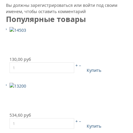
Вы должны зарегистрироваться или войти под своим
именем, чтобы оставить комментарий
Популярные товары
130,00 руб
+
–
Купить
534,60 руб
+
–
Купить