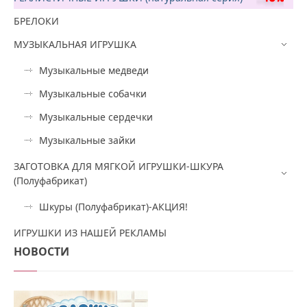
БРЕЛОКИ
МУЗЫКАЛЬНАЯ ИГРУШКА
Музыкальные медведи
Музыкальные собачки
Музыкальные сердечки
Музыкальные зайки
ЗАГОТОВКА ДЛЯ МЯГКОЙ ИГРУШКИ-ШКУРА
(Полуфабрикат)
Шкуры (Полуфабрикат)-АКЦИЯ!
ИГРУШКИ ИЗ НАШЕЙ РЕКЛАМЫ
НОВОСТИ