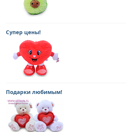
Супер цены!
Подарки любимым!