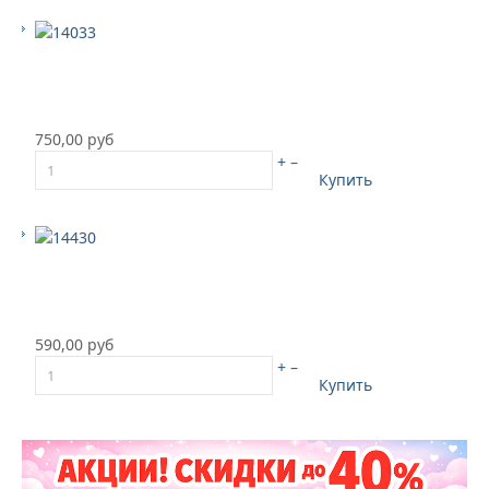
750,00 руб
+
–
Купить
590,00 руб
+
–
Купить