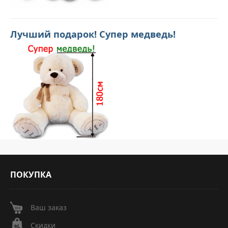
Лучший подарок! Супер медведь!
ПОКУПКА
Ваш заказ
Скидки