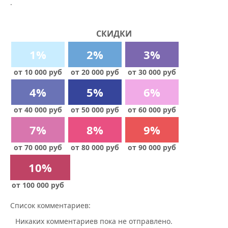
.
СКИДКИ
1%
2%
3%
от 10 000 руб
от 20 000 руб
от 30 000 руб
4%
5%
6%
от 40 000 руб
от 50 000 руб
от 60 000 руб
7%
8%
9%
от 70 000 руб
от 80 000 руб
от 90 000 руб
10%
от 100 000 руб
Список комментариев:
Никаких комментариев пока не отправлено.