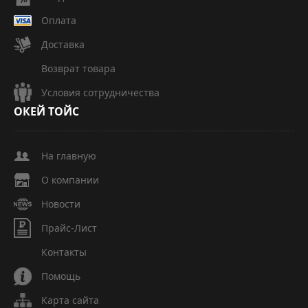
Оплата
Доставка
Возврат товара
Условия сотрудничества
ОКЕЙ
ТОЙС
На главную
О компании
Новости
Прайс-Лист
Контакты
Помощь
Карта сайта