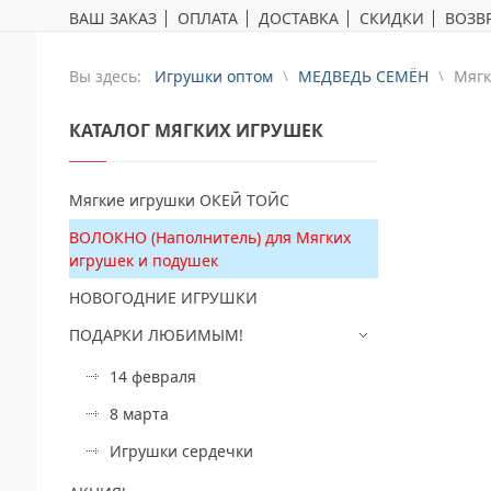
ВАШ ЗАКАЗ
ОПЛАТА
ДОСТАВКА
СКИДКИ
ВОЗВР
Вы здесь:
Игрушки оптом
МЕДВЕДЬ СЕМЁН
Mягк
КАТАЛОГ
МЯГКИХ ИГРУШЕК
Мягкие игрушки ОКЕЙ ТОЙС
ВОЛОКНО (Наполнитель) для Мягких
игрушек и подушек
НОВОГОДНИЕ ИГРУШКИ
ПОДАРКИ ЛЮБИМЫМ!
14 февраля
8 марта
Игрушки сердечки