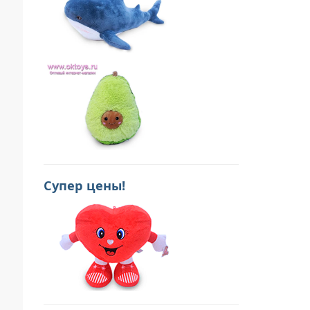
Супер цены!