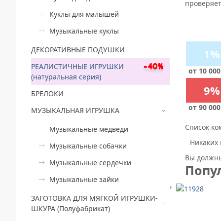
проверяет
Куклы для малышей
Музыкальные куклы
ДЕКОРАТИВНЫЕ ПОДУШКИ
1%
РЕАЛИСТИЧНЫЕ ИГРУШКИ
от 10 000
(натуральная серия)
9%
БРЕЛОКИ
от 90 000
МУЗЫКАЛЬНАЯ ИГРУШКА
Список ко
Музыкальные медведи
Никаких 
Музыкальные собачки
Вы должны
Музыкальные сердечки
Попу
Музыкальные зайки
ЗАГОТОВКА ДЛЯ МЯГКОЙ ИГРУШКИ-
ШКУРА (Полуфабрикат)