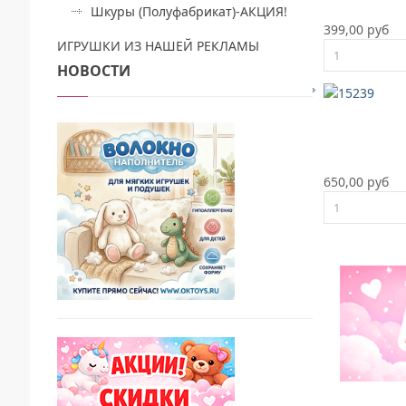
Шкуры (Полуфабрикат)-АКЦИЯ!
399,00 руб
ИГРУШКИ ИЗ НАШЕЙ РЕКЛАМЫ
НОВОСТИ
650,00 руб