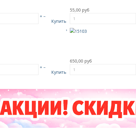
55,00 руб
+
–
Купить
650,00 руб
+
–
Купить