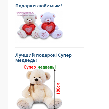
Подарки любимым!
Лучший подарок! Супер
медведь!