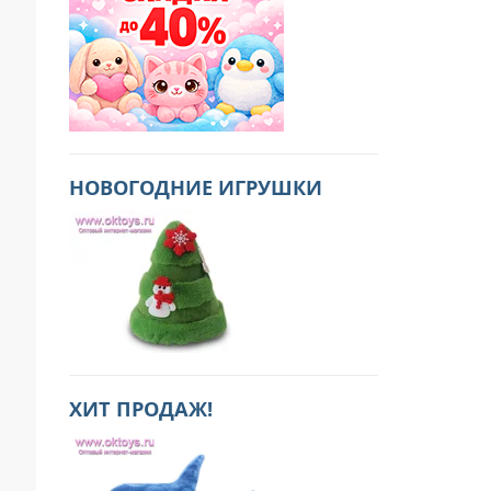
НОВОГОДНИЕ ИГРУШКИ
ХИТ ПРОДАЖ!