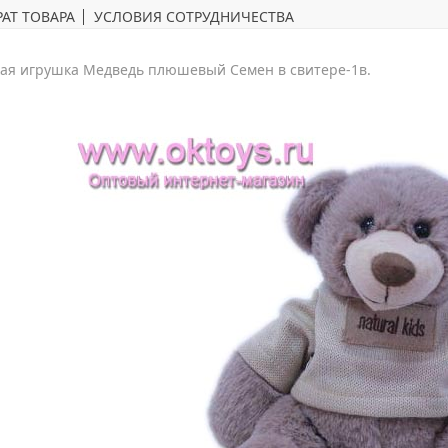
АТ ТОВАРА
УСЛОВИЯ СОТРУДНИЧЕСТВА
ая игрушка Медведь плюшевый Семен в свитере-1в.