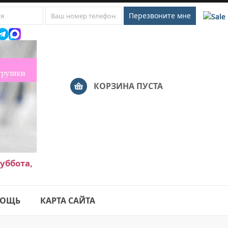
КОРЗИНА ПУСТА
уббота,
ОЩЬ
КАРТА САЙТА