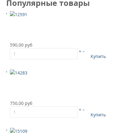
Популярные товары
590,00 руб
+
–
Купить
750,00 руб
+
–
Купить