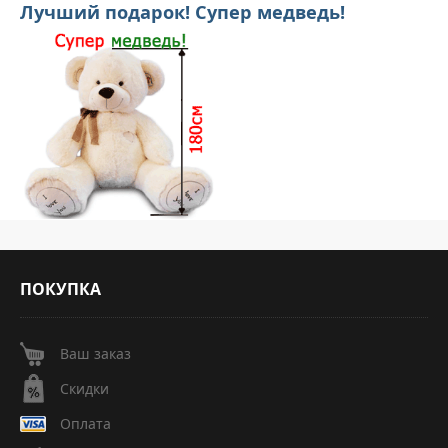
Лучший подарок! Супер медведь!
ПОКУПКА
Ваш заказ
Скидки
Оплата