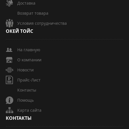
Доставка
Возврат товара
Условия сотрудничества
ОКЕЙ
ТОЙС
На главную
О компании
Новости
Прайс-Лист
Контакты
Помощь
Карта сайта
КОНТАКТЫ