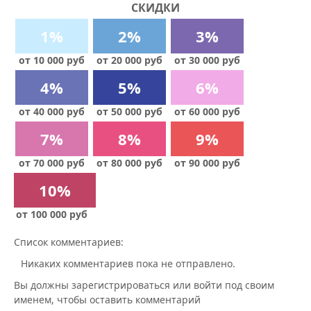
СКИДКИ
1%
2%
3%
от 10 000 руб
от 20 000 руб
от 30 000 руб
4%
5%
6%
от 40 000 руб
от 50 000 руб
от 60 000 руб
7%
8%
9%
от 70 000 руб
от 80 000 руб
от 90 000 руб
10%
от 100 000 руб
Список комментариев:
Никаких комментариев пока не отправлено.
Вы должны зарегистрироваться или войти под своим
именем, чтобы оставить комментарий