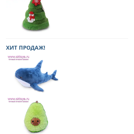
ХИТ ПРОДАЖ!