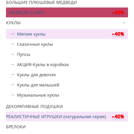
БОЛЬШИЕ ПЛЮШЕВЫЕ МЕДВЕДИ
МЕДВЕДЬ СЕМЁН
КУКЛЫ
Мягкие куклы
Сказочные куклы
Пупсы
АКЦИЯ-Куклы в коробках
Куклы для девочек
Куклы для малышей
Музыкальные куклы
ДЕКОРАТИВНЫЕ ПОДУШКИ
РЕАЛИСТИЧНЫЕ ИГРУШКИ (натуральная серия)
БРЕЛОКИ