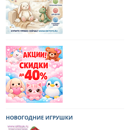
НОВОГОДНИЕ ИГРУШКИ