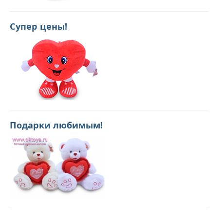
Супер цены!
Подарки любимым!