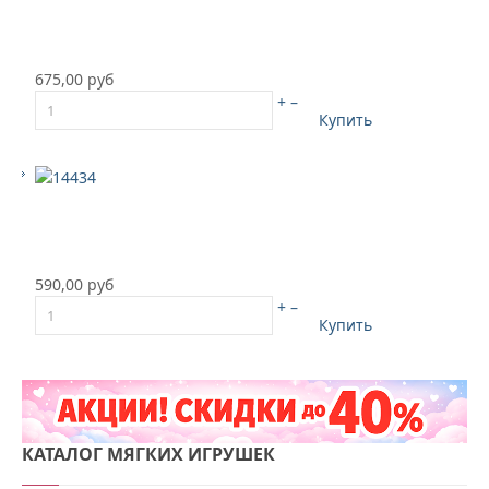
675,00 руб
+
–
Купить
590,00 руб
+
–
Купить
КАТАЛОГ
МЯГКИХ ИГРУШЕК