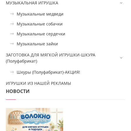
МУЗЫКАЛЬНАЯ ИГРУШКА
Музыкальные медведи
Музыкальные собачки
Музыкальные сердечки
Музыкальные зайки
ЗАГОТОВКА ДЛЯ МЯГКОЙ ИГРУШКИ-ШКУРА
(Полуфабрикат)
Шкуры (Полуфабрикат)-АКЦИЯ!
ИГРУШКИ ИЗ НАШЕЙ РЕКЛАМЫ
НОВОСТИ