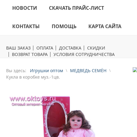
НОВОСТИ
СКАЧАТЬ ПРАЙС-ЛИСТ
КОНТАКТЫ
ПОМОЩЬ
КАРТА САЙТА
ВАШ ЗАКАЗ
ОПЛАТА
ДОСТАВКА
СКИДКИ
ВОЗВРАТ ТОВАРА
УСЛОВИЯ СОТРУДНИЧЕСТВА
Вы здесь:
Игрушки оптом
МЕДВЕДЬ СЕМЁН
Кукла в коробке муз.-1цв.