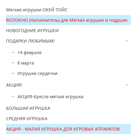
Мягкие игрушки ОКЕЙ ТОЙС
ВОЛОКНО (Наполнитель) для Мягких игрушек и подушек
НОВОГОДНИЕ ИГРУШКИ
ПОДАРКИ ЛЮБИМЫМ!
14 февраля
8 марта
Игрушки сердечки
АКЦИЯ!
АКЦИЯ-Кресла мягкая игрушка
БОЛЬШАЯ ИГРУШКА
СРЕДНЯЯ ИГРУШКА
АКЦИЯ - МАЛАЯ ИГРУШКА ДЛЯ ИГРОВЫХ АППАРАТОВ