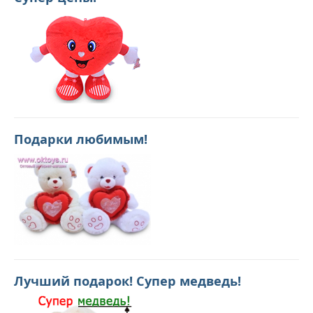
Подарки любимым!
Лучший подарок! Супер медведь!