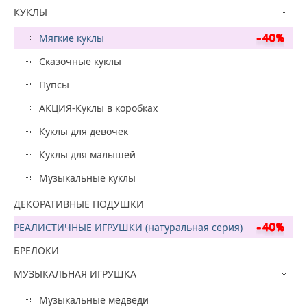
КУКЛЫ
Мягкие куклы
Сказочные куклы
Пупсы
АКЦИЯ-Куклы в коробках
Куклы для девочек
Куклы для малышей
Музыкальные куклы
ДЕКОРАТИВНЫЕ ПОДУШКИ
РЕАЛИСТИЧНЫЕ ИГРУШКИ (натуральная серия)
БРЕЛОКИ
МУЗЫКАЛЬНАЯ ИГРУШКА
Музыкальные медведи