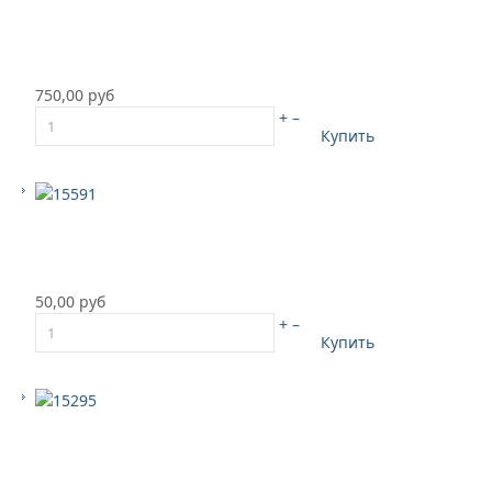
750,00 руб
+
–
Купить
50,00 руб
+
–
Купить