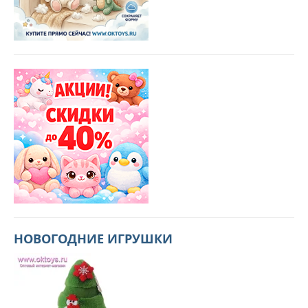
НОВОГОДНИЕ ИГРУШКИ