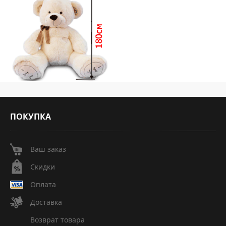
ПОКУПКА
Ваш заказ
Скидки
Оплата
Доставка
Возврат товара