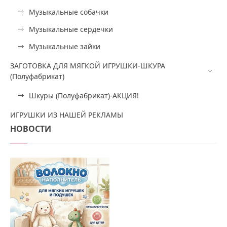
Музыкальные собачки
Музыкальные сердечки
Музыкальные зайки
ЗАГОТОВКА ДЛЯ МЯГКОЙ ИГРУШКИ-ШКУРА
(Полуфабрикат)
Шкуры (Полуфабрикат)-АКЦИЯ!
ИГРУШКИ ИЗ НАШЕЙ РЕКЛАМЫ
НОВОСТИ