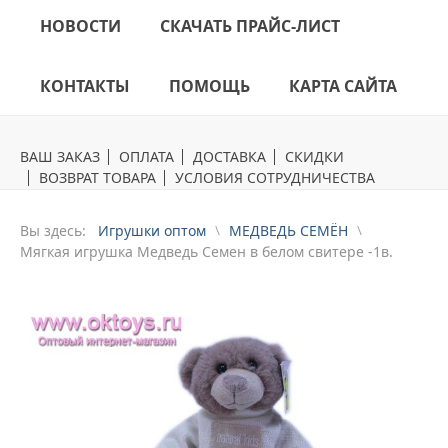
НОВОСТИ
СКАЧАТЬ ПРАЙС-ЛИСТ
КОНТАКТЫ
ПОМОЩЬ
КАРТА САЙТА
ВАШ ЗАКАЗ
ОПЛАТА
ДОСТАВКА
СКИДКИ
ВОЗВРАТ ТОВАРА
УСЛОВИЯ СОТРУДНИЧЕСТВА
Вы здесь:
Игрушки оптом
МЕДВЕДЬ СЕМЁН
Mягкая игрушка Медведь Семен в белом свитере -1в.