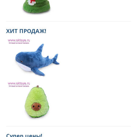
ХИТ ПРОДАЖ!
Супер цены!