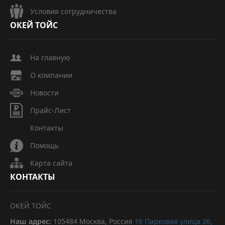
Условия сотрудничества
ОКЕЙ
ТОЙС
На главную
О компании
Новости
Прайс-Лист
Контакты
Помощь
Карта сайта
КОНТАКТЫ
ОКЕЙ ТОЙС
Наш адрес:
105484
Москва, Россия
16 Парковая улица 26,