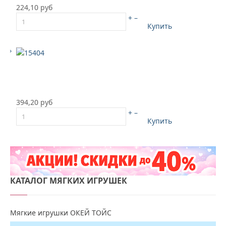
224,10 руб
+
–
Купить
394,20 руб
+
–
Купить
КАТАЛОГ
МЯГКИХ ИГРУШЕК
Мягкие игрушки ОКЕЙ ТОЙС