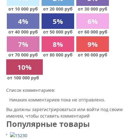
от 10 000 руб
от 20 000 руб
от 30 000 руб
4%
5%
6%
от 40 000 руб
от 50 000 руб
от 60 000 руб
7%
8%
9%
от 70 000 руб
от 80 000 руб
от 90 000 руб
10%
от 100 000 руб
Список комментариев:
Никаких комментариев пока не отправлено.
Вы должны зарегистрироваться или войти под своим
именем, чтобы оставить комментарий
Популярные товары