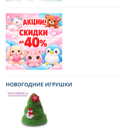
НОВОГОДНИЕ ИГРУШКИ