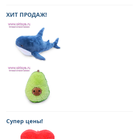
ХИТ ПРОДАЖ!
Супер цены!