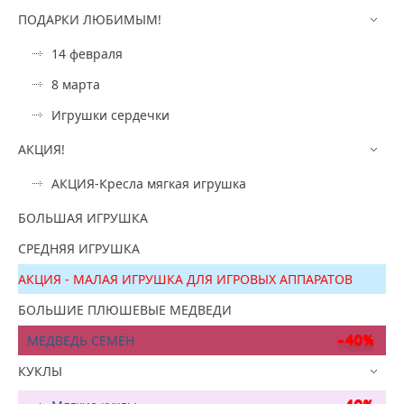
ПОДАРКИ ЛЮБИМЫМ!
14 февраля
8 марта
Игрушки сердечки
АКЦИЯ!
АКЦИЯ-Кресла мягкая игрушка
БОЛЬШАЯ ИГРУШКА
СРЕДНЯЯ ИГРУШКА
АКЦИЯ - МАЛАЯ ИГРУШКА ДЛЯ ИГРОВЫХ АППАРАТОВ
БОЛЬШИЕ ПЛЮШЕВЫЕ МЕДВЕДИ
МЕДВЕДЬ СЕМЁН
КУКЛЫ