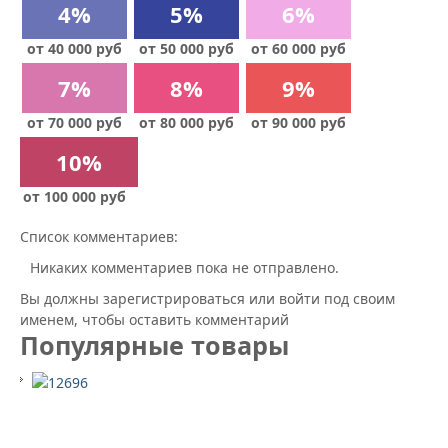
4%
5%
6%
от 40 000 руб
от 50 000 руб
от 60 000 руб
7%
8%
9%
от 70 000 руб
от 80 000 руб
от 90 000 руб
10%
от 100 000 руб
Список комментариев:
Никаких комментариев пока не отправлено.
Вы должны зарегистрироваться или войти под своим
именем, чтобы оставить комментарий
Популярные товары