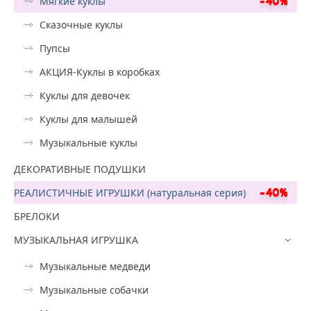
Мягкие куклы
Сказочные куклы
Пупсы
АКЦИЯ-Куклы в коробках
Куклы для девочек
Куклы для малышей
Музыкальные куклы
ДЕКОРАТИВНЫЕ ПОДУШКИ
РЕАЛИСТИЧНЫЕ ИГРУШКИ (натуральная серия)
БРЕЛОКИ
МУЗЫКАЛЬНАЯ ИГРУШКА
Музыкальные медведи
Музыкальные собачки