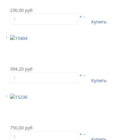
230,00 руб
+
–
Купить
394,20 руб
+
–
Купить
750,00 руб
+
–
Купить