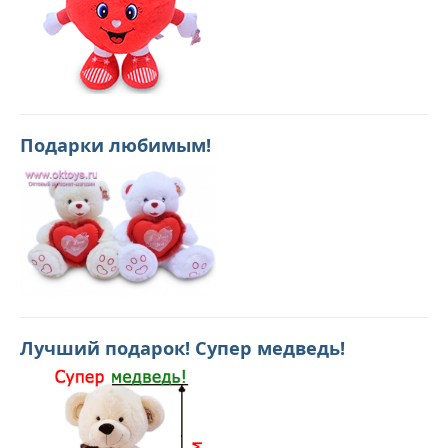
Подарки любимым!
Лучший подарок! Супер медведь!