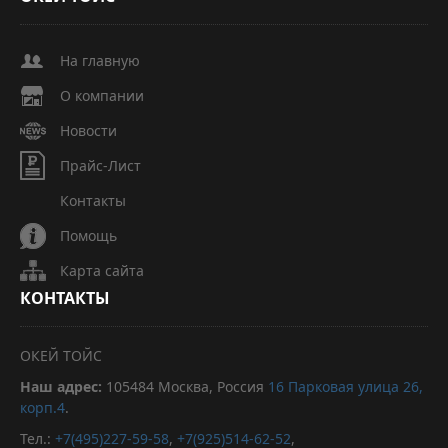
На главную
О компании
Новости
Прайс-Лист
Контакты
Помощь
Карта сайта
КОНТАКТЫ
ОКЕЙ ТОЙС
Наш адрес:
105484
Москва, Россия
16 Парковая улица 26,
корп.4
.
Тел.:
+7(495)227-59-58
,
+7(925)514-62-52
,