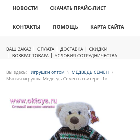
НОВОСТИ
СКАЧАТЬ ПРАЙС-ЛИСТ
КОНТАКТЫ
ПОМОЩЬ
КАРТА САЙТА
ВАШ ЗАКАЗ
ОПЛАТА
ДОСТАВКА
СКИДКИ
ВОЗВРАТ ТОВАРА
УСЛОВИЯ СОТРУДНИЧЕСТВА
Вы здесь:
Игрушки оптом
МЕДВЕДЬ СЕМЁН
Mягкая игрушка Медведь Семен в свитере -1в.