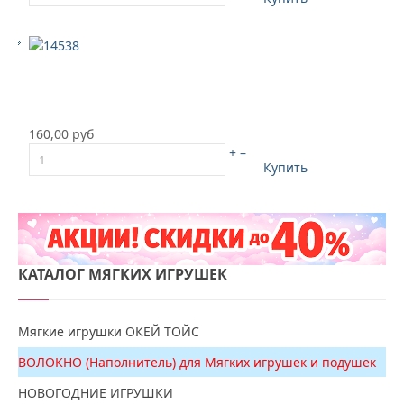
160,00 руб
+
–
Купить
КАТАЛОГ
МЯГКИХ ИГРУШЕК
Мягкие игрушки ОКЕЙ ТОЙС
ВОЛОКНО (Наполнитель) для Мягких игрушек и подушек
НОВОГОДНИЕ ИГРУШКИ