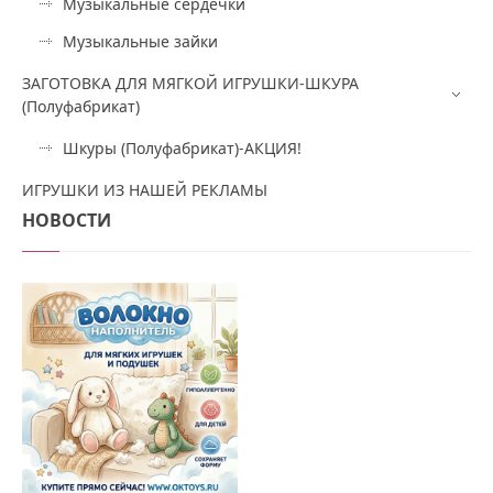
Музыкальные сердечки
Музыкальные зайки
ЗАГОТОВКА ДЛЯ МЯГКОЙ ИГРУШКИ-ШКУРА
(Полуфабрикат)
Шкуры (Полуфабрикат)-АКЦИЯ!
ИГРУШКИ ИЗ НАШЕЙ РЕКЛАМЫ
НОВОСТИ