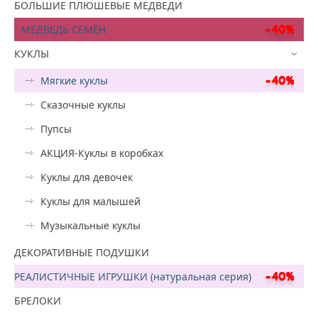
БОЛЬШИЕ ПЛЮШЕВЫЕ МЕДВЕДИ
МЕДВЕДЬ СЕМЁН
КУКЛЫ
Мягкие куклы
Сказочные куклы
Пупсы
АКЦИЯ-Куклы в коробках
Куклы для девочек
Куклы для малышей
Музыкальные куклы
ДЕКОРАТИВНЫЕ ПОДУШКИ
РЕАЛИСТИЧНЫЕ ИГРУШКИ (натуральная серия)
БРЕЛОКИ