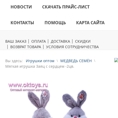
НОВОСТИ
СКАЧАТЬ ПРАЙС-ЛИСТ
КОНТАКТЫ
ПОМОЩЬ
КАРТА САЙТА
ВАШ ЗАКАЗ
ОПЛАТА
ДОСТАВКА
СКИДКИ
ВОЗВРАТ ТОВАРА
УСЛОВИЯ СОТРУДНИЧЕСТВА
Вы здесь:
Игрушки оптом
МЕДВЕДЬ СЕМЁН
Мягкая игрушка Заяц с сердцем -2цв.