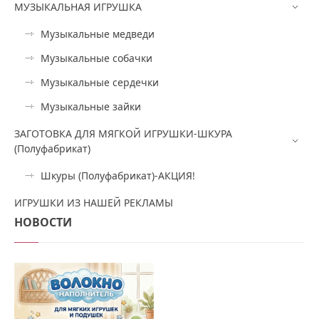
МУЗЫКАЛЬНАЯ ИГРУШКА
Музыкальные медведи
Музыкальные собачки
Музыкальные сердечки
Музыкальные зайки
ЗАГОТОВКА ДЛЯ МЯГКОЙ ИГРУШКИ-ШКУРА
(Полуфабрикат)
Шкуры (Полуфабрикат)-АКЦИЯ!
ИГРУШКИ ИЗ НАШЕЙ РЕКЛАМЫ
НОВОСТИ