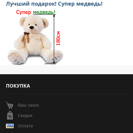
Лучший подарок! Супер медведь!
ПОКУПКА
Ваш заказ
Скидки
Оплата