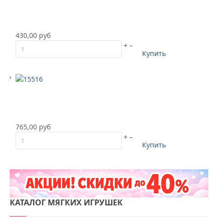
430,00 руб
+
–
Купить
765,00 руб
+
–
Купить
КАТАЛОГ
МЯГКИХ ИГРУШЕК