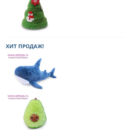
ХИТ ПРОДАЖ!