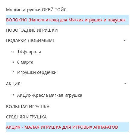
Мягкие игрушки ОКЕЙ ТОЙС
ВОЛОКНО (Наполнитель) для Мягких игрушек и подушек
НОВОГОДНИЕ ИГРУШКИ
ПОДАРКИ ЛЮБИМЫМ!
14 февраля
8 марта
Игрушки сердечки
АКЦИЯ!
АКЦИЯ-Кресла мягкая игрушка
БОЛЬШАЯ ИГРУШКА
СРЕДНЯЯ ИГРУШКА
АКЦИЯ - МАЛАЯ ИГРУШКА ДЛЯ ИГРОВЫХ АППАРАТОВ