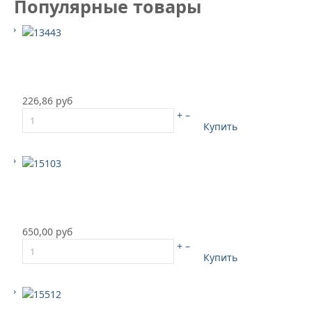
Популярные товары
226,86 руб
+
–
Купить
650,00 руб
+
–
Купить