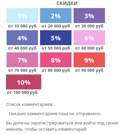
СКИДКИ
1%
2%
3%
от 10 000 руб
от 20 000 руб
от 30 000 руб
4%
5%
6%
от 40 000 руб
от 50 000 руб
от 60 000 руб
7%
8%
9%
от 70 000 руб
от 80 000 руб
от 90 000 руб
10%
от 100 000 руб
Список комментариев:
Никаких комментариев пока не отправлено.
Вы должны зарегистрироваться или войти под своим
именем, чтобы оставить комментарий