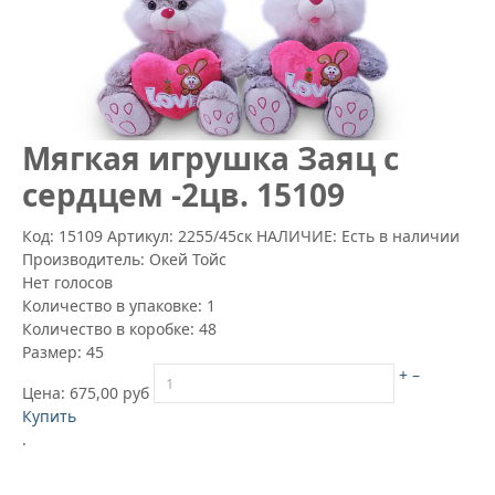
Мягкая игрушка Заяц с
сердцем -2цв. 15109
Код: 15109
Артикул:
2255/45ск
НАЛИЧИЕ: Есть в наличии
Производитель:
Окей Тойс
Нет голосов
Количество в упаковке:
1
Количество в коробке:
48
Размер:
45
+
–
Цена:
675,00 руб
Купить
.