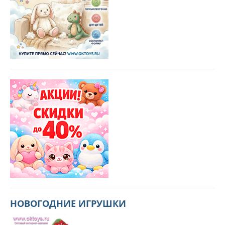
НОВОГОДНИЕ ИГРУШКИ