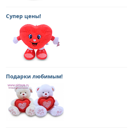
Супер цены!
Подарки любимым!