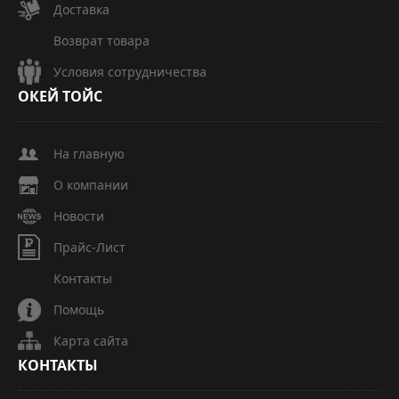
Доставка
Возврат товара
Условия сотрудничества
ОКЕЙ
ТОЙС
На главную
О компании
Новости
Прайс-Лист
Контакты
Помощь
Карта сайта
КОНТАКТЫ