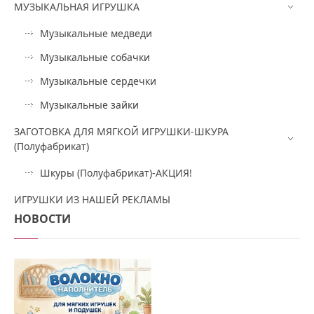
МУЗЫКАЛЬНАЯ ИГРУШКА
Музыкальные медведи
Музыкальные собачки
Музыкальные сердечки
Музыкальные зайки
ЗАГОТОВКА ДЛЯ МЯГКОЙ ИГРУШКИ-ШКУРА
(Полуфабрикат)
Шкуры (Полуфабрикат)-АКЦИЯ!
ИГРУШКИ ИЗ НАШЕЙ РЕКЛАМЫ
НОВОСТИ