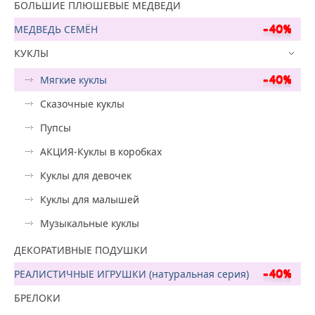
БОЛЬШИЕ ПЛЮШЕВЫЕ МЕДВЕДИ
МЕДВЕДЬ СЕМЁН
КУКЛЫ
Мягкие куклы
Сказочные куклы
Пупсы
АКЦИЯ-Куклы в коробках
Куклы для девочек
Куклы для малышей
Музыкальные куклы
ДЕКОРАТИВНЫЕ ПОДУШКИ
РЕАЛИСТИЧНЫЕ ИГРУШКИ (натуральная серия)
БРЕЛОКИ