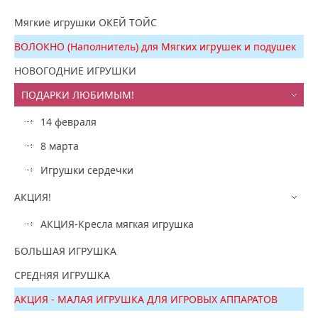
Мягкие игрушки ОКЕЙ ТОЙС
ВОЛОКНО (Наполнитель) для Мягких игрушек и подушек
НОВОГОДНИЕ ИГРУШКИ
ПОДАРКИ ЛЮБИМЫМ!
14 февраля
8 марта
Игрушки сердечки
АКЦИЯ!
АКЦИЯ-Кресла мягкая игрушка
БОЛЬШАЯ ИГРУШКА
СРЕДНЯЯ ИГРУШКА
АКЦИЯ - МАЛАЯ ИГРУШКА ДЛЯ ИГРОВЫХ АППАРАТОВ