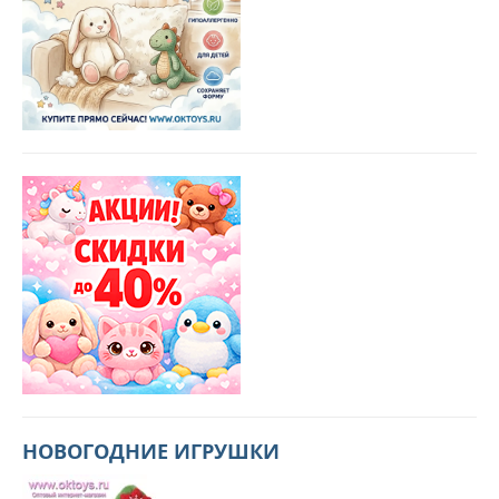
НОВОГОДНИЕ ИГРУШКИ