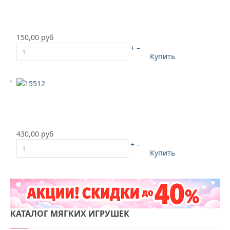
150,00 руб
+
–
Купить
430,00 руб
+
–
Купить
КАТАЛОГ
МЯГКИХ ИГРУШЕК