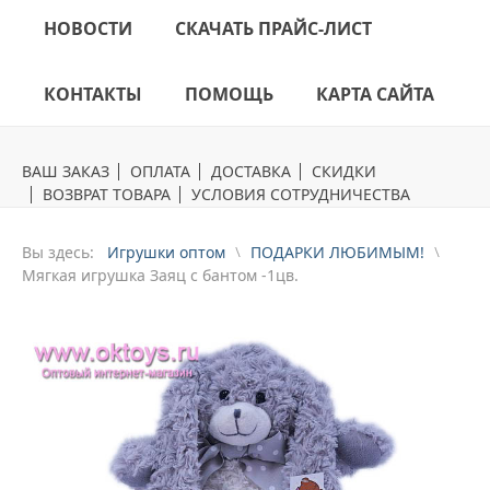
НОВОСТИ
СКАЧАТЬ ПРАЙС-ЛИСТ
КОНТАКТЫ
ПОМОЩЬ
КАРТА САЙТА
ВАШ ЗАКАЗ
ОПЛАТА
ДОСТАВКА
СКИДКИ
ВОЗВРАТ ТОВАРА
УСЛОВИЯ СОТРУДНИЧЕСТВА
Вы здесь:
Игрушки оптом
ПОДАРКИ ЛЮБИМЫМ!
Mягкая игрушка Заяц с бантом -1цв.