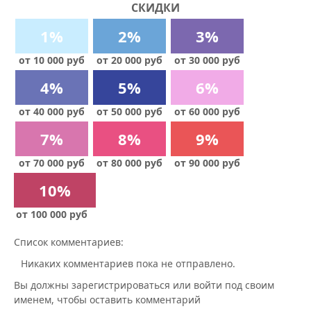
СКИДКИ
1%
2%
3%
от 10 000 руб
от 20 000 руб
от 30 000 руб
4%
5%
6%
от 40 000 руб
от 50 000 руб
от 60 000 руб
7%
8%
9%
от 70 000 руб
от 80 000 руб
от 90 000 руб
10%
от 100 000 руб
Список комментариев:
Никаких комментариев пока не отправлено.
Вы должны зарегистрироваться или войти под своим
именем, чтобы оставить комментарий