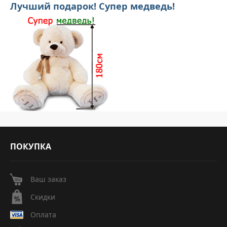
Лучший подарок! Супер медведь!
ПОКУПКА
Ваш заказ
Скидки
Оплата