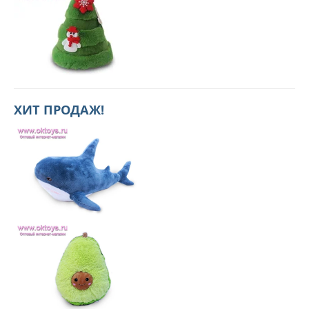
ХИТ ПРОДАЖ!