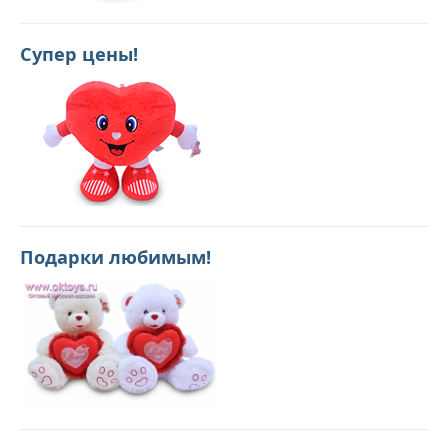
Супер цены!
Подарки любимым!