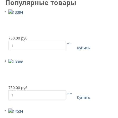
Популярные товары
750,00 руб
+
–
Купить
750,00 руб
+
–
Купить