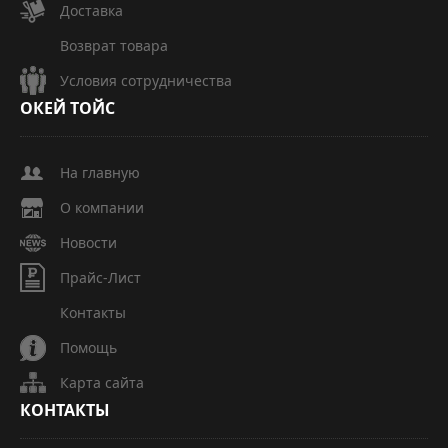
Доставка
Возврат товара
Условия сотрудничества
ОКЕЙ
ТОЙС
На главную
О компании
Новости
Прайс-Лист
Контакты
Помощь
Карта сайта
КОНТАКТЫ