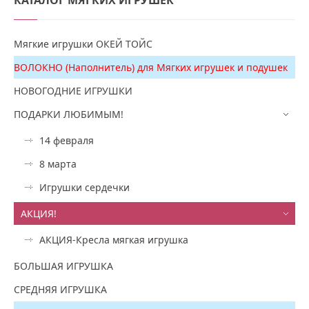
Мягкие игрушки ОКЕЙ ТОЙС
ВОЛОКНО (Наполнитель) для Мягких игрушек и подушек
НОВОГОДНИЕ ИГРУШКИ
ПОДАРКИ ЛЮБИМЫМ!
14 февраля
8 марта
Игрушки сердечки
АКЦИЯ!
АКЦИЯ-Кресла мягкая игрушка
БОЛЬШАЯ ИГРУШКА
СРЕДНЯЯ ИГРУШКА