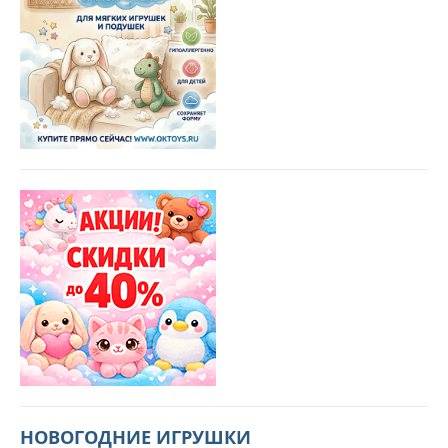
НОВОГОДНИЕ ИГРУШКИ