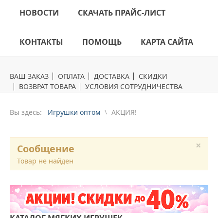
НОВОСТИ
СКАЧАТЬ ПРАЙС-ЛИСТ
КОНТАКТЫ
ПОМОЩЬ
КАРТА САЙТА
ВАШ ЗАКАЗ
ОПЛАТА
ДОСТАВКА
СКИДКИ
ВОЗВРАТ ТОВАРА
УСЛОВИЯ СОТРУДНИЧЕСТВА
Вы здесь:
Игрушки оптом
АКЦИЯ!
×
Сообщение
Товар не найден
КАТАЛОГ
МЯГКИХ ИГРУШЕК