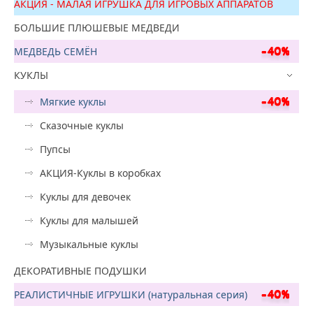
АКЦИЯ - МАЛАЯ ИГРУШКА ДЛЯ ИГРОВЫХ АППАРАТОВ
БОЛЬШИЕ ПЛЮШЕВЫЕ МЕДВЕДИ
МЕДВЕДЬ СЕМЁН
КУКЛЫ
Мягкие куклы
Сказочные куклы
Пупсы
АКЦИЯ-Куклы в коробках
Куклы для девочек
Куклы для малышей
Музыкальные куклы
ДЕКОРАТИВНЫЕ ПОДУШКИ
РЕАЛИСТИЧНЫЕ ИГРУШКИ (натуральная серия)