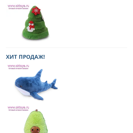
ХИТ ПРОДАЖ!