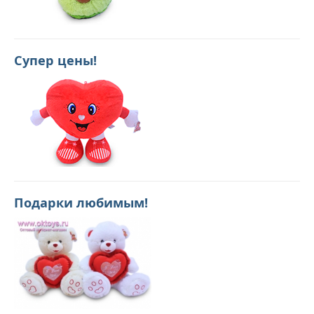
Супер цены!
Подарки любимым!