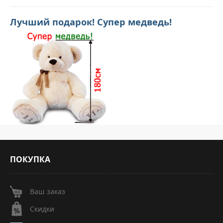
Лучший подарок! Супер медведь!
ПОКУПКА
Ваш заказ
Скидки