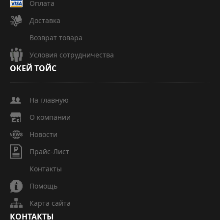
Оплата
Доставка
Возврат товара
Условия сотрудничества
ОКЕЙ
ТОЙС
На главную
О компании
Новости
Прайс-Лист
Контакты
Помощь
Карта сайта
КОНТАКТЫ