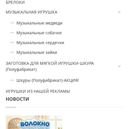
БРЕЛОКИ
МУЗЫКАЛЬНАЯ ИГРУШКА
Музыкальные медведи
Музыкальные собачки
Музыкальные сердечки
Музыкальные зайки
ЗАГОТОВКА ДЛЯ МЯГКОЙ ИГРУШКИ-ШКУРА
(Полуфабрикат)
Шкуры (Полуфабрикат)-АКЦИЯ!
ИГРУШКИ ИЗ НАШЕЙ РЕКЛАМЫ
НОВОСТИ